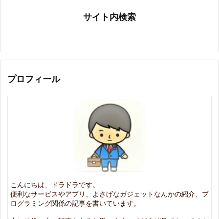
サイト内検索
プロフィール
こんにちは、ドラドラです。
便利なサービスやアプリ、よさげなガジェットなんかの紹介、プ
ログラミング関係の記事を書いています。