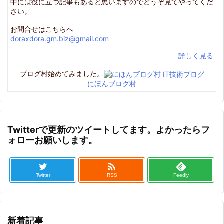
中には役に立つ記事もあると思いますのでどうぞ見てやってくだ
さい。
お問合せはこちらへ
doraxdora.gm.biz@gmail.com
詳しく見る
ブログ村始めてみました。
にほんブログ村
Twitterで更新のツイートしてます。よかったらフ
ォローお願いします。

Twitter
RSS
Feedly
新着記事