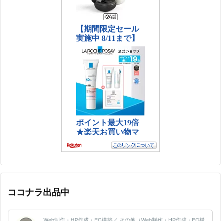
ココナラ出品中