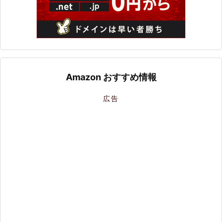
Amazon おすすめ情報
広告