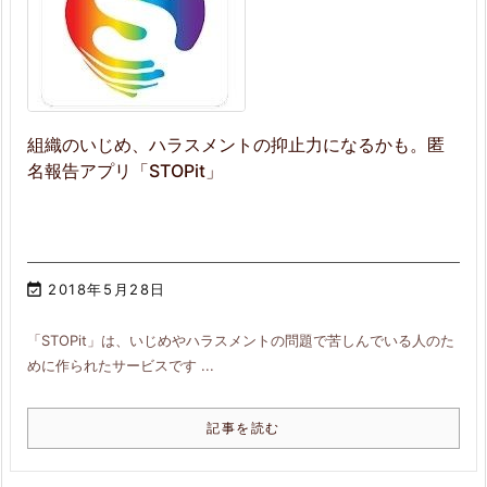
組織のいじめ、ハラスメントの抑止力になるかも。匿
名報告アプリ「STOPit」

2018年5月28日
「STOPit」は、いじめやハラスメントの問題で苦しんでいる人のた
めに作られたサービスです ...
記事を読む