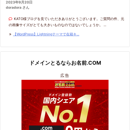
2023年9月20日
doradora さん
KATO様ブログを見ていただきありがとうございます。ご質問の件、元
の画像サイズがとても大きいものなのではないでしょうか。 ...
【WordPress】Lightningテーマで在籍キ...
ドメインとるならお名前.COM
広告