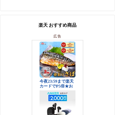
楽天 おすすめ商品
広告