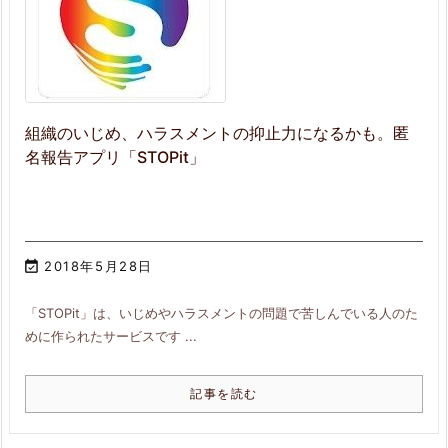
組織のいじめ、ハラスメントの抑止力になるかも。匿
名報告アプリ「STOPit」

2018年5月28日
「STOPit」は、いじめやハラスメントの問題で苦しんでいる人のた
めに作られたサービスです ...
記事を読む