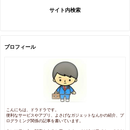
サイト内検索
プロフィール
こんにちは、ドラドラです。
便利なサービスやアプリ、よさげなガジェットなんかの紹介、プ
ログラミング関係の記事を書いています。