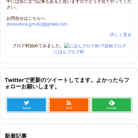
中には役に立つ記事もあると思いますのでどうぞ見てやってくだ
さい。
お問合せはこちらへ
doraxdora.gm.biz@gmail.com
詳しく見る
ブログ村始めてみました。
にほんブログ村
Twitterで更新のツイートしてます。よかったらフ
ォローお願いします。

Twitter
RSS
Feedly
新着記事