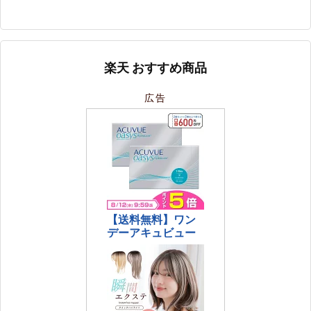
楽天 おすすめ商品
広告