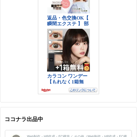
ココナラ出品中