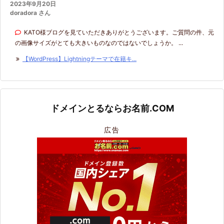
2023年9月20日
doradora さん
KATO様ブログを見ていただきありがとうございます。ご質問の件、元
の画像サイズがとても大きいものなのではないでしょうか。 ...
【WordPress】Lightningテーマで在籍キ...
ドメインとるならお名前.COM
広告