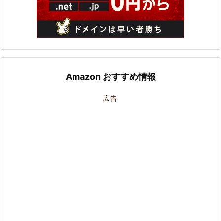
Amazon おすすめ情報
広告