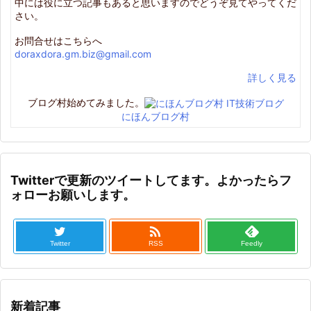
中には役に立つ記事もあると思いますのでどうぞ見てやってくだ
さい。
お問合せはこちらへ
doraxdora.gm.biz@gmail.com
詳しく見る
ブログ村始めてみました。
にほんブログ村
Twitterで更新のツイートしてます。よかったらフ
ォローお願いします。

Twitter
RSS
Feedly
新着記事