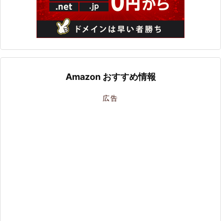
Amazon おすすめ情報
広告