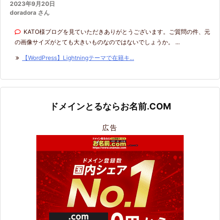
2023年9月20日
doradora さん
KATO様ブログを見ていただきありがとうございます。ご質問の件、元
の画像サイズがとても大きいものなのではないでしょうか。 ...
【WordPress】Lightningテーマで在籍キ...
ドメインとるならお名前.COM
広告