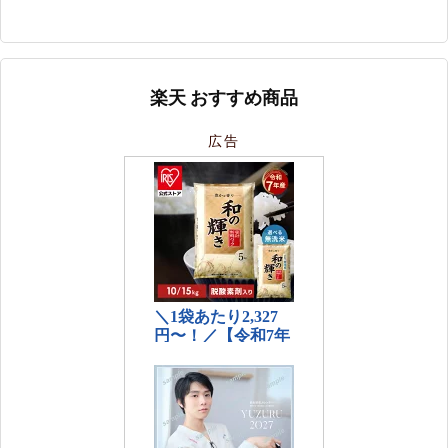
楽天 おすすめ商品
広告