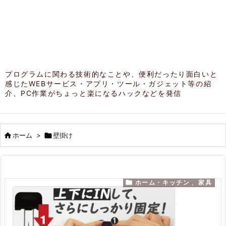
プログラムに関わる技術的なことや、便利だったり面白いと
感じたWEBサービス・アプリ・ツール・ガジェット等の紹
介、PC作業がちょっと楽になるハックなどを発信

ホーム
>

壁掛け

ホーム・キッチン
,
家具