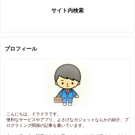
サイト内検索
プロフィール
こんにちは、ドラドラです。
便利なサービスやアプリ、よさげなガジェットなんかの紹介、プ
ログラミング関係の記事を書いています。