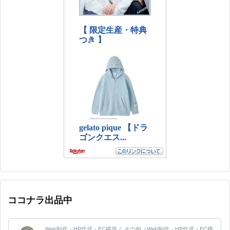
ココナラ出品中