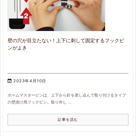
壁の穴が目立たない！上下に刺して固定するフックピ
ンがよき

2023年4月10日
ホームマスターピンは、上下から針を差し込んで取り付けるタイプ
の壁掛け用フックピン。取り外し ...
記事を読む