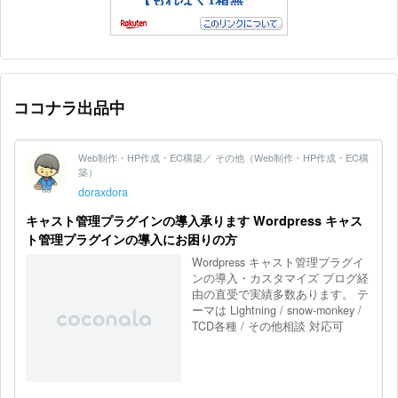
ココナラ出品中