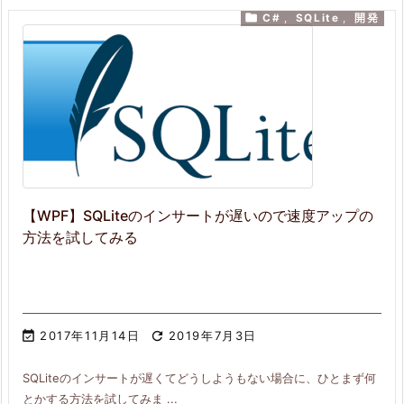

C#
,
SQLite
,
開発
【WPF】SQLiteのインサートが遅いので速度アップの
方法を試してみる

2017年11月14日

2019年7月3日
SQLiteのインサートが遅くてどうしようもない場合に、ひとまず何
とかする方法を試してみま ...