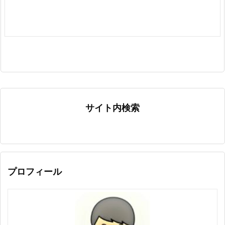
サイト内検索
プロフィール