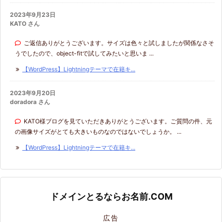
2023年9月23日
KATO さん
ご返信ありがとうございます。サイズは色々と試しましたが関係なさそ
うでしたので、object-fitで試してみたいと思いま ...
【WordPress】Lightningテーマで在籍キ...
2023年9月20日
doradora さん
KATO様ブログを見ていただきありがとうございます。ご質問の件、元
の画像サイズがとても大きいものなのではないでしょうか。 ...
【WordPress】Lightningテーマで在籍キ...
ドメインとるならお名前.COM
広告