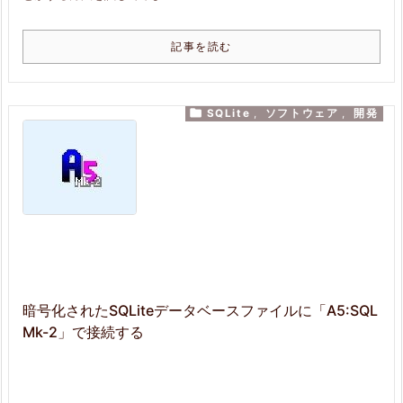
記事を読む

SQLite
,
ソフトウェア
,
開発
暗号化されたSQLiteデータベースファイルに「A5:SQL
Mk-2」で接続する