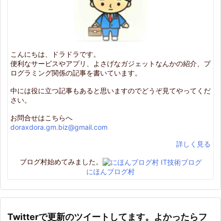
こんにちは、ドラドラです。
便利なサービスやアプリ、よさげなガジェットなんかの紹介、プ
ログラミング関係の記事を書いています。
中には役に立つ記事もあると思いますのでどうぞ見てやってくだ
さい。
お問合せはこちらへ
doraxdora.gm.biz@gmail.com
詳しく見る
ブログ村始めてみました。
にほんブログ村
Twitterで更新のツイートしてます。よかったらフ