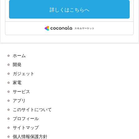
ホーム
開発
ガジェット
家電
サービス
アプリ
このサイトについて
プロフィール
サイトマップ
個人情報保護方針