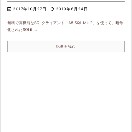

2017年10月27日

2019年6月24日
無料で高機能なSQLクライアント「A5:SQL Mk-2」を使って、暗号
化されたSQLit ...
記事を読む