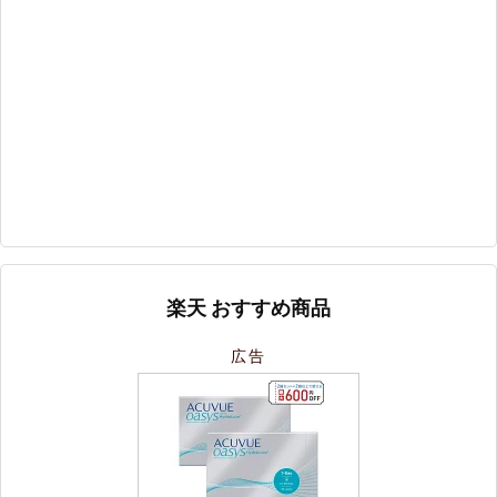
楽天 おすすめ商品
広告