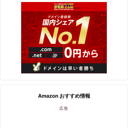
Amazon おすすめ情報
広告