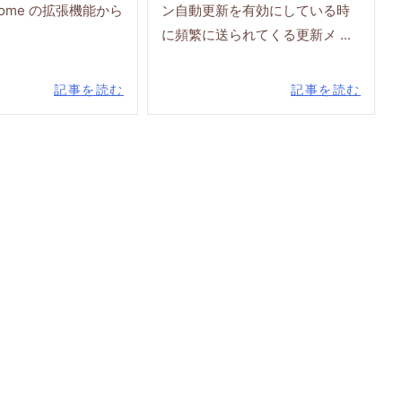
Chrome の拡張機能から
ン自動更新を有効にしている時
に頻繁に送られてくる更新メ ...
記事を読む
記事を読む