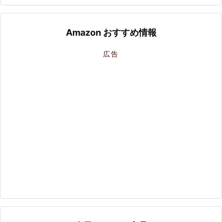
Amazon おすすめ情報
広告