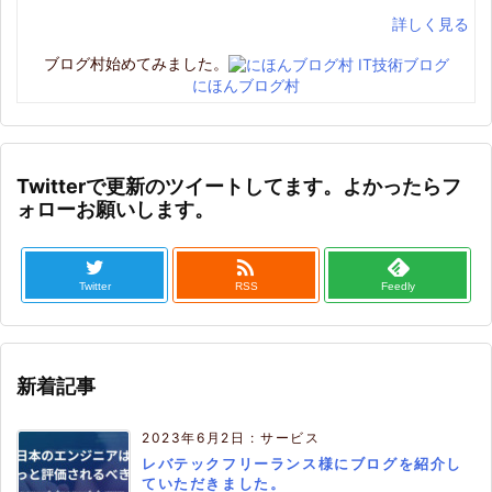
詳しく見る
ブログ村始めてみました。
にほんブログ村
Twitterで更新のツイートしてます。よかったらフ
ォローお願いします。

Twitter
RSS
Feedly
新着記事
2023年6月2日
:
サービス
レバテックフリーランス様にブログを紹介し
ていただきました。