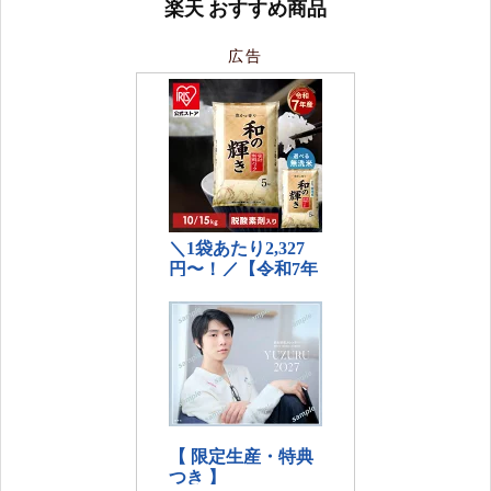
楽天 おすすめ商品
広告