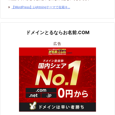
【WordPress】Lightningテーマで在籍キ...
ドメインとるならお名前.COM
広告