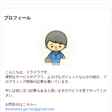
プロフィール
こんにちは、ドラドラです。
便利なサービスやアプリ、よさげなガジェットなんかの紹介、プ
ログラミング関係の記事を書いています。
中には役に立つ記事もあると思いますのでどうぞ見てやってくだ
さい。
お問合せはこちらへ
doraxdora.gm.biz@gmail.com