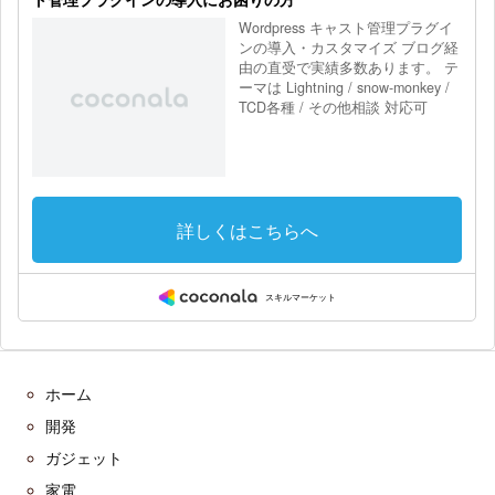
ホーム
開発
ガジェット
家電