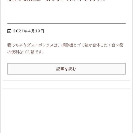

2021年4月19日
吸っちゃうダストボックスは、掃除機とゴミ箱が合体した１台２役
の便利なゴミ箱です。
記事を読む