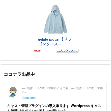
ココナラ出品中