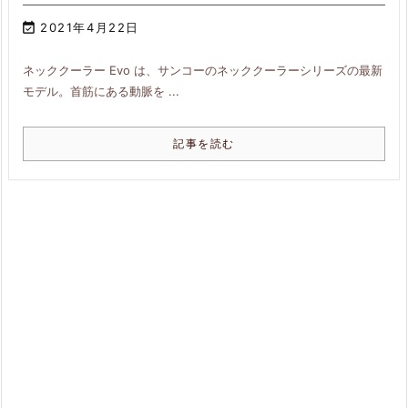

2021年4月22日
ネッククーラー Evo は、サンコーのネッククーラーシリーズの最新
モデル。首筋にある動脈を ...
記事を読む