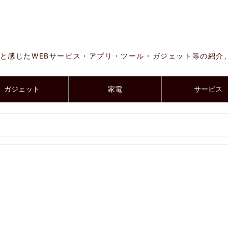
と感じたWEBサービス・アプリ・ツール・ガジェット等の紹介
ガジェット
家電
サービス