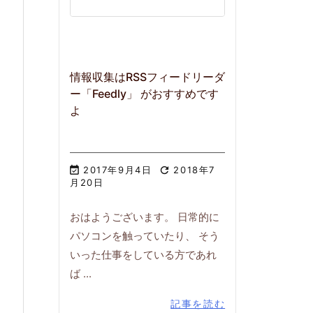
情報収集はRSSフィードリーダ
ー「Feedly」 がおすすめです
よ

2017年9月4日

2018年7
月20日
おはようございます。 日常的に
パソコンを触っていたり、 そう
いった仕事をしている方であれ
ば ...
記事を読む