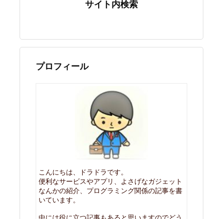
サイト内検索
プロフィール
こんにちは、ドラドラです。
便利なサービスやアプリ、よさげなガジェット
なんかの紹介、プログラミング関係の記事を書
いています。
中には役に立つ記事もあると思いますのでどう