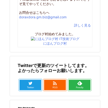
ぞ見てやってください。
お問合せはこちらへ
doraxdora.gm.biz@gmail.com
詳しく見る
ブログ村始めてみました。
にほんブログ村
Twitterで更新のツイートしてます。
よかったらフォローお願いします。

Twitter
RSS
Feedly