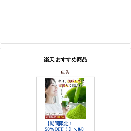
楽天 おすすめ商品
広告