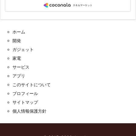
ホーム
開発
ガジェット
家電
サービス
アプリ
このサイトについて
プロフィール
サイトマップ
個人情報保護方針