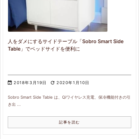
人をダメにするサイドテーブル「Sobro Smart Side
Table」でベッドサイドを便利に

2018年3月19日

2020年1月10日
Sobro Smart Side Table は、Qiワイヤレス充電、保冷機能付きの引
き出 ...
記事を読む