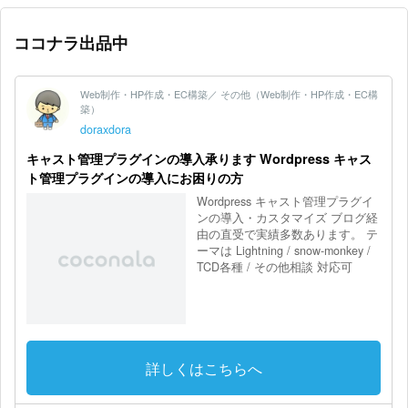
ココナラ出品中