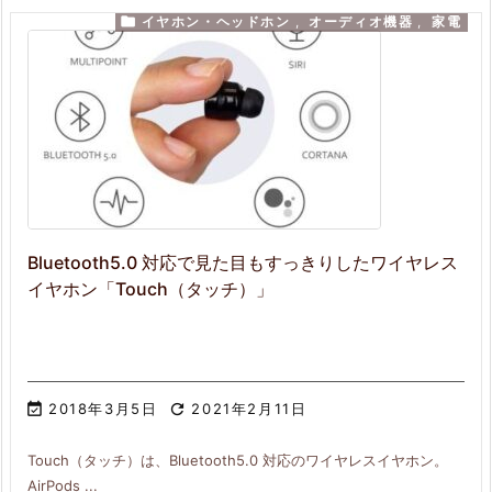

イヤホン・ヘッドホン
,
オーディオ機器
,
家電
Bluetooth5.0 対応で見た目もすっきりしたワイヤレス
イヤホン「Touch（タッチ）」

2018年3月5日

2021年2月11日
Touch（タッチ）は、Bluetooth5.0 対応のワイヤレスイヤホン。
AirPods ...