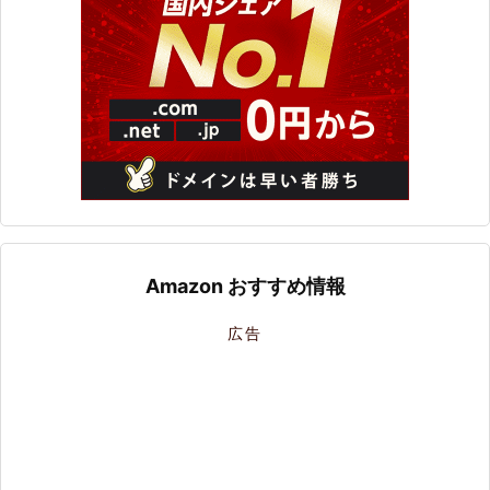
Amazon おすすめ情報
広告