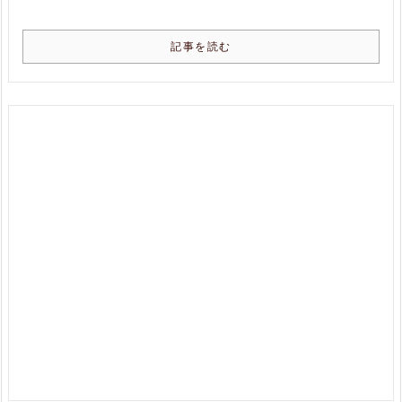
記事を読む