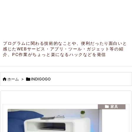
プログラムに関わる技術的なことや、便利だったり面白いと
感じたWEBサービス・アプリ・ツール・ガジェット等の紹
介、PC作業がちょっと楽になるハックなどを発信

ホーム
>

INDIGOGO

家具