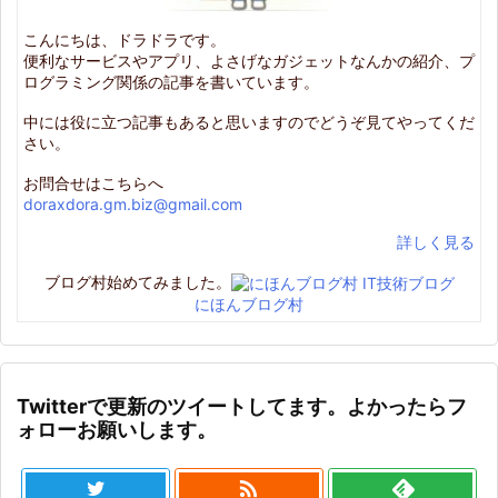
こんにちは、ドラドラです。
便利なサービスやアプリ、よさげなガジェットなんかの紹介、プ
ログラミング関係の記事を書いています。
中には役に立つ記事もあると思いますのでどうぞ見てやってくだ
さい。
お問合せはこちらへ
doraxdora.gm.biz@gmail.com
詳しく見る
ブログ村始めてみました。
にほんブログ村
Twitterで更新のツイートしてます。よかったらフ
ォローお願いします。
