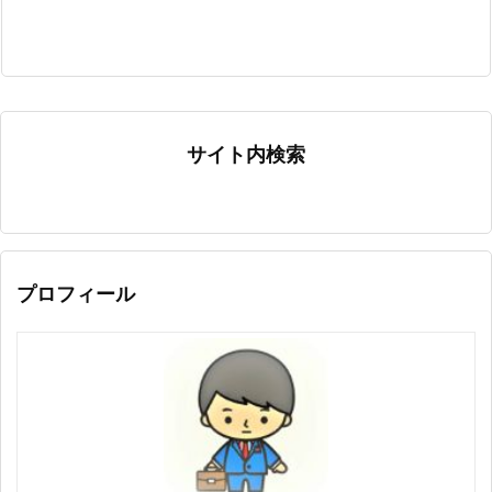
サイト内検索
プロフィール