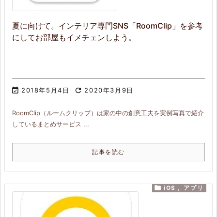
夏に向けて。インテリア専門SNS「RoomClip」を参考
にしてお部屋もイメチェンしよう。

2018年5月4日

2020年3月9日
RoomClip（ルームクリップ）は家の中の創意工夫を実例写真で紹介
しているまとめサービス ...
記事を読む

iOS
,
アプリ