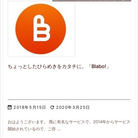
ちょっとしたひらめきをカタチに。「Blabo!」

2018年5月15日

2020年3月25日
おはようございます。 既に有名なサービスで、2014年からサービス
開始されているので、ご存 ...