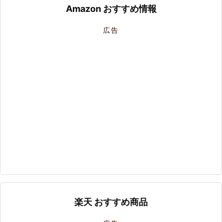
Amazon おすすめ情報
広告
楽天 おすすめ商品