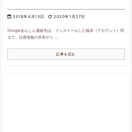

2018年4月13日

2020年1月27日
Googleあんしん連絡先は、インストールした端末（アカウント）同
士で、位置情報の共有やリ ...
記事を読む