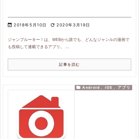

2018年5月10日

2020年3月19日
ジャンプルーキー！は、WEBから誰でも、どんなジャンルの漫画で
も投稿して連載できるアプリ。 ...
記事を読む

Android
,
iOS
,
アプリ