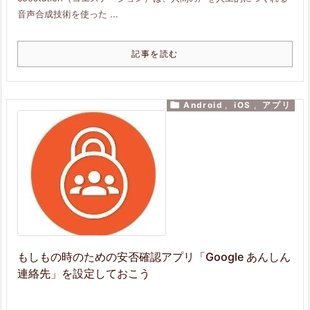
音声合成技術を使った ...
記事を読む

Android
,
iOS
,
アプリ
もしもの時のための安否確認アプリ「Google あんしん
連絡先」を設定しておこう