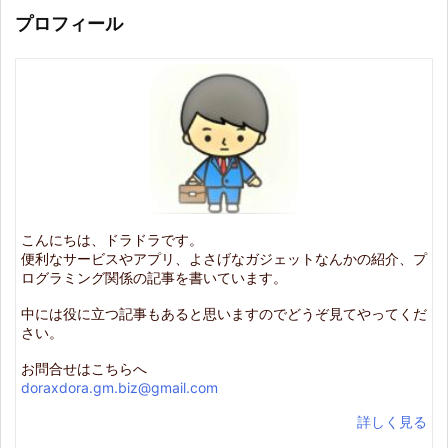
プロフィール
こんにちは、ドラドラです。
便利なサービスやアプリ、よさげなガジェットなんかの紹介、プ
ログラミング関係の記事を書いています。
中には役に立つ記事もあると思いますのでどうぞ見てやってくだ
さい。
お問合せはこちらへ
doraxdora.gm.biz@gmail.com
詳しく見る