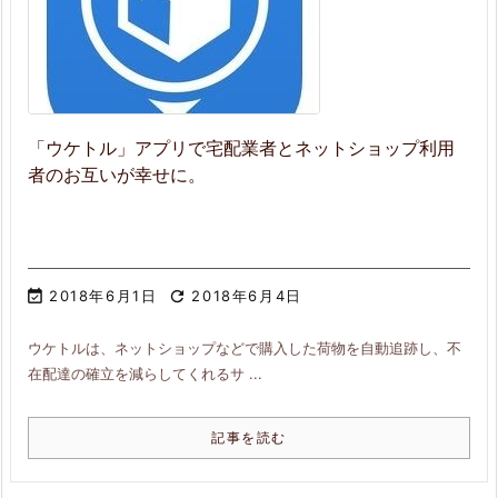
「ウケトル」アプリで宅配業者とネットショップ利用
者のお互いが幸せに。

2018年6月1日

2018年6月4日
ウケトルは、ネットショップなどで購入した荷物を自動追跡し、不
在配達の確立を減らしてくれるサ ...
記事を読む