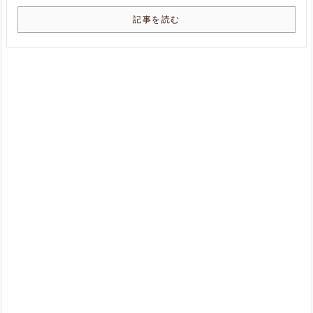
記事を読む