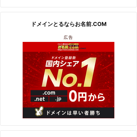
ドメインとるならお名前.COM
広告