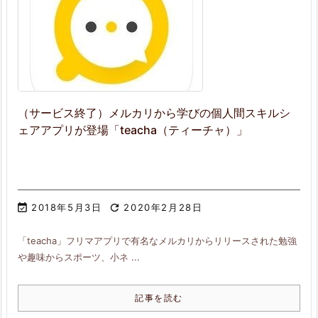
（サービス終了）メルカリから学びの個人間スキルシ
ェアアプリが登場「teacha（ティーチャ）」

2018年5月3日

2020年2月28日
「teacha」フリマアプリで有名なメルカリからリリースされた勉強
や趣味からスポーツ、小ネ ...
記事を読む