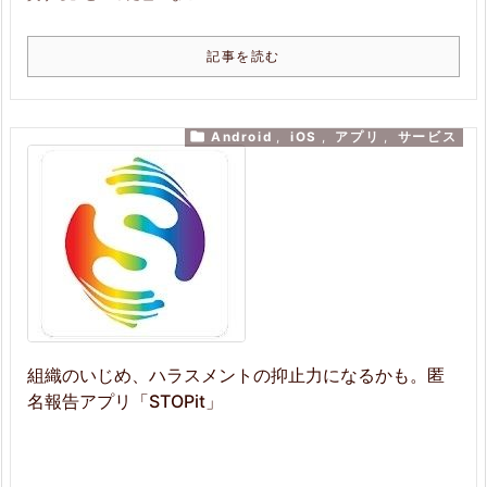
記事を読む

Android
,
iOS
,
アプリ
,
サービス
組織のいじめ、ハラスメントの抑止力になるかも。匿
名報告アプリ「STOPit」