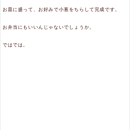
お皿に盛って、お好みで小葱をちらして完成です。
お弁当にもいいんじゃないでしょうか。
ではでは。