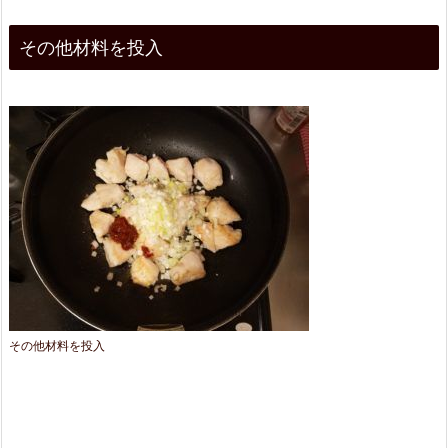
その他材料を投入
その他材料を投入