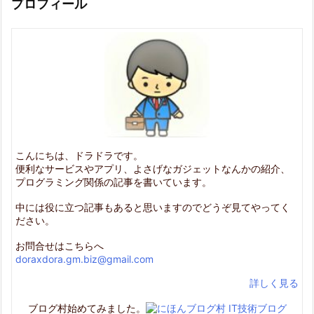
プロフィール
こんにちは、ドラドラです。
便利なサービスやアプリ、よさげなガジェットなんかの紹介、
プログラミング関係の記事を書いています。
中には役に立つ記事もあると思いますのでどうぞ見てやってく
ださい。
お問合せはこちらへ
doraxdora.gm.biz@gmail.com
詳しく見る
ブログ村始めてみました。