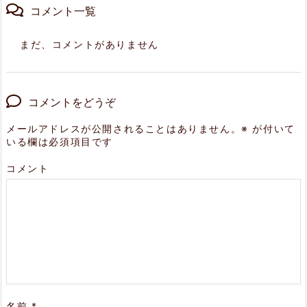
コメント一覧
まだ、コメントがありません
コメントをどうぞ
メールアドレスが公開されることはありません。
※
が付いて
いる欄は必須項目です
コメント
名前
*