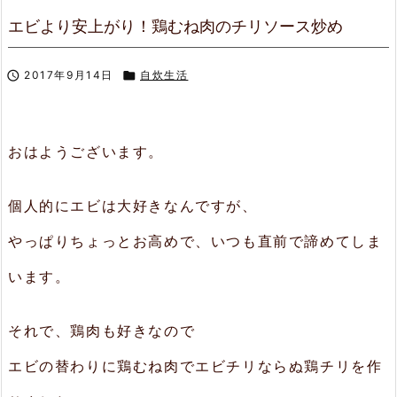
エビより安上がり！鶏むね肉のチリソース炒め

2017年9月14日

自炊生活
おはようございます。
個人的にエビは大好きなんですが、
やっぱりちょっとお高めで、いつも直前で諦めてしま
います。
それで、鶏肉も好きなので
エビの替わりに鶏むね肉でエビチリならぬ鶏チリを作