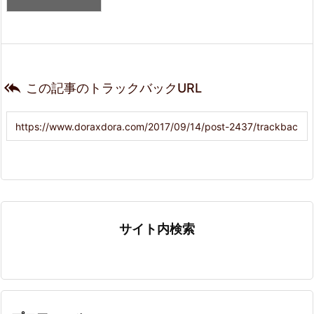

この記事のトラックバックURL
サイト内検索