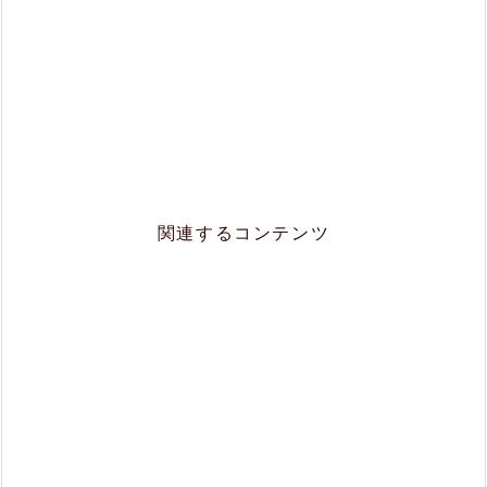
関連するコンテンツ