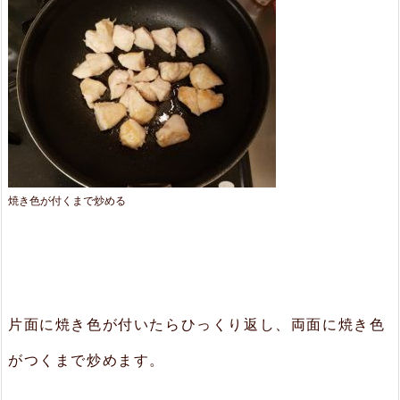
焼き色が付くまで炒める
片面に焼き色が付いたらひっくり返し、両面に焼き色
がつくまで炒めます。