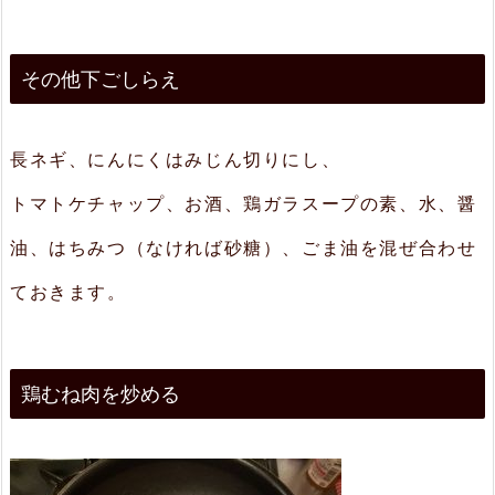
その他下ごしらえ
長ネギ、にんにくはみじん切りにし、
トマトケチャップ、お酒、鶏ガラスープの素、水、醤
油、はちみつ（なければ砂糖）、ごま油を混ぜ合わせ
ておきます。
鶏むね肉を炒める