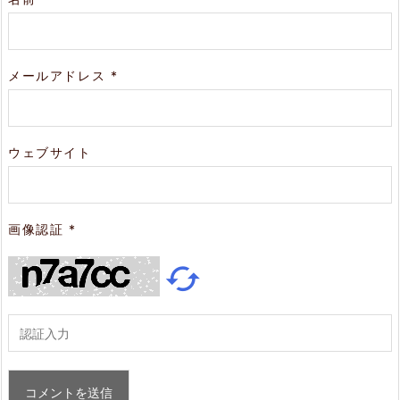
メールアドレス
*
ウェブサイト
画像認証
*
