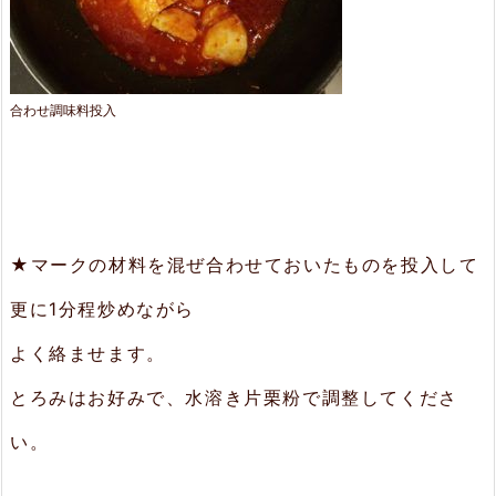
合わせ調味料投入
★マークの材料を混ぜ合わせておいたものを投入して
更に1分程炒めながら
よく絡ませます。
とろみはお好みで、水溶き片栗粉で調整してくださ
い。