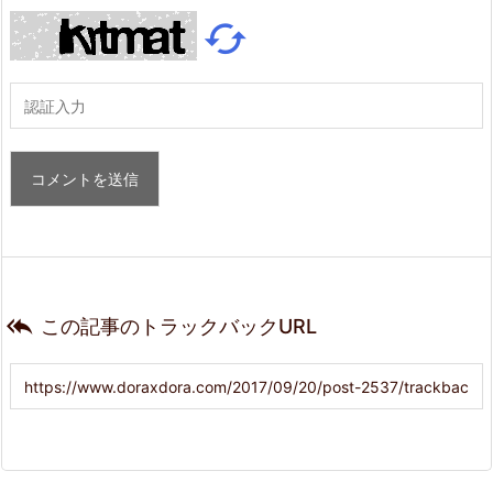


この記事のトラックバックURL