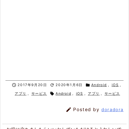

2017年9月20日

2020年1月6日

Android
,
iOS
,
アプリ
,
サービス

Android
,
iOS
,
アプリ
,
サービス

Posted by
doradora