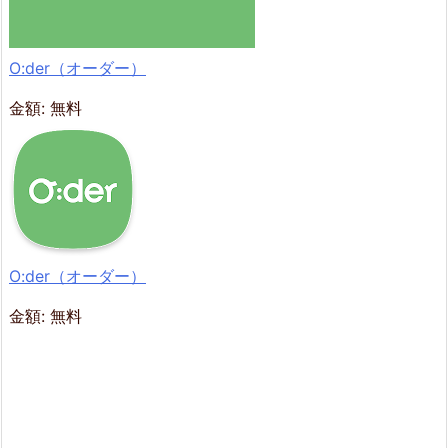
‎O:der（オーダー）
金額:
無料
O:der（オーダー）
金額:
無料