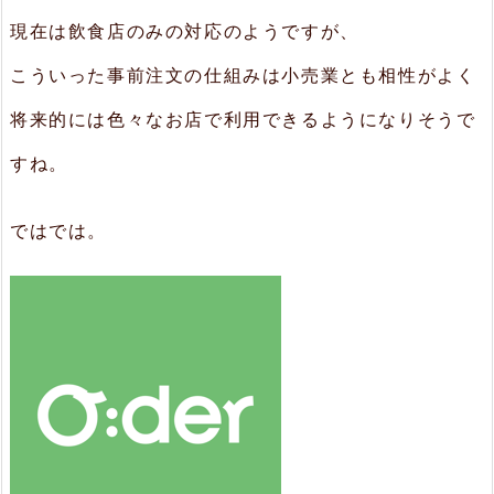
現在は飲食店のみの対応のようですが、
こういった事前注文の仕組みは小売業とも相性がよく
将来的には色々なお店で利用できるようになりそうで
すね。
ではでは。