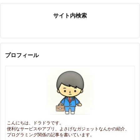
サイト内検索
プロフィール
こんにちは、ドラドラです。
便利なサービスやアプリ、よさげなガジェットなんかの紹介、
プログラミング関係の記事を書いています。