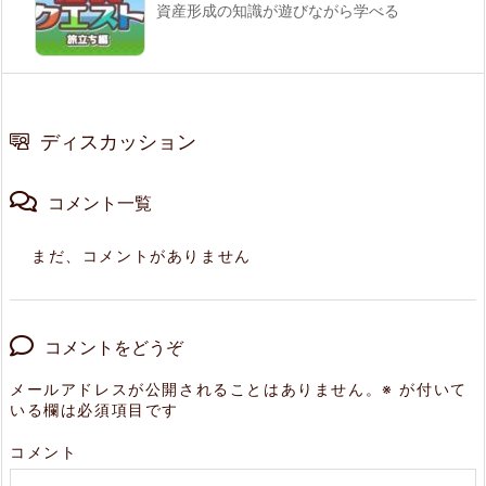
資産形成の知識が遊びながら学べる
ディスカッション
コメント一覧
まだ、コメントがありません
コメントをどうぞ
メールアドレスが公開されることはありません。
※
が付いて
いる欄は必須項目です
コメント