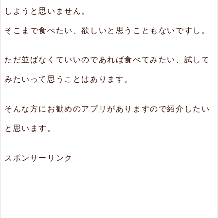
しようと思いません。
そこまで食べたい、欲しいと思うこともないですし。
ただ並ばなくていいのであれば食べてみたい、試して
みたいって思うことはあります。
そんな方にお勧めのアプリがありますので紹介したい
と思います。
スポンサーリンク