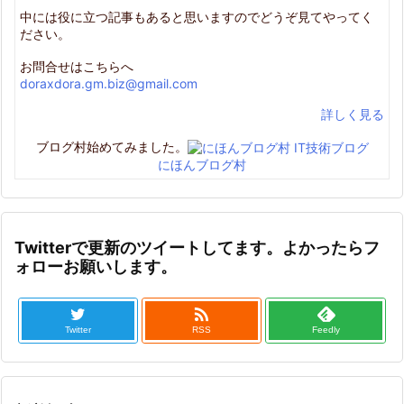
中には役に立つ記事もあると思いますのでどうぞ見てやってく
ださい。
お問合せはこちらへ
doraxdora.gm.biz@gmail.com
詳しく見る
ブログ村始めてみました。
にほんブログ村
Twitterで更新のツイートしてます。よかったらフ
ォローお願いします。

Twitter
RSS
Feedly