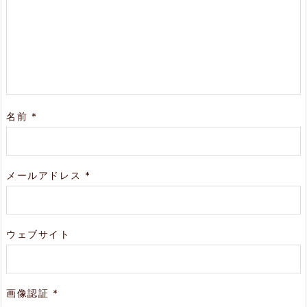
名前
*
メールアドレス
*
ウェブサイト
画像認証
*