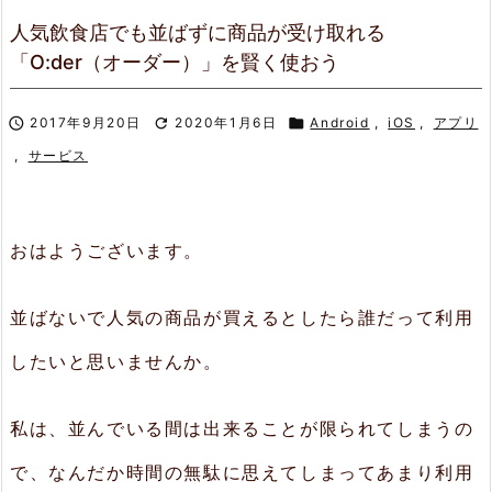
人気飲食店でも並ばずに商品が受け取れる
「O:der（オーダー）」を賢く使おう

2017年9月20日

2020年1月6日

Android
,
iOS
,
アプリ
,
サービス
おはようございます。
並ばないで人気の商品が買えるとしたら誰だって利用
したいと思いませんか。
私は、並んでいる間は出来ることが限られてしまうの
で、なんだか時間の無駄に思えてしまってあまり利用