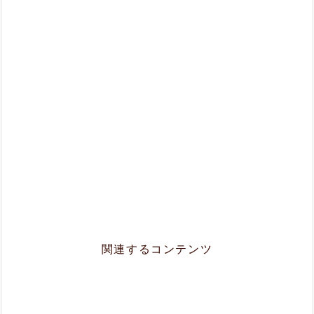
関連するコンテンツ