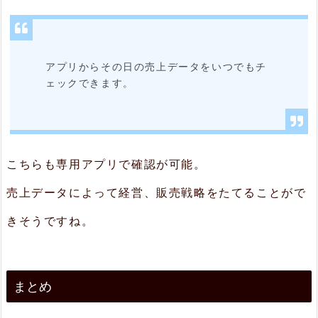
アプリからその日の売上データをいつでもチ
ェックできます。
こちらも専用アプリで確認が可能。
売上データによって経営、販売戦略をたてることがで
きそうですね。
まとめ