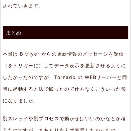
されていきます。
まとめ
本当は Bitflyer からの更新情報のメッセージを受信
（をトリガーに）してデータ表示を更新させるように
したかったのですが、Tornado の WEBサーバーと同
時に起動する方法で嵌ったので仕方なくこういった形
になりました。
別スレッドや別プロセスで動かせばいいのかなとか考
えたのですが、まあとりあえず表示したかったの