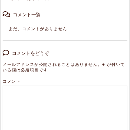
コメント一覧
まだ、コメントがありません
コメントをどうぞ
メールアドレスが公開されることはありません。
※
が付いて
いる欄は必須項目です
コメント