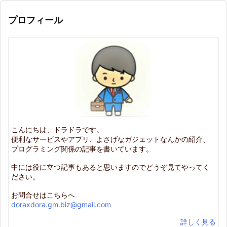
プロフィール
こんにちは、ドラドラです。
便利なサービスやアプリ、よさげなガジェットなんかの紹介、
プログラミング関係の記事を書いています。
中には役に立つ記事もあると思いますのでどうぞ見てやってく
ださい。
お問合せはこちらへ
doraxdora.gm.biz@gmail.com
詳しく見る