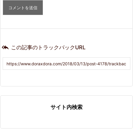

この記事のトラックバックURL
サイト内検索