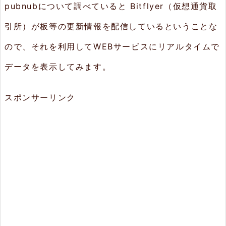
pubnubについて調べていると Bitflyer（仮想通貨取
引所）が板等の更新情報を配信しているということな
ので、それを利用してWEBサービスにリアルタイムで
データを表示してみます。
スポンサーリンク