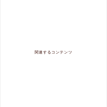
関連するコンテンツ