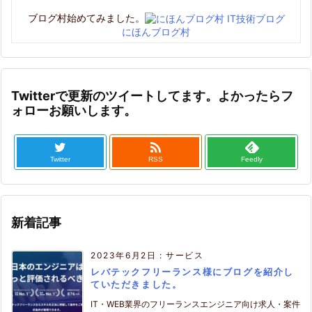
ブログ村始めてみました。
にほんブログ村
Twitterで更新のツイートしてます。よかったらフ
ォローお願いします。

Twitter
RSS
Feedly
新着記事
2023年6月2日
:
サービス
レバテックフリーランス様にブログを紹介し
ていただきました。
IT・WEB業界のフリーランスエンジニア向け求人・案件