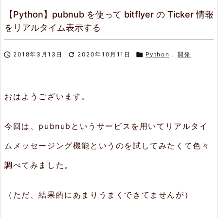
【Python】pubnub を使って bitflyer の Ticker 情報
をリアルタイム表示する

2018年3月13日

2020年10月11日

Python
,
開発
おはようございます。
今回は、pubnubというサービスを用いてリアルタイ
ムメッセージング機能というのを試してみたくて色々
調べてみました。
（ただ、結果的にあまりうまくできてませんが）