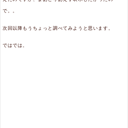
で。。
次回以降もうちょっと調べてみようと思います。
ではでは。