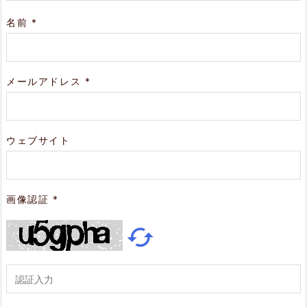
名前
*
メールアドレス
*
ウェブサイト
画像認証
*
