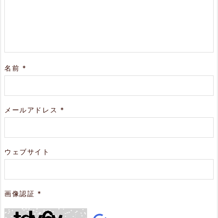
名前
*
メールアドレス
*
ウェブサイト
画像認証
*