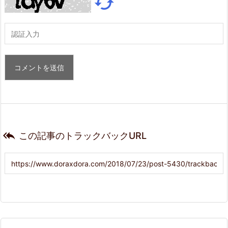


この記事のトラックバックURL