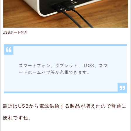
USBポート付き
スマートフォン、タブレット、iQOS、スマ
ートホームハブ等が充電できます。
最近はUSBから電源供給する製品が増えたので普通に
便利ですね。