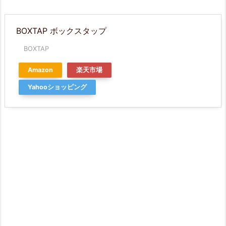
BOXTAP ボックスタップ
BOXTAP
Amazon
楽天市場
Yahooショッピング