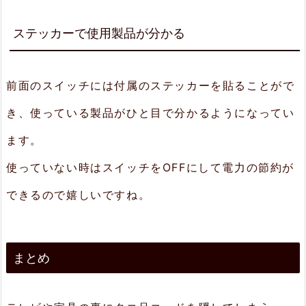
ステッカーで使用製品が分かる
前面のスイッチには付属のステッカーを貼ることがで
き、使っている製品がひと目で分かるようになってい
ます。
使っていない時はスイッチをOFFにして電力の節約が
できるので嬉しいですね。
まとめ