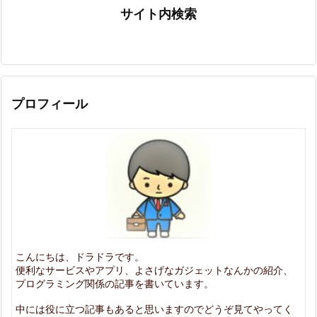
サイト内検索
プロフィール
こんにちは、ドラドラです。
便利なサービスやアプリ、よさげなガジェットなんかの紹介、
プログラミング関係の記事を書いています。
中には役に立つ記事もあると思いますのでどうぞ見てやってく