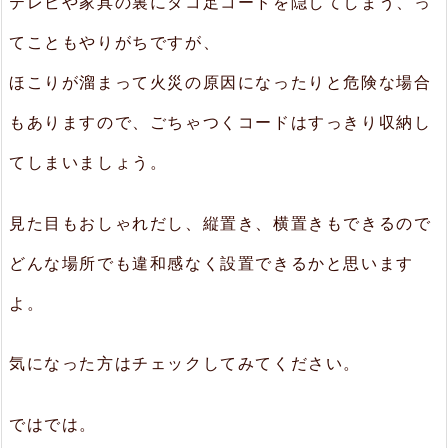
テレビや家具の裏にタコ足コードを隠してしまう、っ
てこともやりがちですが、
ほこりが溜まって火災の原因になったりと危険な場合
もありますので、ごちゃつくコードはすっきり収納し
てしまいましょう。
見た目もおしゃれだし、縦置き、横置きもできるので
どんな場所でも違和感なく設置できるかと思います
よ。
気になった方はチェックしてみてください。
ではでは。