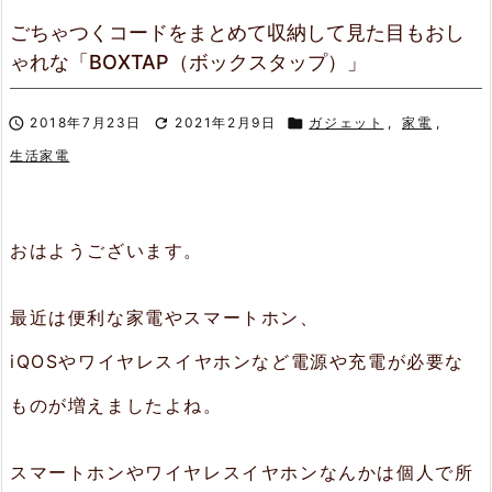
ごちゃつくコードをまとめて収納して見た目もおし
ゃれな「BOXTAP（ボックスタップ）」

2018年7月23日

2021年2月9日

ガジェット
,
家電
,
生活家電
おはようございます。
最近は便利な家電やスマートホン、
iQOSやワイヤレスイヤホンなど電源や充電が必要な
ものが増えましたよね。
スマートホンやワイヤレスイヤホンなんかは個人で所