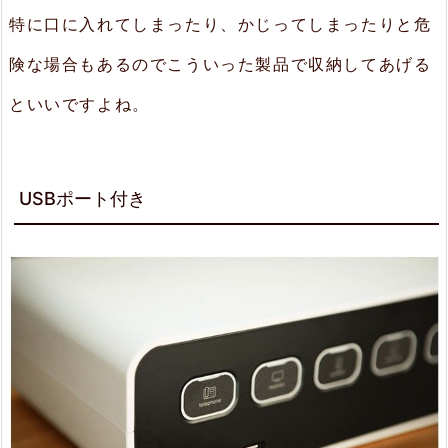
特に口に入れてしまったり、かじってしまったりと危
険な場合もあるのでこういった製品で収納してあげる
といいですよね。
USBポート付き