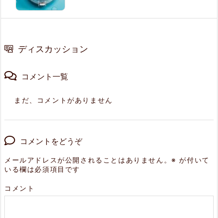
ディスカッション
コメント一覧
まだ、コメントがありません
コメントをどうぞ
メールアドレスが公開されることはありません。
※
が付いて
いる欄は必須項目です
コメント