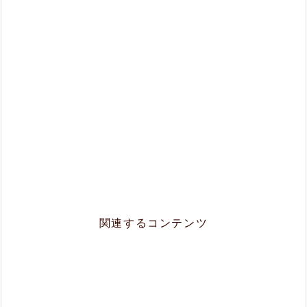
関連するコンテンツ