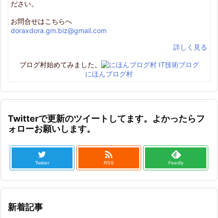
ださい。
お問合せはこちらへ
doraxdora.gm.biz@gmail.com
詳しく見る
ブログ村始めてみました。
にほんブログ村
Twitterで更新のツイートしてます。よかったらフ
ォローお願いします。

Twitter
RSS
Feedly
新着記事