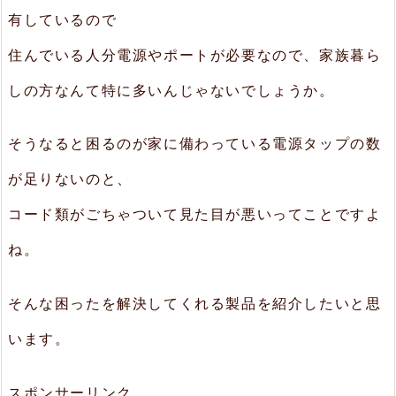
有しているので
住んでいる人分電源やポートが必要なので、家族暮ら
しの方なんて特に多いんじゃないでしょうか。
そうなると困るのが家に備わっている電源タップの数
が足りないのと、
コード類がごちゃついて見た目が悪いってことですよ
ね。
そんな困ったを解決してくれる製品を紹介したいと思
います。
スポンサーリンク