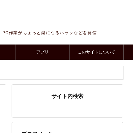
、PC作業がちょっと楽になるハックなどを発信
アプリ
このサイトについて
サイト内検索