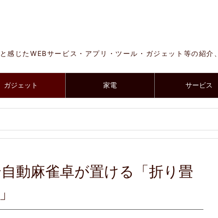
と感じたWEBサービス・アプリ・ツール・ガジェット等の紹介
ガジェット
家電
サービス
全自動麻雀卓が置ける「折り畳
」