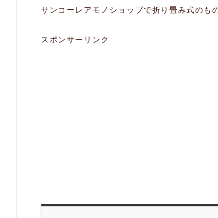
サンコーレアモノショップで折り畳み式のも
スポンサーリンク