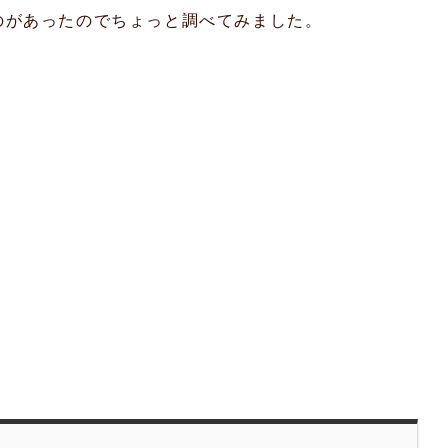
のがあったのでちょっと調べてみました。