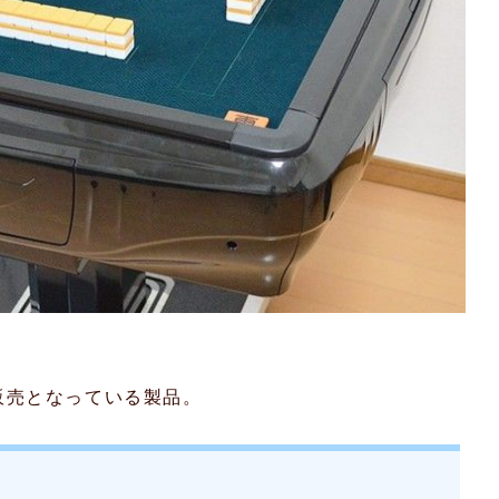
販売となっている製品。