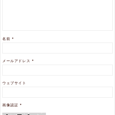
名前
*
メールアドレス
*
ウェブサイト
画像認証
*