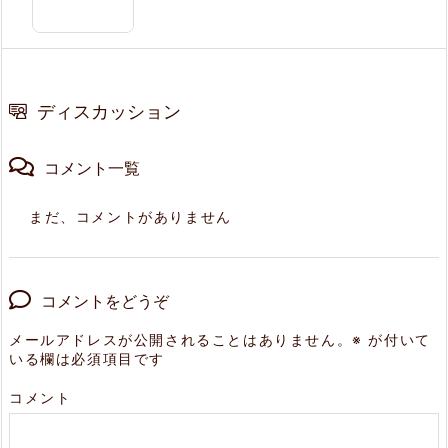
ディスカッション
コメント一覧
まだ、コメントがありません
コメントをどうぞ
メールアドレスが公開されることはありません。
※
が付いて
いる欄は必須項目です
コメント