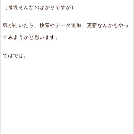
（最近そんなのばかりですが）
気が向いたら、検索やデータ追加、更新なんかもやっ
てみようかと思います。
ではでは。