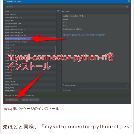
mysql用パッケージのインストール
先ほどと同様、「mysql-connector-python-rf」パ