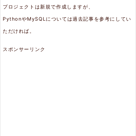
プロジェクトは新規で作成しますが、
PythonやMySQLについては過去記事を参考にしてい
ただければ。
スポンサーリンク