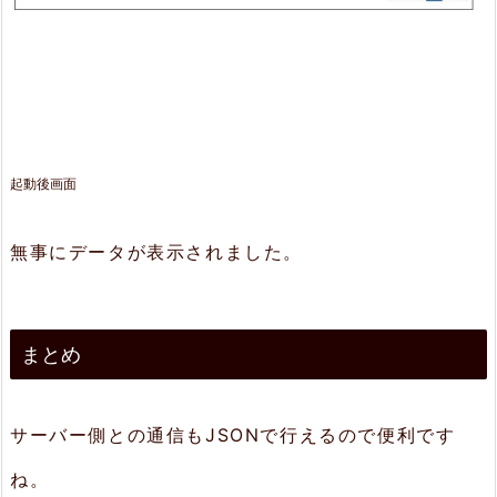
起動後画面
無事にデータが表示されました。
まとめ
サーバー側との通信もJSONで行えるので便利です
ね。