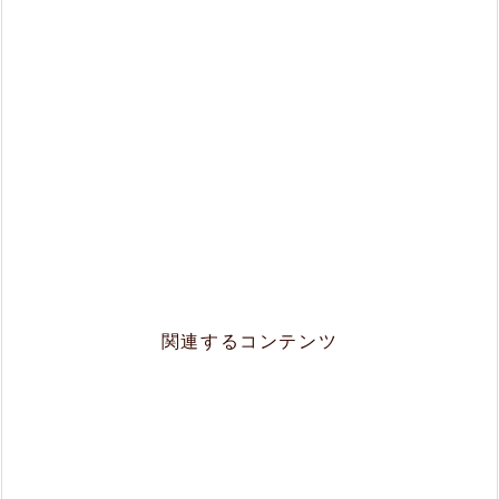
関連するコンテンツ