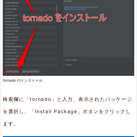
tornado のインストール
検索欄に「tornado」と入力、表示されたパッケージ
を選択し、「Install Package」ボタンをクリックし
ます。