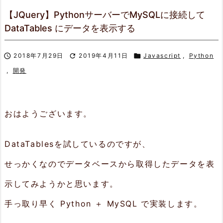
【JQuery】PythonサーバーでMySQLに接続して
DataTables にデータを表示する

2018年7月29日

2019年4月11日

Javascript
,
Python
,
開発
おはようございます。
DataTablesを試しているのですが、
せっかくなのでデータベースから取得したデータを表
示してみようかと思います。
手っ取り早く Python ＋ MySQL で実装します。