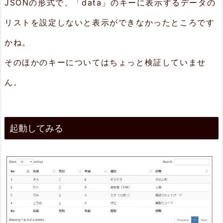
JSONの形式で、「data」のキーに表示するデータの
リストを設定しないと表示ができなかったところです
かね。
そのほかのキーについてはちょっと検証していませ
ん。
起動してみる