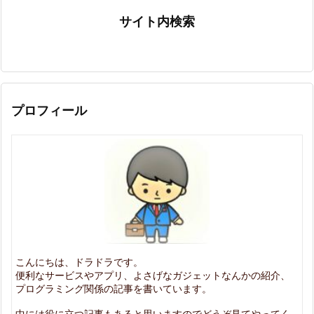
サイト内検索
プロフィール
こんにちは、ドラドラです。
便利なサービスやアプリ、よさげなガジェットなんかの紹介、
プログラミング関係の記事を書いています。
中には役に立つ記事もあると思いますのでどうぞ見てやってく