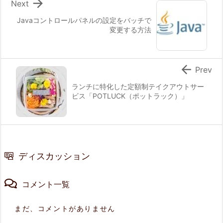

Next
Javaコントロールパネルの設定をバッチで
変更する方法

Prev
ランチに特化した定額制テイクアウトサー
ビス「POTLUCK（ポットラック）」
ディスカッション
コメント一覧
まだ、コメントがありません