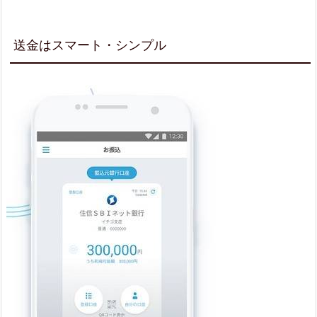
送金はスマート・シンプル