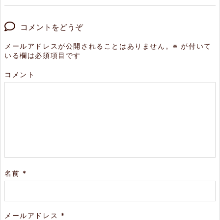
コメントをどうぞ
メールアドレスが公開されることはありません。
※
が付いて
いる欄は必須項目です
コメント
名前
*
メールアドレス
*