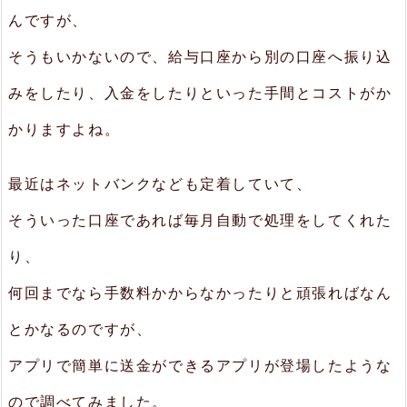
んですが、
そうもいかないので、給与口座から別の口座へ振り込
みをしたり、入金をしたりといった手間とコストがか
かりますよね。
最近はネットバンクなども定着していて、
そういった口座であれば毎月自動で処理をしてくれた
り、
何回までなら手数料かからなかったりと頑張ればなん
とかなるのですが、
アプリで簡単に送金ができるアプリが登場したような
ので調べてみました。