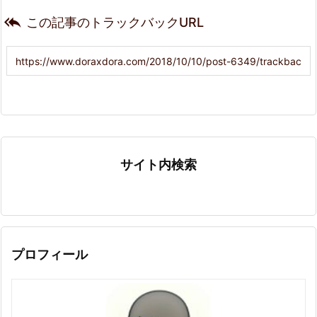

この記事のトラックバックURL
サイト内検索
プロフィール