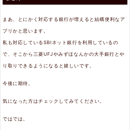
まあ、とにかく対応する銀行が増えると結構便利なア
プリかと思います。
私も対応しているSBIネット銀行を利用しているの
で、そこから三菱UFJやみずほなんかの大手銀行とや
り取りできるようになると嬉しいです。
今後に期待。
気になった方はチェックしてみてください。
ではでは。