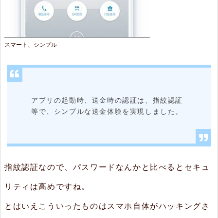
スマート、シンプル
アプリの起動時、送金時の認証は、指紋認証
等で、シンプルな送金体験を実現しました。
指紋認証なので、パスワードなんかと比べるとセキュ
リティは高めですね。
とはいえこういったものはスマホ自体がハッキングさ