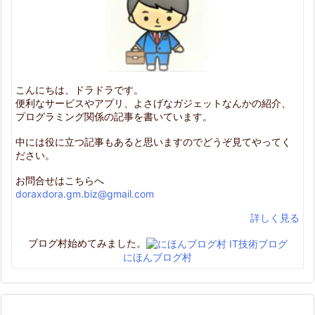
こんにちは、ドラドラです。
便利なサービスやアプリ、よさげなガジェットなんかの紹介、
プログラミング関係の記事を書いています。
中には役に立つ記事もあると思いますのでどうぞ見てやってく
ださい。
お問合せはこちらへ
doraxdora.gm.biz@gmail.com
詳しく見る
ブログ村始めてみました。
にほんブログ村