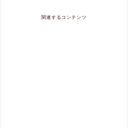
関連するコンテンツ