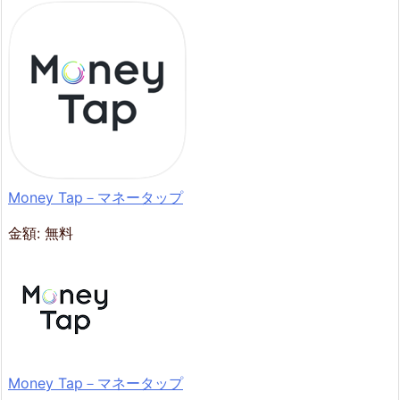
Money Tap－マネータップ
金額:
無料
Money Tap－マネータップ