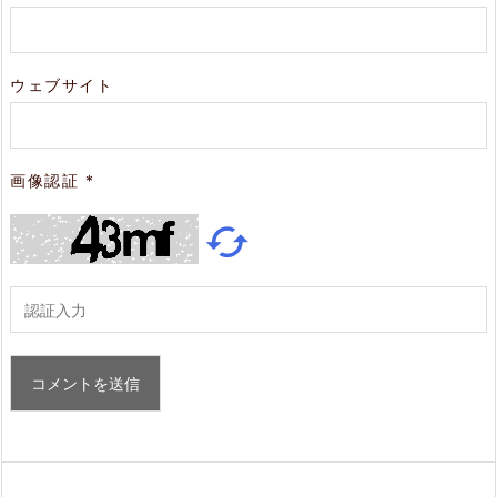
ウェブサイト
画像認証
*
