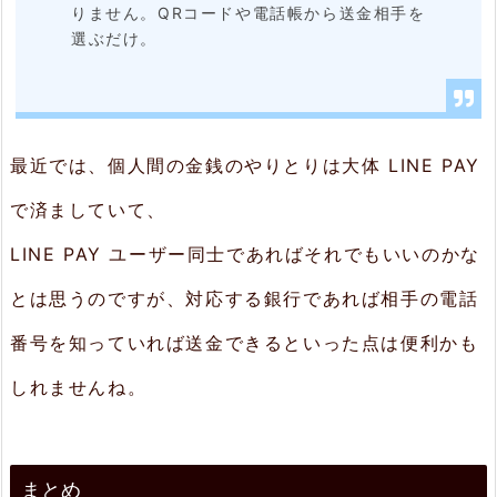
りません。QRコードや電話帳から送金相手を
選ぶだけ。
最近では、個人間の金銭のやりとりは大体 LINE PAY
で済ましていて、
LINE PAY ユーザー同士であればそれでもいいのかな
とは思うのですが、対応する銀行であれば相手の電話
番号を知っていれば送金できるといった点は便利かも
しれませんね。
まとめ