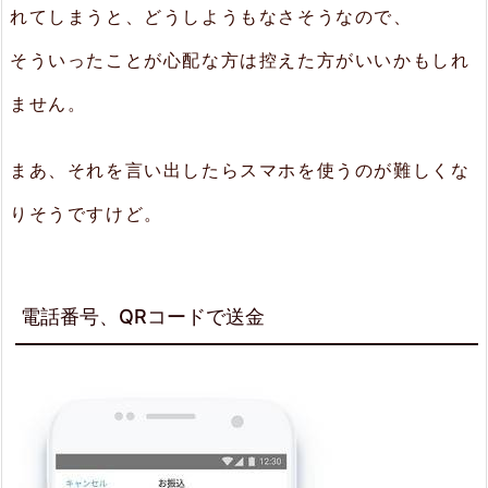
れてしまうと、どうしようもなさそうなので、
そういったことが心配な方は控えた方がいいかもしれ
ません。
まあ、それを言い出したらスマホを使うのが難しくな
りそうですけど。
電話番号、QRコードで送金