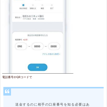
電話番号やQRコードで
送金するのに相手の口座番号を知る必要はあ