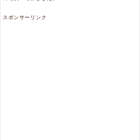
スポンサーリンク