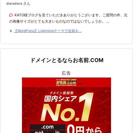
doradora さん
KATO様ブログを見ていただきありがとうございます。ご質問の件、元
の画像サイズがとても大きいものなのではないでしょうか。 ...
【WordPress】Lightningテーマで在籍キ...
ドメインとるならお名前.COM
広告