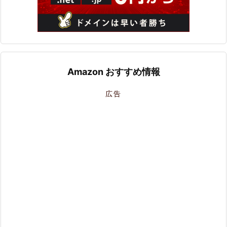
Amazon おすすめ情報
広告