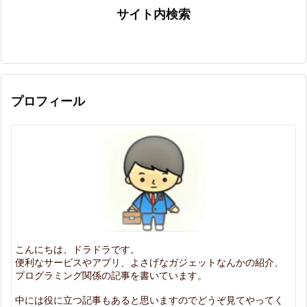
サイト内検索
プロフィール
こんにちは、ドラドラです。
便利なサービスやアプリ、よさげなガジェットなんかの紹介、
プログラミング関係の記事を書いています。
中には役に立つ記事もあると思いますのでどうぞ見てやってく