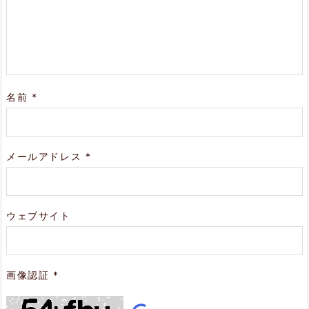
名前
*
メールアドレス
*
ウェブサイト
画像認証
*