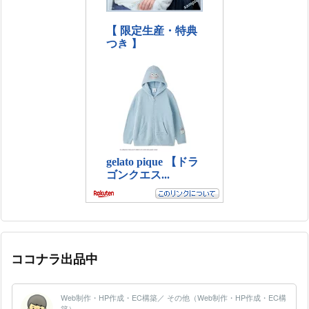
ココナラ出品中