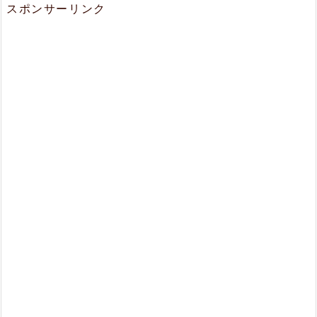
スポンサーリンク