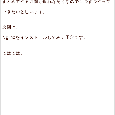
まとめてやる時間が取れなそうなので１つずつやって
いきたいと思います。
次回は、
Nginxをインストールしてみる予定です。
ではでは。