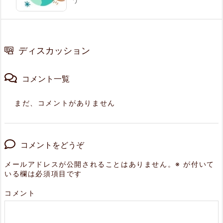
ディスカッション
コメント一覧
まだ、コメントがありません
コメントをどうぞ
メールアドレスが公開されることはありません。
※
が付いて
いる欄は必須項目です
コメント