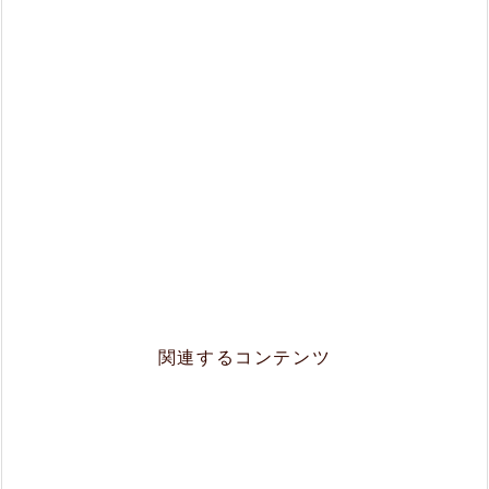
関連するコンテンツ