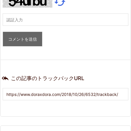


この記事のトラックバックURL