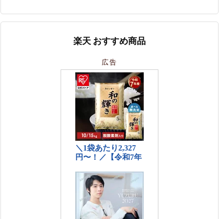
楽天 おすすめ商品
広告