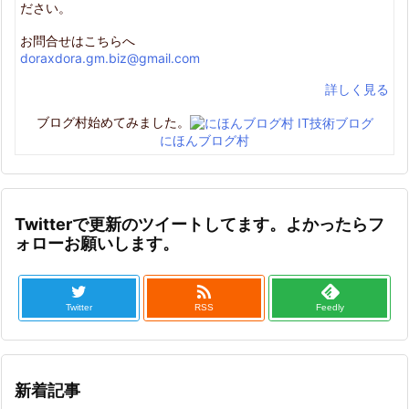
ださい。
お問合せはこちらへ
doraxdora.gm.biz@gmail.com
詳しく見る
ブログ村始めてみました。
にほんブログ村
Twitterで更新のツイートしてます。よかったらフ
ォローお願いします。

Twitter
RSS
Feedly
新着記事