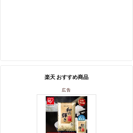
楽天 おすすめ商品
広告