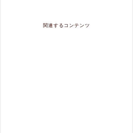
関連するコンテンツ