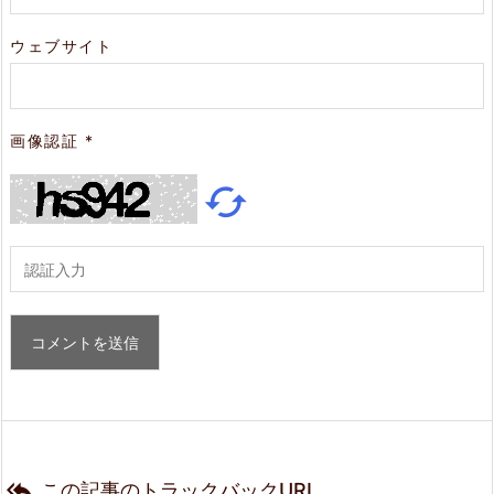
ウェブサイト
画像認証
*


この記事のトラックバックURL