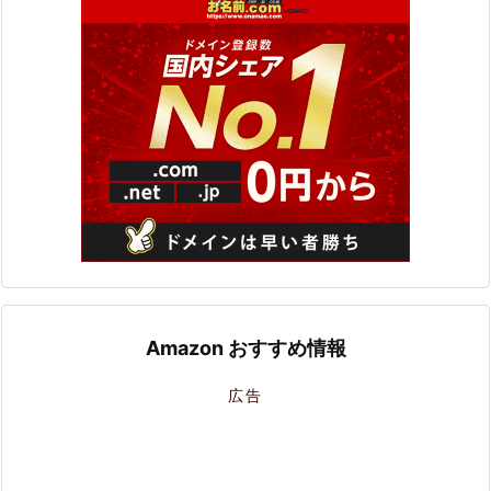
Amazon おすすめ情報
広告