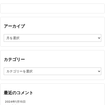
アーカイブ
ア
ー
カ
イ
ブ
カテゴリー
カ
テ
ゴ
リ
ー
最近のコメント
2024年1月15日