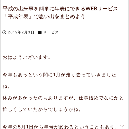
平成の出来事を簡単に年表にできるWEBサービス
「平成年表」で思い出をまとめよう

2019年2月3日

サービス
おはようございます。
今年もあっという間に1月が走り去っていきました
ね。
休みが多かったのもありますが、仕事始めでなにかと
忙しくしていたからでしょうかね。
今年の5月1日から年号が変わるということもあり、平