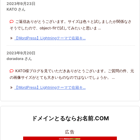
2023年9月23日
KATO さん
ご返信ありがとうございます。サイズは色々と試しましたが関係なさ
そうでしたので、object-fitで試してみたいと思いま ...
【WordPress】Lightningテーマで在籍キ...
2023年9月20日
doradora さん
KATO様ブログを見ていただきありがとうございます。ご質問の件、元
の画像サイズがとても大きいものなのではないでしょうか。 ...
【WordPress】Lightningテーマで在籍キ...
ドメインとるならお名前.COM
広告