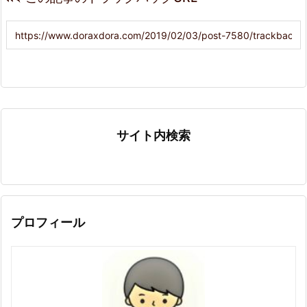
サイト内検索
プロフィール