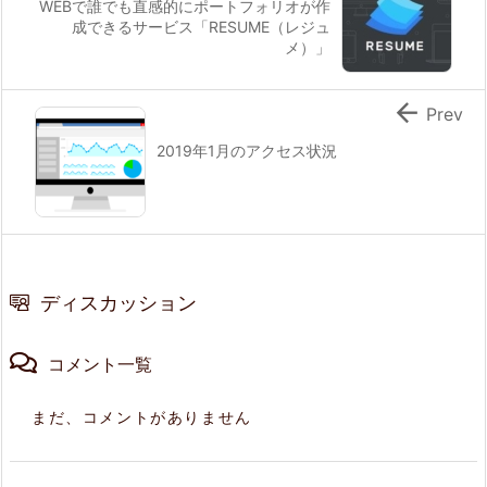
WEBで誰でも直感的にポートフォリオが作
成できるサービス「RESUME（レジュ
メ）」

Prev
2019年1月のアクセス状況
ディスカッション
コメント一覧
まだ、コメントがありません