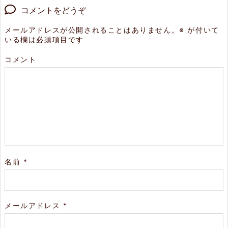
コメントをどうぞ
メールアドレスが公開されることはありません。
※
が付いて
いる欄は必須項目です
コメント
名前
*
メールアドレス
*