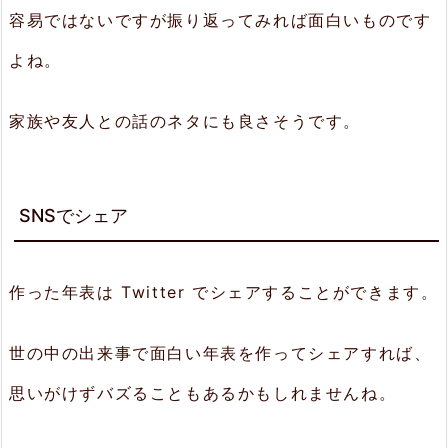
容易ではないですが振り返ってみれば面白いものです
よね。
家族や友人との話のネタにも良さそうです。
SNSでシェア
作った年表は Twitter でシェアすることができます。
世の中の出来事で面白い年表を作ってシェアすれば、
思いがけずバズることもあるかもしれませんね。