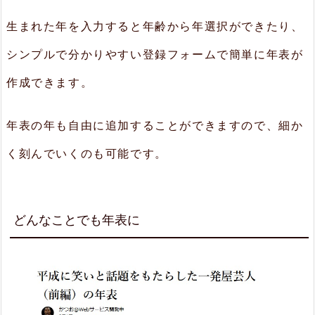
生まれた年を入力すると年齢から年選択ができたり、
シンプルで分かりやすい登録フォームで簡単に年表が
作成できます。
年表の年も自由に追加することができますので、細か
く刻んでいくのも可能です。
どんなことでも年表に