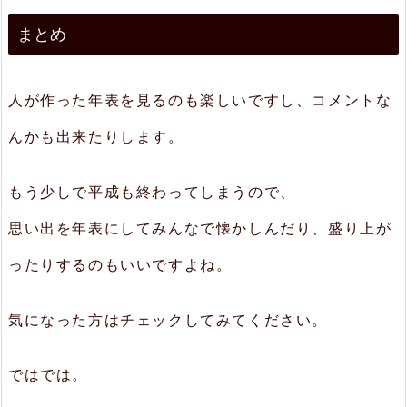
まとめ
人が作った年表を見るのも楽しいですし、コメントな
んかも出来たりします。
もう少しで平成も終わってしまうので、
思い出を年表にしてみんなで懐かしんだり、盛り上が
ったりするのもいいですよね。
気になった方はチェックしてみてください。
ではでは。