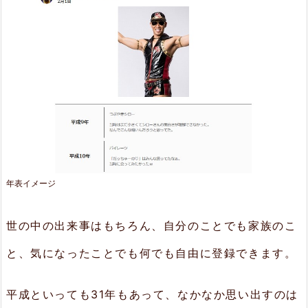
年表イメージ
世の中の出来事はもちろん、自分のことでも家族のこ
と、気になったことでも何でも自由に登録できます。
平成といっても31年もあって、なかなか思い出すのは