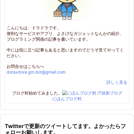
こんにちは、ドラドラです。
便利なサービスやアプリ、よさげなガジェットなんかの紹介、
プログラミング関係の記事を書いています。
中には役に立つ記事もあると思いますのでどうぞ見てやってく
ださい。
お問合せはこちらへ
doraxdora.gm.biz@gmail.com
詳しく見る
ブログ村始めてみました。
にほんブログ村
Twitterで更新のツイートしてます。よかったらフ
ォローお願いします。