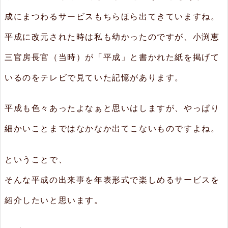
成にまつわるサービスもちらほら出てきていますね。
平成に改元された時は私も幼かったのですが、小渕恵
三官房長官（当時）が「平成」と書かれた紙を掲げて
いるのをテレビで見ていた記憶があります。
平成も色々あったよなぁと思いはしますが、やっぱり
細かいことまではなかなか出てこないものですよね。
ということで、
そんな平成の出来事を年表形式で楽しめるサービスを
紹介したいと思います。