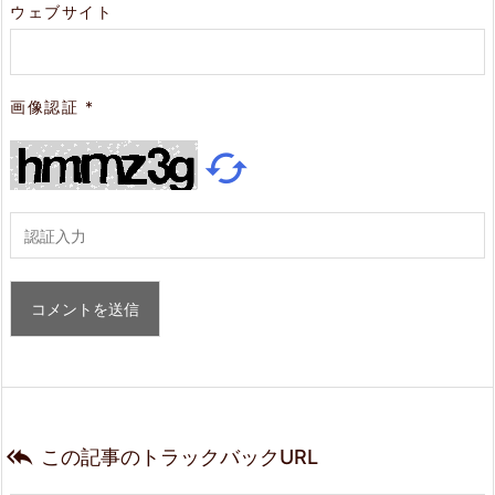
ウェブサイト
画像認証
*


この記事のトラックバックURL