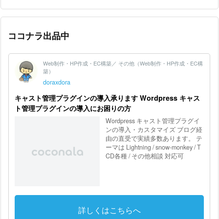
ココナラ出品中