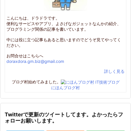
こんにちは、ドラドラです。
便利なサービスやアプリ、よさげなガジェットなんかの紹介、
プログラミング関係の記事を書いています。
中には役に立つ記事もあると思いますのでどうぞ見てやってく
ださい。
お問合せはこちらへ
doraxdora.gm.biz@gmail.com
詳しく見る
ブログ村始めてみました。
にほんブログ村
Twitterで更新のツイートしてます。よかったらフ
ォローお願いします。