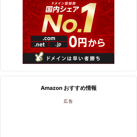
Amazon おすすめ情報
広告