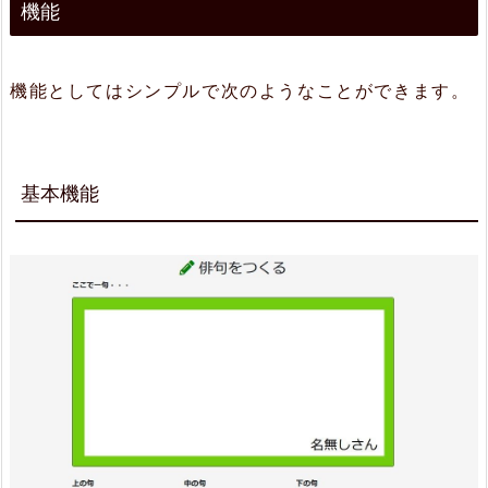
機能
ま
と
機能としてはシンプルで次のようなことができます。
め
基本機能