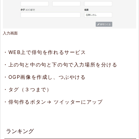
入力画面
・WEB上で俳句を作れるサービス
・上の句と中の句と下の句で入力場所を分ける
・OGP画像を作成し、つぶやける
・タグ（３つまで）
・俳句作るボタン→ ツイッターにアップ
ランキング