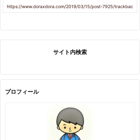
サイト内検索
プロフィール