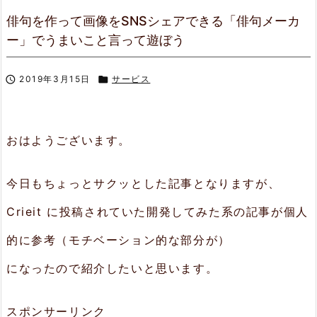
俳句を作って画像をSNSシェアできる「俳句メーカ
ー」でうまいこと言って遊ぼう

2019年3月15日

サービス
おはようございます。
今日もちょっとサクッとした記事となりますが、
Crieit に投稿されていた開発してみた系の記事が個人
的に参考（モチベーション的な部分が）
になったので紹介したいと思います。
スポンサーリンク