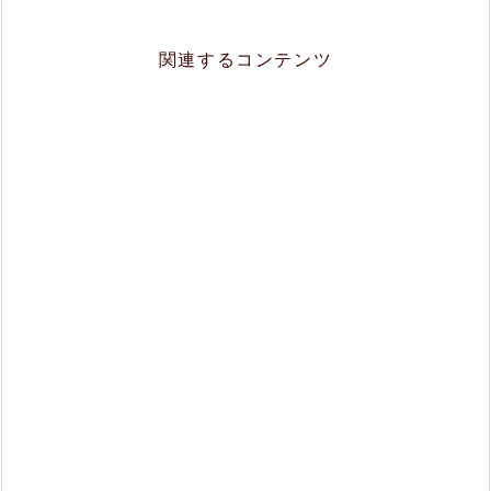
関連するコンテンツ