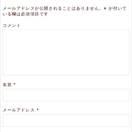
メールアドレスが公開されることはありません。
※
が付いて
いる欄は必須項目です
コメント
名前
*
メールアドレス
*