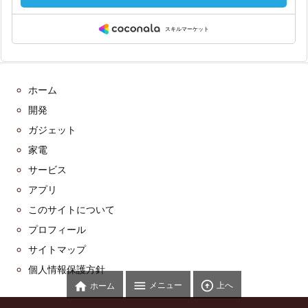
ホーム
開発
ガジェット
家電
サービス
アプリ
このサイトについて
プロフィール
サイトマップ
個人情報保護方針



メニュー
上へ
ホーム