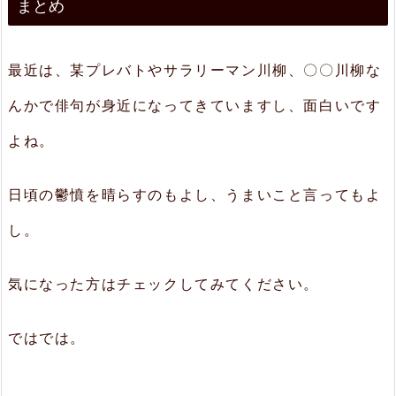
まとめ
最近は、某プレバトやサラリーマン川柳、〇〇川柳な
んかで俳句が身近になってきていますし、面白いです
よね。
日頃の鬱憤を晴らすのもよし、うまいこと言ってもよ
し。
気になった方はチェックしてみてください。
ではでは。