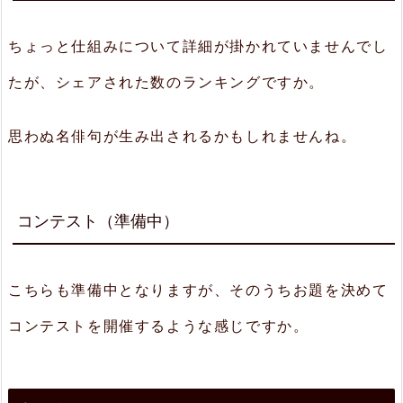
ちょっと仕組みについて詳細が掛かれていませんでし
たが、シェアされた数のランキングですか。
思わぬ名俳句が生み出されるかもしれませんね。
コンテスト（準備中）
こちらも準備中となりますが、そのうちお題を決めて
コンテストを開催するような感じですか。