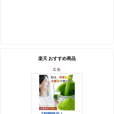
楽天 おすすめ商品
広告