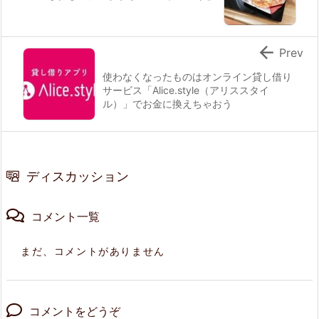

Prev
使わなくなったものはオンライン貸し借り
サービス「Alice.style（アリススタイ
ル）」でお金に換えちゃおう
ディスカッション
コメント一覧
まだ、コメントがありません
コメントをどうぞ