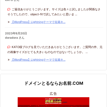
ご返信ありがとうございます。サイズは色々と試しましたが関係なさ
そうでしたので、object-fitで試してみたいと思いま ...
【WordPress】Lightningテーマで在籍キ...
2023年9月20日
doradora さん
KATO様ブログを見ていただきありがとうございます。ご質問の件、元
の画像サイズがとても大きいものなのではないでしょうか。 ...
【WordPress】Lightningテーマで在籍キ...
ドメインとるならお名前.COM
広告