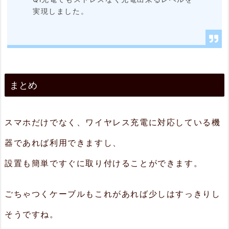
実現しました。
まとめ
スマホだけでなく、ワイヤレス充電に対応している機
器であれば利用できますし、
設置も簡単ですぐに取り付けることができます。
ごちゃつくケーブルもこれがあれば少しはすっきりし
そうですね。