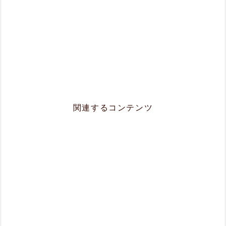
関連するコンテンツ