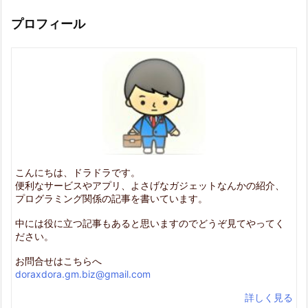
プロフィール
こんにちは、ドラドラです。
便利なサービスやアプリ、よさげなガジェットなんかの紹介、
プログラミング関係の記事を書いています。
中には役に立つ記事もあると思いますのでどうぞ見てやってく
ださい。
お問合せはこちらへ
doraxdora.gm.biz@gmail.com
詳しく見る