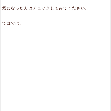
気になった方はチェックしてみてください。
ではでは。