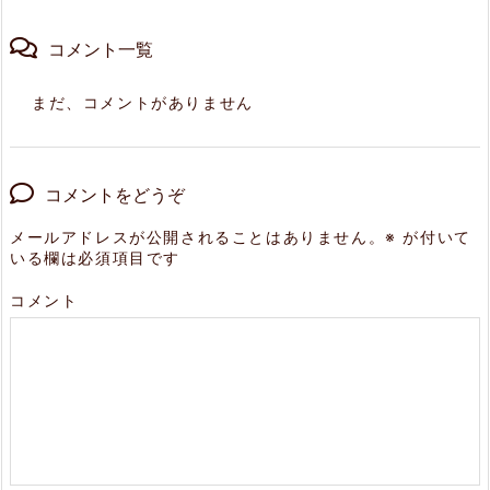
コメント一覧
まだ、コメントがありません
コメントをどうぞ
メールアドレスが公開されることはありません。
※
が付いて
いる欄は必須項目です
コメント