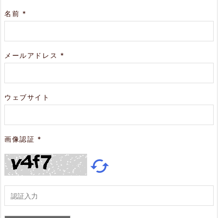
名前
*
メールアドレス
*
ウェブサイト
画像認証
*
