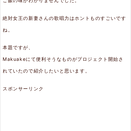
ご飯の味がわかりませんでした。
絶対女王の新妻さんの歌唱力はホントものすごいです
ね。
本題ですが、
Makuakeにて便利そうなものがプロジェクト開始さ
れていたので紹介したいと思います。
スポンサーリンク