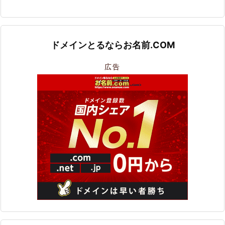
ドメインとるならお名前.COM
広告