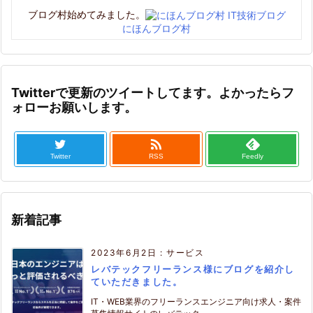
ブログ村始めてみました。
にほんブログ村
Twitterで更新のツイートしてます。よかったらフ
ォローお願いします。

Twitter
RSS
Feedly
新着記事
2023年6月2日
:
サービス
レバテックフリーランス様にブログを紹介し
ていただきました。
IT・WEB業界のフリーランスエンジニア向け求人・案件