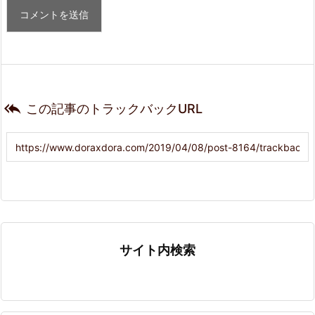

この記事のトラックバックURL
サイト内検索