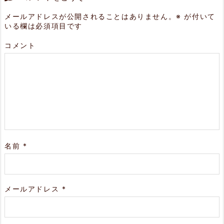
メールアドレスが公開されることはありません。
※
が付いて
いる欄は必須項目です
コメント
名前
*
メールアドレス
*