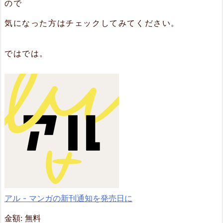
ので
気になった方はチェックしてみてください。
ではでは。
‎アル - マンガの新刊通知を発売日に
金額:
無料