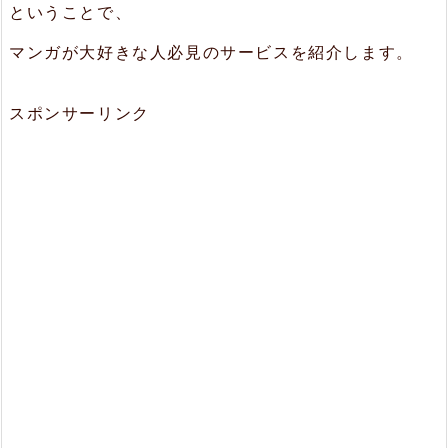
ということで、
マンガが大好きな人必見のサービスを紹介します。
スポンサーリンク