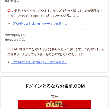
KATO さん
ご返信ありがとうございます。サイズは色々と試しましたが関係なさ
そうでしたので、object-fitで試してみたいと思いま ...
【WordPress】Lightningテーマで在籍キ...
2023年9月20日
doradora さん
KATO様ブログを見ていただきありがとうございます。ご質問の件、元
の画像サイズがとても大きいものなのではないでしょうか。 ...
【WordPress】Lightningテーマで在籍キ...
ドメインとるならお名前.COM
広告