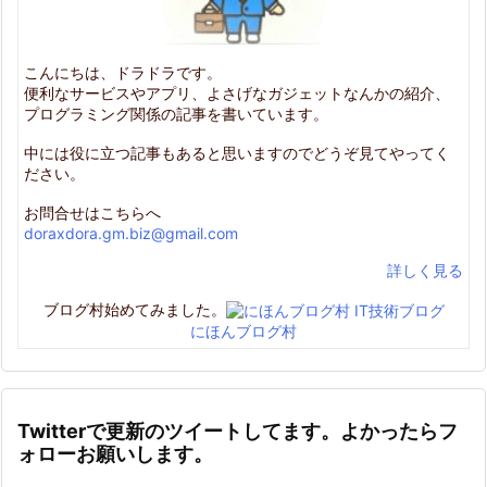
こんにちは、ドラドラです。
便利なサービスやアプリ、よさげなガジェットなんかの紹介、
プログラミング関係の記事を書いています。
中には役に立つ記事もあると思いますのでどうぞ見てやってく
ださい。
お問合せはこちらへ
doraxdora.gm.biz@gmail.com
詳しく見る
ブログ村始めてみました。
にほんブログ村
Twitterで更新のツイートしてます。よかったらフ
ォローお願いします。