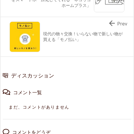
ホームプラス」

Prev
現代の物々交換！いらない物で新しい物が
買える「モノ払い」
ディスカッション
コメント一覧
まだ、コメントがありません
コメントをどうぞ