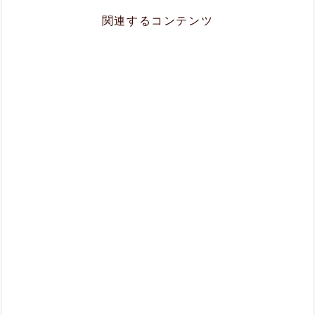
関連するコンテンツ