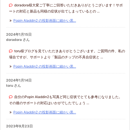
doradora様大変ご丁寧にご回答いただきありがとうございます！サポ
ートの対応と新品も同様の症状が出てしまっているとの ...
Popin Aladdin2 の投影画面に細かい黒...
2024年1月15日
doradora さん
toru様ブログを見ていただきありがとうございます。ご質問の件、私の
場合ですが、サポートより「製品のチップの不具合症状と ...
Popin Aladdin2 の投影画面に細かい黒...
2024年1月14日
toru さん
自分のPopin Aladdin2も写真ど同じ症状でとても参考になりました。
その後のサポートの対応はいかがでしたでしょう ...
Popin Aladdin2 の投影画面に細かい黒...
2023年9月23日