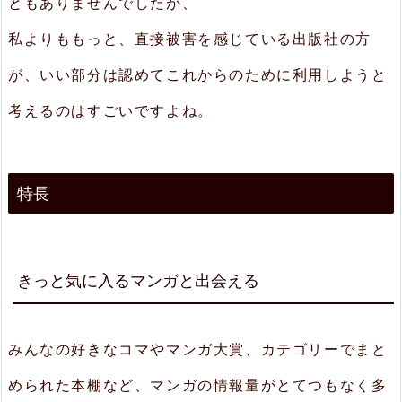
ともありませんでしたが、
私よりももっと、直接被害を感じている出版社の方
が、いい部分は認めてこれからのために利用しようと
考えるのはすごいですよね。
特長
きっと気に入るマンガと出会える
みんなの好きなコマやマンガ大賞、カテゴリーでまと
められた本棚など、マンガの情報量がとてつもなく多