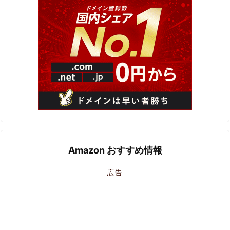
Amazon おすすめ情報
広告