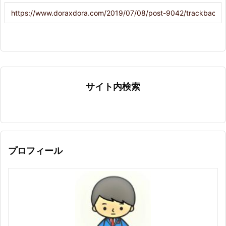
サイト内検索
プロフィール