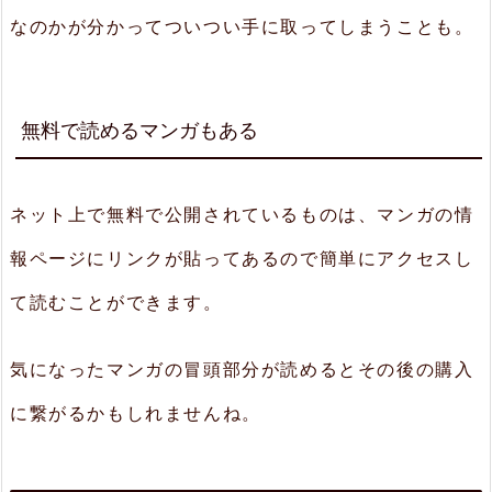
なのかが分かってついつい手に取ってしまうことも。
無料で読めるマンガもある
ネット上で無料で公開されているものは、マンガの情
報ページにリンクが貼ってあるので簡単にアクセスし
て読むことができます。
気になったマンガの冒頭部分が読めるとその後の購入
に繋がるかもしれませんね。