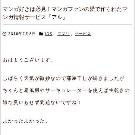
マンガ好きは必見！マンガファンの愛で作られたマ
ンガ情報サービス「アル」

2019年7月8日

iOS
,
アプリ
,
サービス
おはようございます。
しばらく天気が微妙なので部屋干しが続きましたが
ちゃんと扇風機やサーキュレーターを使えば生乾きの
嫌な臭いもせず問題ないですね！
よかったよかった。