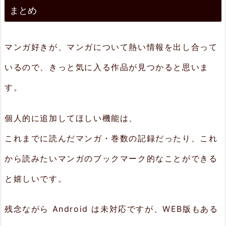
まとめ
マンガ好きが、マンガについて熱い情報を出し合って
いるので、きっと気に入る作品が見つかると思いま
す。
個人的に追加してほしい機能は、
これまでに読んだマンガ・巻数の記録だったり、これ
から読みたいマンガのブックマーク的なことができる
と嬉しいです。
残念ながら Android は未対応ですが、WEB版もある