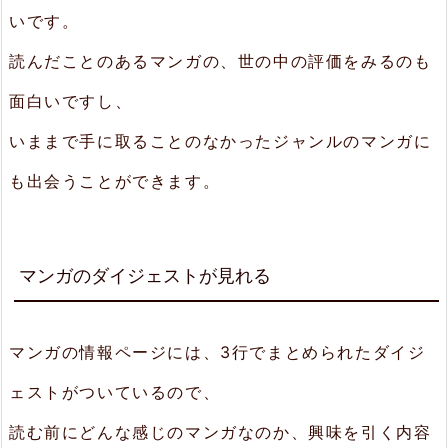
いです。
読んだことのあるマンガの、世の中の評価をみるのも
面白いですし、
いままで手に取ることのなかったジャンルのマンガに
も出会うことができます。
マンガのダイジェストが見れる
マンガの情報ページには、3行でまとめられたダイジ
ェストがついているので、
読む前にどんな感じのマンガなのか、興味を引く内容