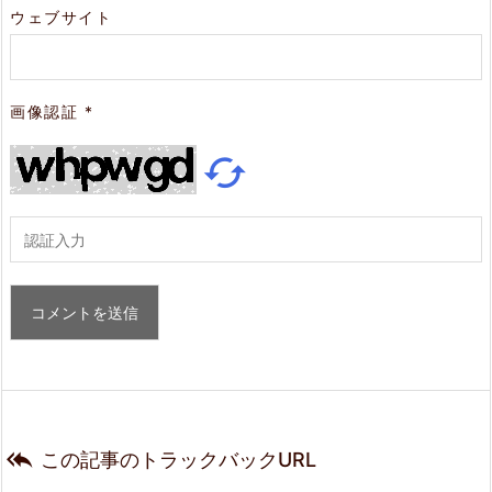
ウェブサイト
画像認証
*


この記事のトラックバックURL