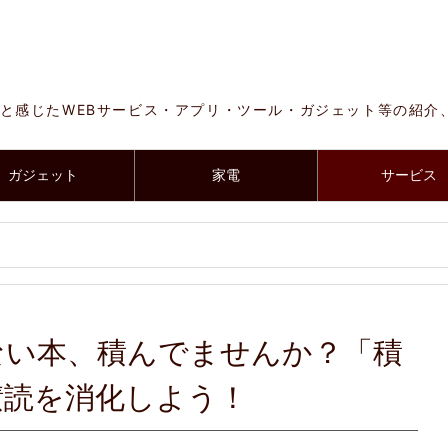
と感じたWEBサービス・アプリ・ツール・ガジェット等の紹介
ガジェット
家電
サービス
ない本、積んでませんか？「積
積読を消化しよう！