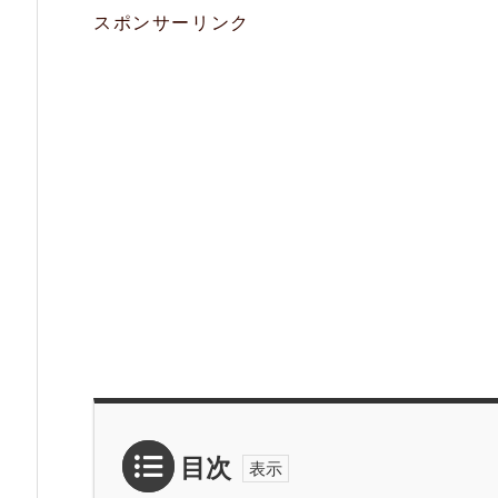
スポンサーリンク
目次