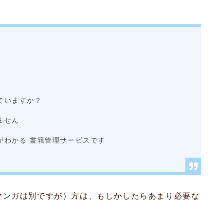
ていますか？
ません
がわかる 書籍管理サービスです
マンガは別ですが）方は、もしかしたらあまり必要な