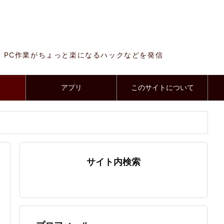
、PC作業がちょっと楽になるハックなどを発信
アプリ
このサイトについて
サイト内検索