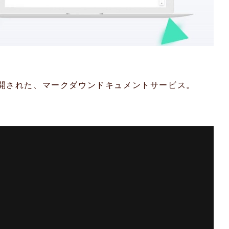
に公開された、マークダウンドキュメントサービス。