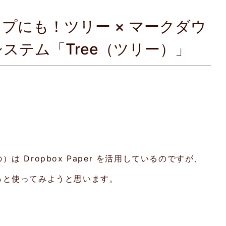
プにも！ツリー × マークダウ
ステム「Tree（ツリー）」
 Dropbox Paper を活用しているのですが、
っと使ってみようと思います。