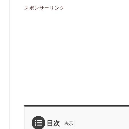
スポンサーリンク
目次