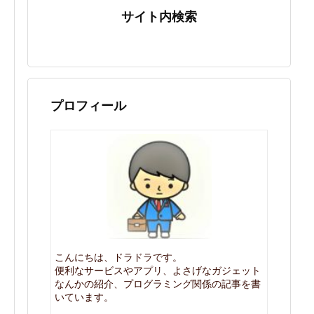
サイト内検索
プロフィール
こんにちは、ドラドラです。
便利なサービスやアプリ、よさげなガジェット
なんかの紹介、プログラミング関係の記事を書
いています。