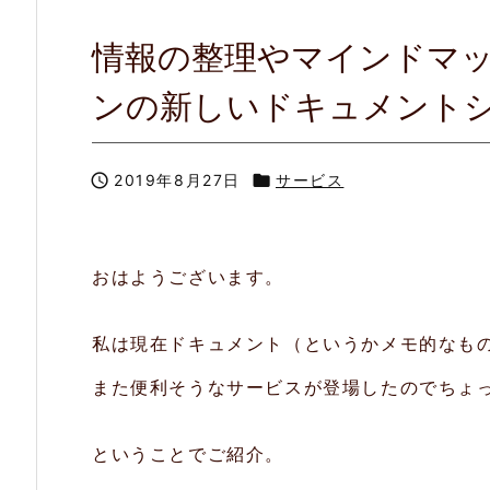
情報の整理やマインドマッ
ンの新しいドキュメントシ

2019年8月27日

サービス
おはようございます。
私は現在ドキュメント（というかメモ的なもの）は
また便利そうなサービスが登場したのでちょ
ということでご紹介。