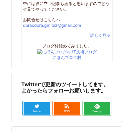
中には役に立つ記事もあると思いますのでどう
ぞ見てやってください。
お問合せはこちらへ
doraxdora.gm.biz@gmail.com
詳しく見る
ブログ村始めてみました。
にほんブログ村
Twitterで更新のツイートしてます。
よかったらフォローお願いします。

Twitter
RSS
Feedly