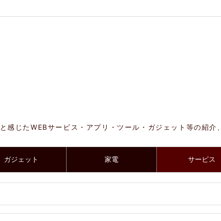
と感じたWEBサービス・アプリ・ツール・ガジェット等の紹介
ガジェット
家電
サービス