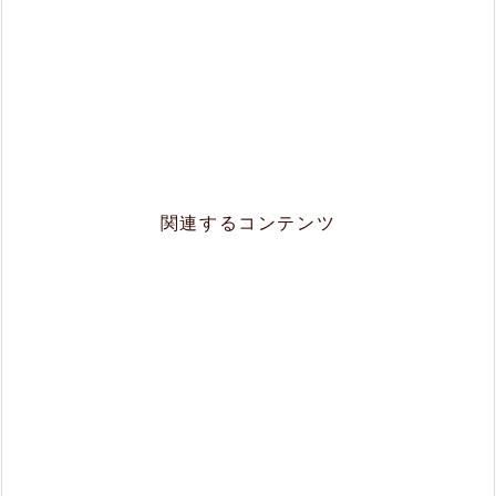
関連するコンテンツ