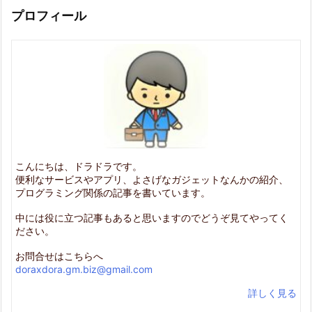
プロフィール
こんにちは、ドラドラです。
便利なサービスやアプリ、よさげなガジェットなんかの紹介、
プログラミング関係の記事を書いています。
中には役に立つ記事もあると思いますのでどうぞ見てやってく
ださい。
お問合せはこちらへ
doraxdora.gm.biz@gmail.com
詳しく見る