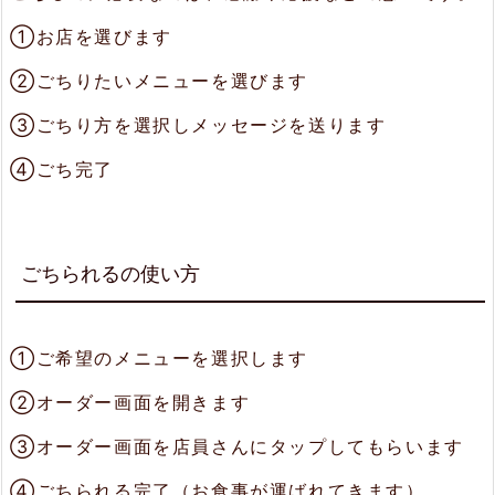
①お店を選びます
②ごちりたいメニューを選びます
③ごちり方を選択しメッセージを送ります
④ごち完了
ごちられるの使い方
①ご希望のメニューを選択します
②オーダー画面を開きます
③オーダー画面を店員さんにタップしてもらいます
④ごちられる完了（お食事が運ばれてきます）