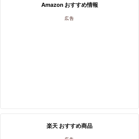
Amazon おすすめ情報
広告
楽天 おすすめ商品