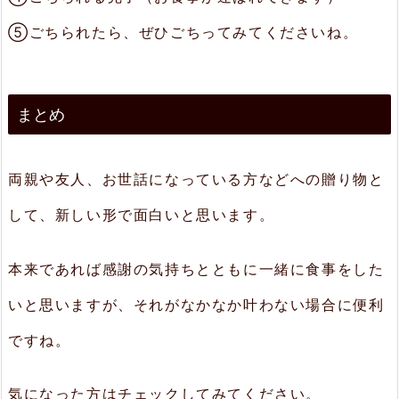
⑤ごちられたら、ぜひごちってみてくださいね。
まとめ
両親や友人、お世話になっている方などへの贈り物と
して、新しい形で面白いと思います。
本来であれば感謝の気持ちとともに一緒に食事をした
いと思いますが、それがなかなか叶わない場合に便利
ですね。
気になった方はチェックしてみてください。