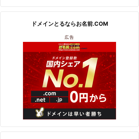
ドメインとるならお名前.COM
広告