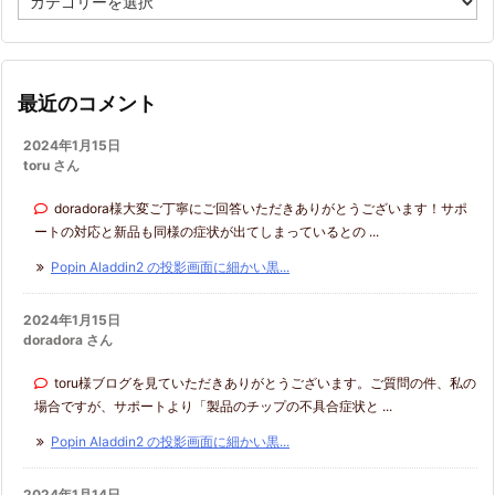
テ
ゴ
リ
ー
最近のコメント
2024年1月15日
toru さん
doradora様大変ご丁寧にご回答いただきありがとうございます！サポ
ートの対応と新品も同様の症状が出てしまっているとの ...
Popin Aladdin2 の投影画面に細かい黒...
2024年1月15日
doradora さん
toru様ブログを見ていただきありがとうございます。ご質問の件、私の
場合ですが、サポートより「製品のチップの不具合症状と ...
Popin Aladdin2 の投影画面に細かい黒...
2024年1月14日