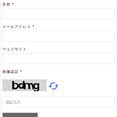
名前
*
メールアドレス
*
ウェブサイト
画像認証
*
