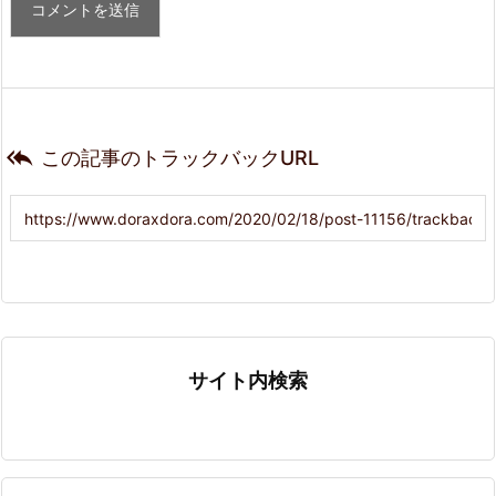

この記事のトラックバックURL
サイト内検索