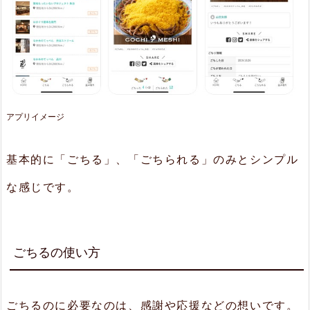
アプリイメージ
基本的に「ごちる」、「ごちられる」のみとシンプル
な感じです。
ごちるの使い方
ごちるのに必要なのは、感謝や応援などの想いです。