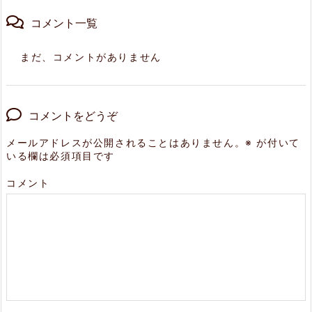
コメント一覧
まだ、コメントがありません
コメントをどうぞ
メールアドレスが公開されることはありません。
※
が付いて
いる欄は必須項目です
コメント