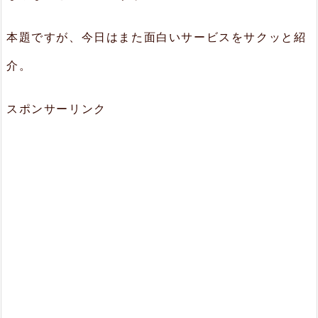
本題ですが、今日はまた面白いサービスをサクッと紹
介。
スポンサーリンク