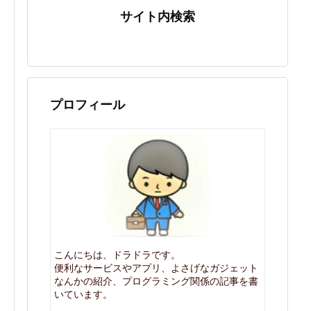
サイト内検索
プロフィール
こんにちは、ドラドラです。
便利なサービスやアプリ、よさげなガジェット
なんかの紹介、プログラミング関係の記事を書
いています。