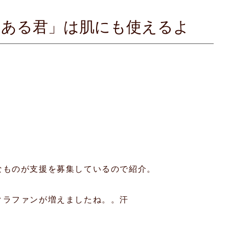
じある君」は肌にも使えるよ
なものが支援を募集しているので紹介。
クラファンが増えましたね。。汗