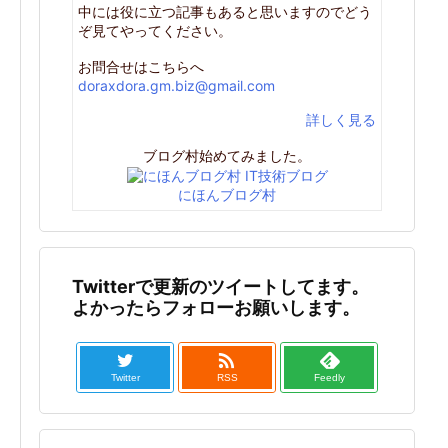
中には役に立つ記事もあると思いますのでどう
ぞ見てやってください。
お問合せはこちらへ
doraxdora.gm.biz@gmail.com
詳しく見る
ブログ村始めてみました。
にほんブログ村
Twitterで更新のツイートしてます。
よかったらフォローお願いします。

Twitter
RSS
Feedly