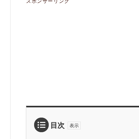
スポンサーリンク
目次