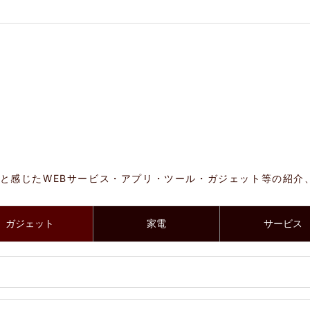
と感じたWEBサービス・アプリ・ツール・ガジェット等の紹介
ガジェット
家電
サービス