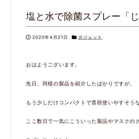
塩と水で除菌スプレー「

2020年4月21日

ガジェット
おはようございます。
先日、同様の製品を紹介したばかりですが、
もう少しだけコンパクトで普段使いやすそう
ここ数日で一気にこういった製品やマスクの