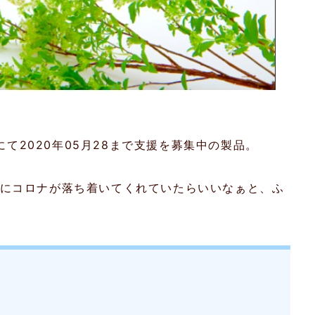
 にて2020年05月28まで支援を募集中の製品。
でにコロナが落ち着いてくれていたらいいなぁと、ふ