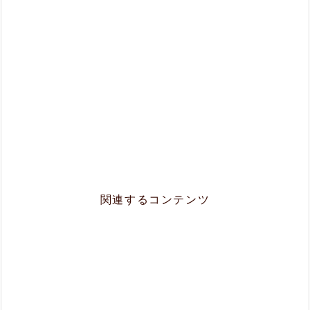
関連するコンテンツ