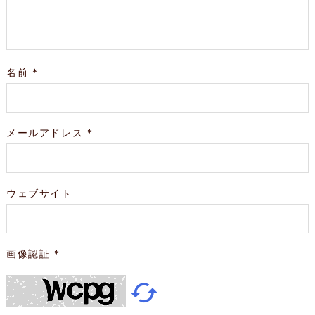
名前
*
メールアドレス
*
ウェブサイト
画像認証
*
