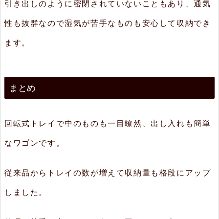
引き出しのように密閉されていないこともあり、通気
性も抜群なので湿気が苦手なものも安心して収納でき
ます。
まとめ
回転式トレイで中のものも一目瞭然、出し入れも簡単
なワゴンです。
従来品からトレイの数が増えて収納量も格段にアップ
しました。