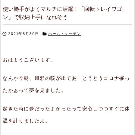
使い勝手がよくマルチに活躍！「回転トレイワゴ
ン」で収納上手になれそう

2021年8月30日

ホーム・キッチン
おはようございます。
なんか今朝、風邪の咳が出てあーとうとうコロナ罹っ
たかぁって夢を見ました。
起きた時に夢だったよかったって安心しつつすぐに体
温を計りましたよ。