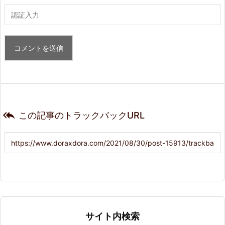

この記事のトラックバックURL
サイト内検索