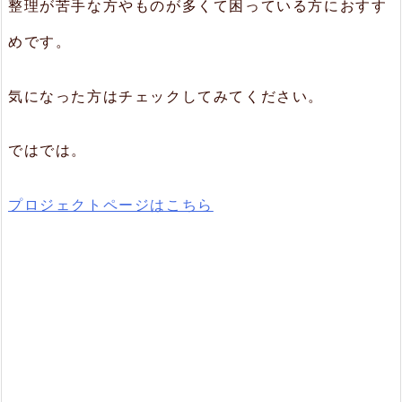
整理が苦手な方やものが多くて困っている方におすす
めです。
気になった方はチェックしてみてください。
ではでは。
プロジェクトページはこちら