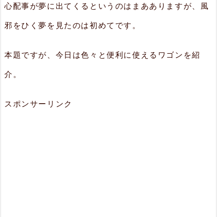
心配事が夢に出てくるというのはまあありますが、風
邪をひく夢を見たのは初めてです。
本題ですが、今日は色々と便利に使えるワゴンを紹
介。
スポンサーリンク