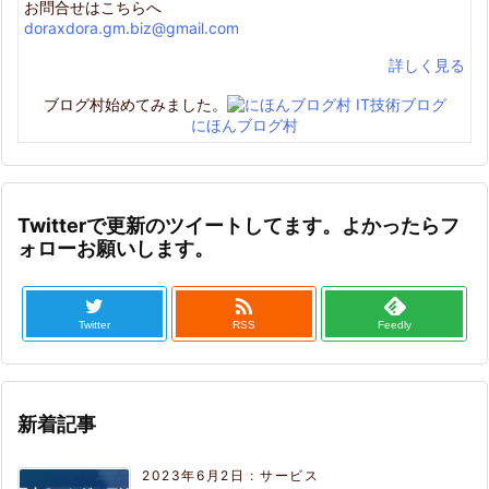
お問合せはこちらへ
doraxdora.gm.biz@gmail.com
詳しく見る
ブログ村始めてみました。
にほんブログ村
Twitterで更新のツイートしてます。よかったらフ
ォローお願いします。

Twitter
RSS
Feedly
新着記事
2023年6月2日
:
サービス