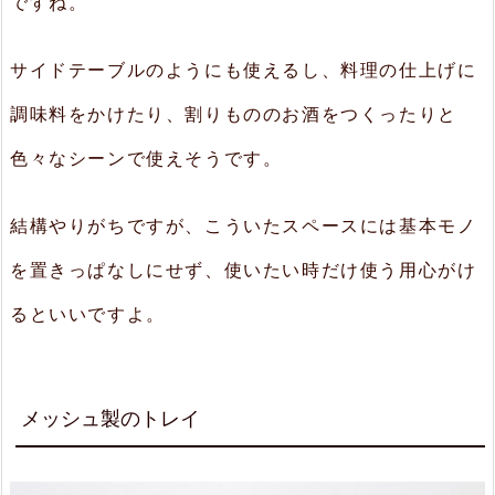
ですね。
サイドテーブルのようにも使えるし、料理の仕上げに
調味料をかけたり、割りもののお酒をつくったりと
色々なシーンで使えそうです。
結構やりがちですが、こういたスペースには基本モノ
を置きっぱなしにせず、使いたい時だけ使う用心がけ
るといいですよ。
メッシュ製のトレイ