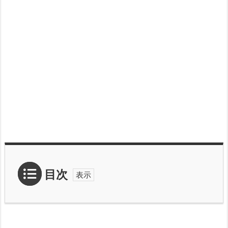
目次
1.
回