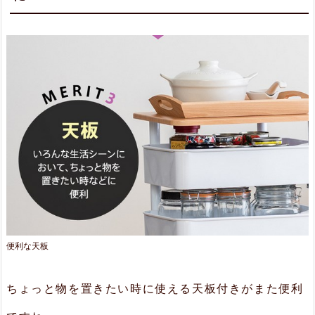
便利な天板
ちょっと物を置きたい時に使える天板付きがまた便利