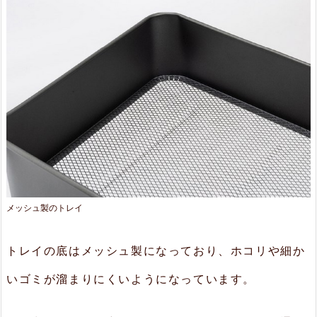
メッシュ製のトレイ
トレイの底はメッシュ製になっており、ホコリや細か
いゴミが溜まりにくいようになっています。