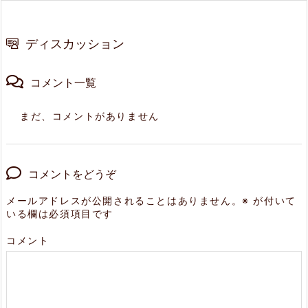
ディスカッション
コメント一覧
まだ、コメントがありません
コメントをどうぞ
メールアドレスが公開されることはありません。
※
が付いて
いる欄は必須項目です
コメント