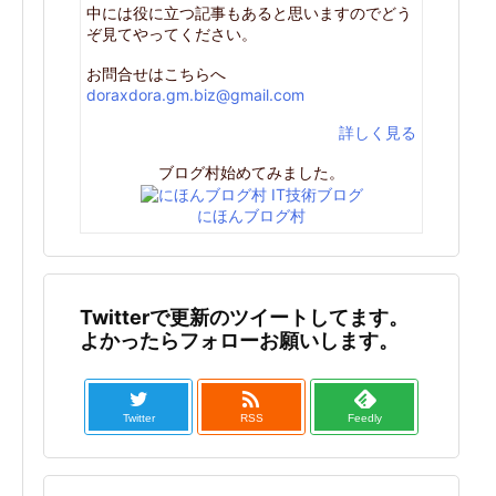
中には役に立つ記事もあると思いますのでどう
ぞ見てやってください。
お問合せはこちらへ
doraxdora.gm.biz@gmail.com
詳しく見る
ブログ村始めてみました。
にほんブログ村
Twitterで更新のツイートしてます。
よかったらフォローお願いします。

Twitter
RSS
Feedly