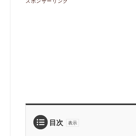
スポンサーリンク
目次