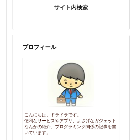
サイト内検索
プロフィール
こんにちは、ドラドラです。
便利なサービスやアプリ、よさげなガジェット
なんかの紹介、プログラミング関係の記事を書
いています。