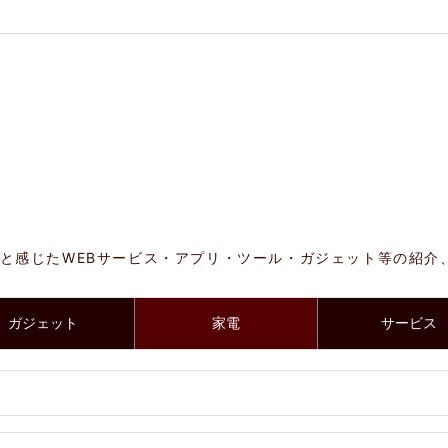
と感じたWEBサービス・アプリ・ツール・ガジェット等の紹介
ガジェット
家電
サービス