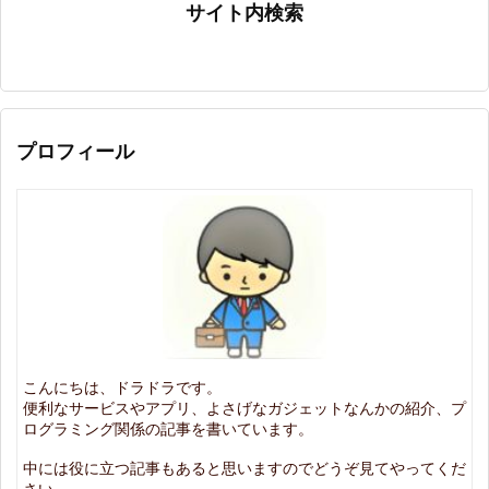
サイト内検索
プロフィール
こんにちは、ドラドラです。
便利なサービスやアプリ、よさげなガジェットなんかの紹介、プ
ログラミング関係の記事を書いています。
中には役に立つ記事もあると思いますのでどうぞ見てやってくだ
さい。