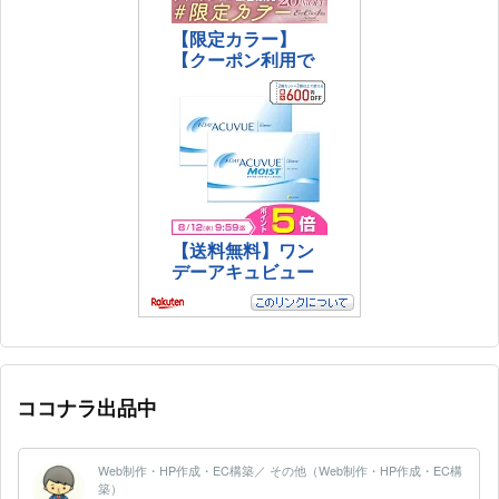
ココナラ出品中