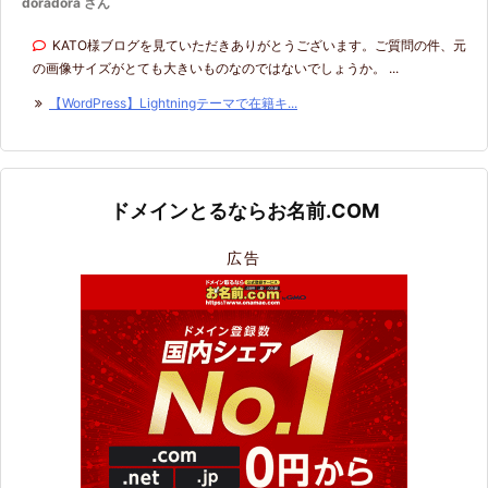
doradora さん
KATO様ブログを見ていただきありがとうございます。ご質問の件、元
の画像サイズがとても大きいものなのではないでしょうか。 ...
【WordPress】Lightningテーマで在籍キ...
ドメインとるならお名前.COM
広告