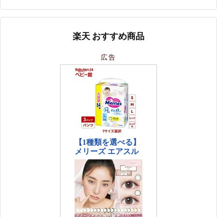
楽天 おすすめ商品
広告