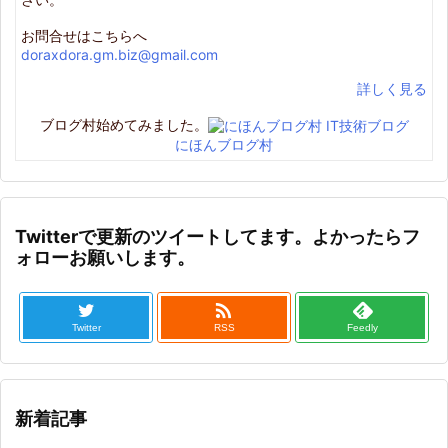
お問合せはこちらへ
doraxdora.gm.biz@gmail.com
詳しく見る
ブログ村始めてみました。
にほんブログ村
Twitterで更新のツイートしてます。よかったらフ
ォローお願いします。

Twitter
RSS
Feedly
新着記事