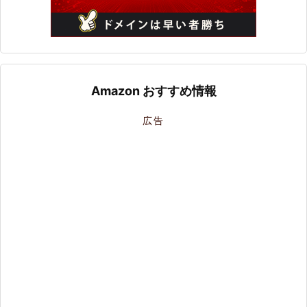
Amazon おすすめ情報
広告