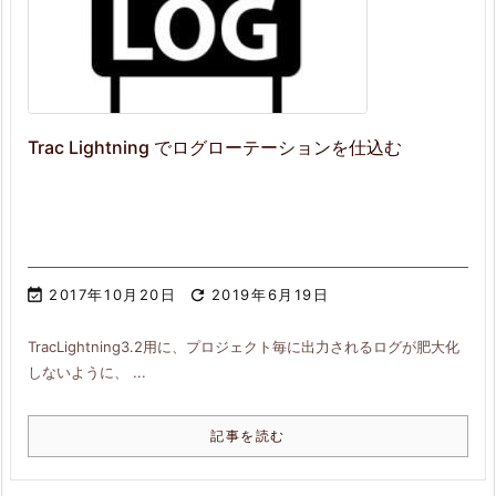
Trac Lightning でログローテーションを仕込む

2017年10月20日

2019年6月19日
TracLightning3.2用に、プロジェクト毎に出力されるログが肥大化
しないように、 ...
記事を読む