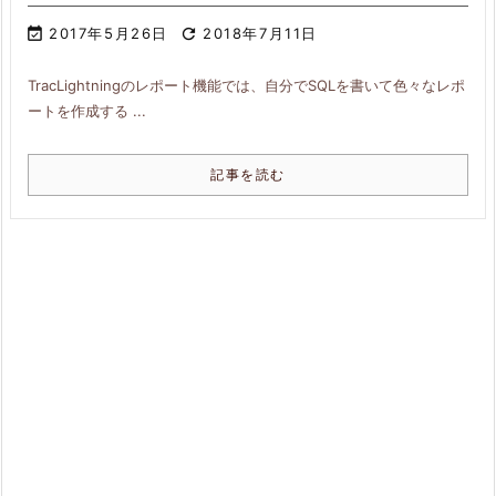

2017年5月26日

2018年7月11日
TracLightningのレポート機能では、自分でSQLを書いて色々なレポ
ートを作成する ...
記事を読む