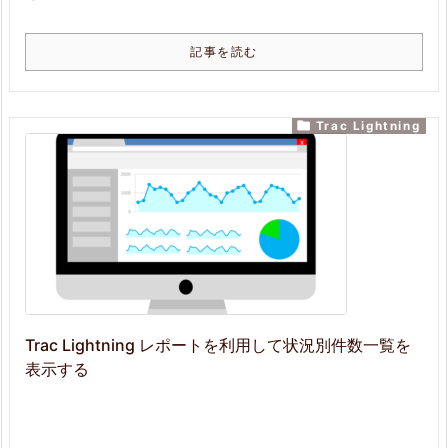
記事を読む

Trac Lightning
Trac Lightning レポートを利用して状況別件数一覧を
表示する