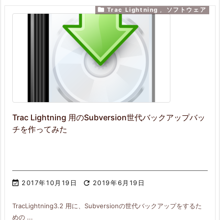

Trac Lightning
,
ソフトウェア
Trac Lightning 用のSubversion世代バックアップバッ
チを作ってみた

2017年10月19日

2019年6月19日
TracLightning3.2 用に、Subversionの世代バックアップをするた
めの ...