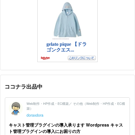
ココナラ出品中