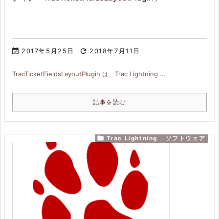

2017年5月25日

2018年7月11日
TracTicketFieldsLayoutPlugin は、Trac Lightning ...
記事を読む

Trac Lightning
,
ソフトウェア