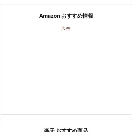
Amazon おすすめ情報
広告
楽天 おすすめ商品