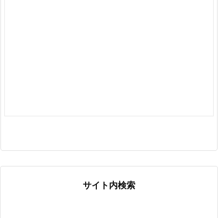
サイト内検索