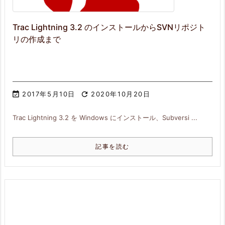
Trac Lightning 3.2 のインストールからSVNリポジト
リの作成まで

2017年5月10日

2020年10月20日
Trac Lightning 3.2 を Windows にインストール、Subversi ...
記事を読む