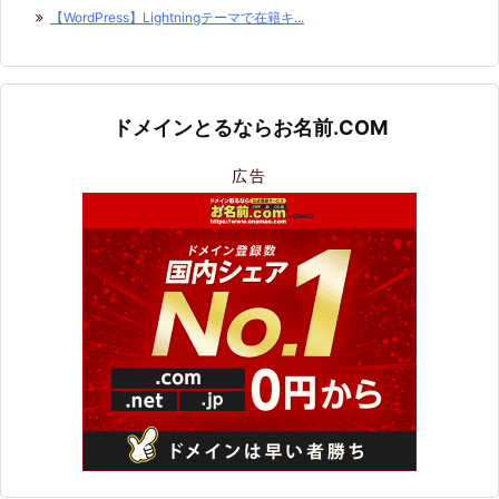
【WordPress】Lightningテーマで在籍キ...
ドメインとるならお名前.COM
広告