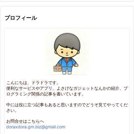
プロフィール
こんにちは、ドラドラです。
便利なサービスやアプリ、よさげなガジェットなんかの紹介、プ
ログラミング関係の記事を書いています。
中には役に立つ記事もあると思いますのでどうぞ見てやってくだ
さい。
お問合せはこちらへ
doraxdora.gm.biz@gmail.com