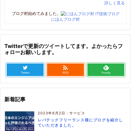
詳しく見る
ブログ村始めてみました。
にほんブログ村
Twitterで更新のツイートしてます。よかったらフ
ォローお願いします。

Twitter
RSS
Feedly
新着記事
2023年6月2日
:
サービス
レバテックフリーランス様にブログを紹介し
ていただきました。