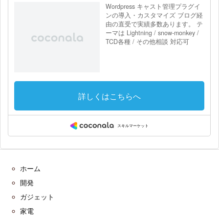
ホーム
開発
ガジェット
家電