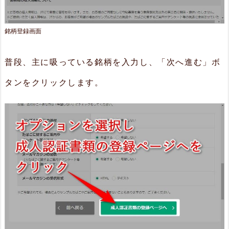
銘柄登録画面
普段、主に吸っている銘柄を入力し、「次へ進む」ボ
タンをクリックします。