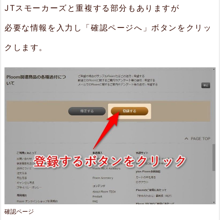
JTスモーカーズと重複する部分もありますが
必要な情報を入力し「確認ページへ」ボタンをクリッ
クします。
確認ページ