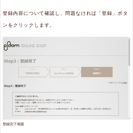
登録内容について確認し、問題なければ「登録」ボタ
ンをクリックします。
登録完了画面