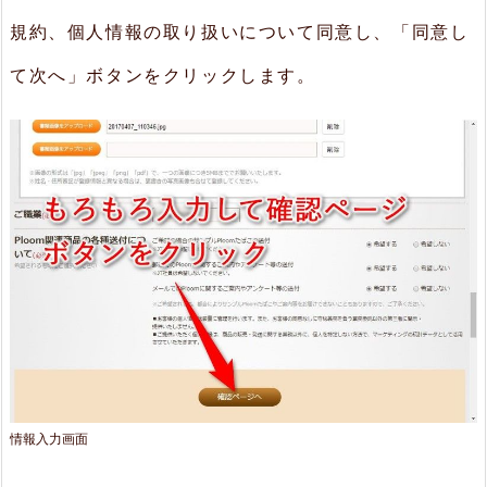
規約、個人情報の取り扱いについて同意し、「同意し
て次へ」ボタンをクリックします。
情報入力画面