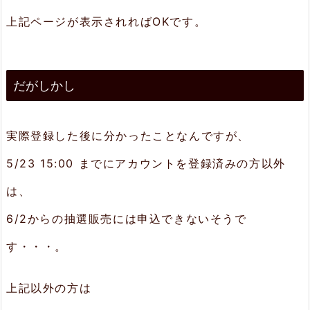
上記ページが表示されればOKです。
だがしかし
実際登録した後に分かったことなんですが、
5/23 15:00 までにアカウントを登録済みの方以外
は、
6/2からの抽選販売には申込できないそうで
す・・・。
上記以外の方は