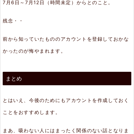
7月6日～7月12日（時間未定）からとのこと。
残念・・
前から知っていたもののアカウントを登録しておかな
かったのが悔やまれます。
まとめ
とはいえ、今後のためにもアカウントを作成しておく
ことをおすすめします。
まあ、吸わない人にはまったく関係のない話となりま