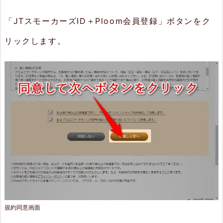
「JTスモーカーズID＋Ploom会員登録」ボタンをク
リックします。
規約同意画面