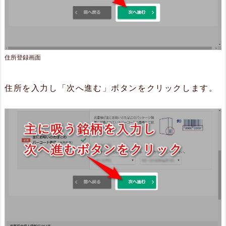
住所登録画面
住所を入力し「次へ進む」ボタンをクリックします。