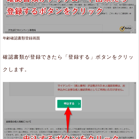
年齢確認書類登録画面
確認書類が登録できたら「登録する」ボタンをクリッ
クします。