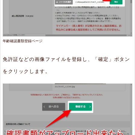
年齢確認書類登録ページ
免許証などの画像ファイルを登録し、「確定」ボタン
をクリックします。