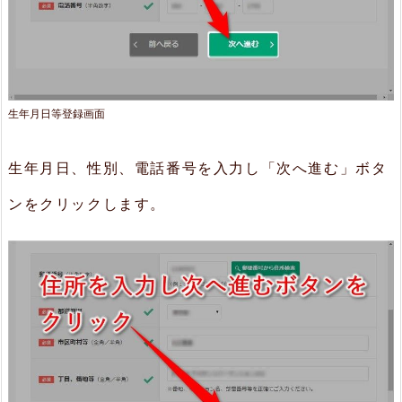
生年月日等登録画面
生年月日、性別、電話番号を入力し「次へ進む」ボタ
ンをクリックします。