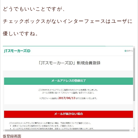
ま
どうでもいいことですが、
と
チェックボックスがないインターフェースはユーザに
め
優しいですね。
仮登録画面