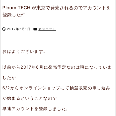
Ploom TECH が東京で発売されるのでアカウントを
登録した件

2017年6月1日

ガジェット
おはようございます。
以前から2017年6月に発売予定なのは噂になっていま
したが
6/2からオンラインショップにて抽選販売の申し込み
が始まるということなので
早速アカウントを登録しました。