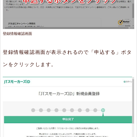
登録情報確認画面
登録情報確認画面が表示されるので「申込する」ボタ
ンをクリックします。