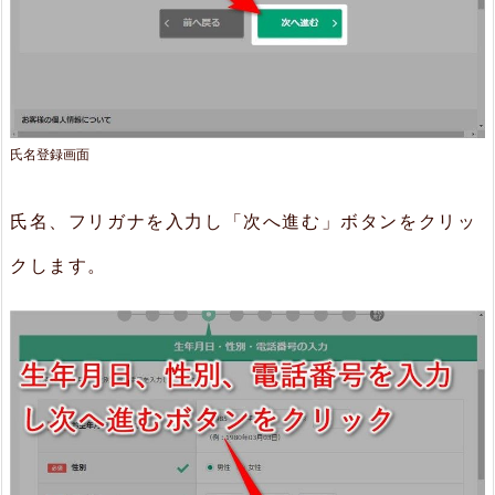
氏名登録画面
氏名、フリガナを入力し「次へ進む」ボタンをクリッ
クします。