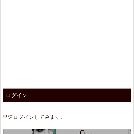
ログイン
早速ログインしてみます。