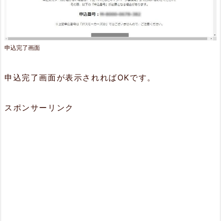
申込完了画面
申込完了画面が表示されればOKです。
スポンサーリンク