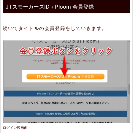
JTスモーカーズID＋Ploom 会員登録
続いてタイトルの会員登録をしていきます。
ログイン後画面