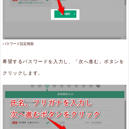
パスワード設定画面
希望するパスワードを入力し、「次へ進む」ボタンを
クリックします。