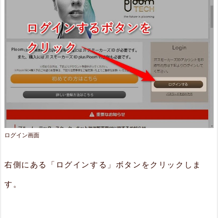
ログイン画面
右側にある「ログインする」ボタンをクリックしま
す。