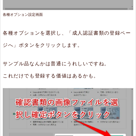
各種オプション設定画面
各種オプションを選択し、「成人認証書類の登録ペー
ジへ」ボタンをクリックします。
サンプル品なんかは普通にうれしいですね。
これだけでも登録する価値はあるかも。