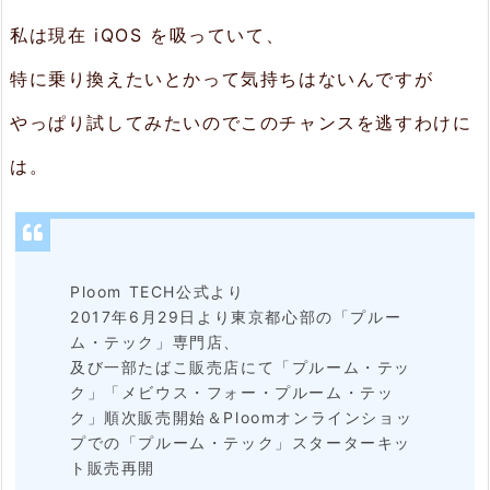
私は現在 iQOS を吸っていて、
特に乗り換えたいとかって気持ちはないんですが
やっぱり試してみたいのでこのチャンスを逃すわけに
は。
Ploom TECH公式より
2017年6月29日より東京都心部の「プルー
ム・テック」専門店、
及び一部たばこ販売店にて「プルーム・テッ
ク」「メビウス・フォー・プルーム・テッ
ク」順次販売開始＆Ploomオンラインショッ
プでの「プルーム・テック」スターターキッ
ト販売再開