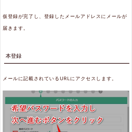
仮登録が完了し、登録したメールアドレスにメールが
届きます。
本登録
メールに記載されているURLにアクセスします。