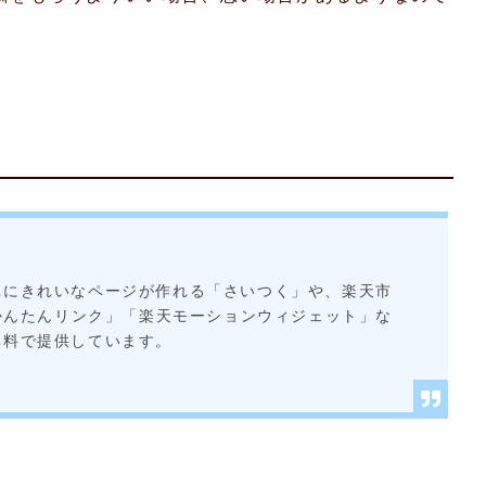
単にきれいなページが作れる「さいつく」や、楽天市
「かんたんリンク」「楽天モーションウィジェット」な
無料で提供しています。