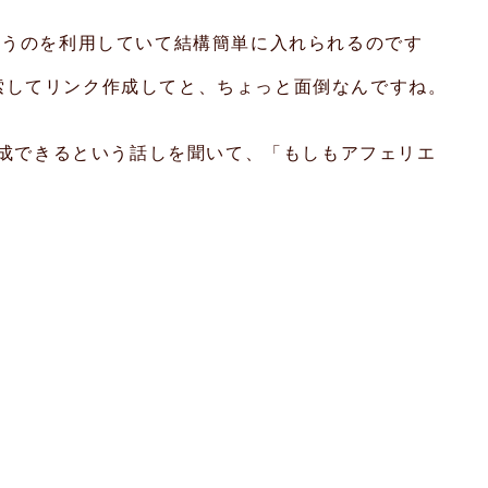
S」というのを利用していて結構簡単に入れられるのです
索してリンク作成してと、ちょっと面倒なんですね。
が作成できるという話しを聞いて、「もしもアフェリエ