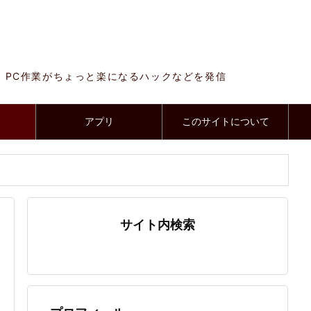
、PC作業がちょっと楽になるハックなどを発信
アプリ
このサイトについて
サイト内検索