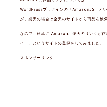
WordPressプラグインの「AmazonJ
が、楽天の場合は楽天のサイトから商品を検
なので、簡単に Amazon、楽天のリンク
イト」というサイトの登録をしてみました。
スポンサーリンク