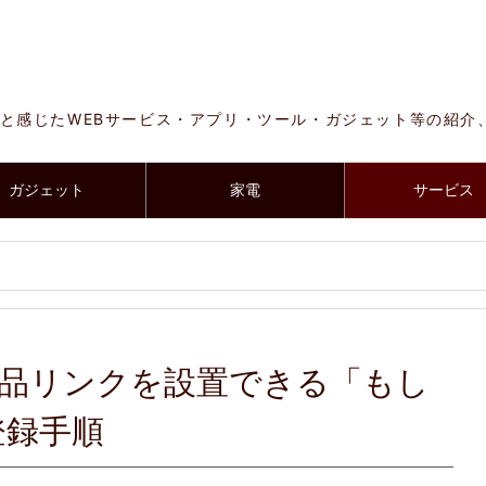
と感じたWEBサービス・アプリ・ツール・ガジェット等の紹介
ガジェット
家電
サービス
に商品リンクを設置できる「もし
登録手順