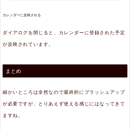
カレンダーに反映される
ダイアログを閉じると、カレンダーに登録された予定
が反映されています。
まとめ
細かいところは全然なので最終的にブラッシュアップ
が必要ですが、とりあえず使える感じにはなってきて
ますね。