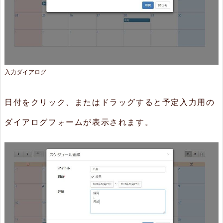
入力ダイアログ
日付をクリック、またはドラッグすると予定入力用の
ダイアログフォームが表示されます。