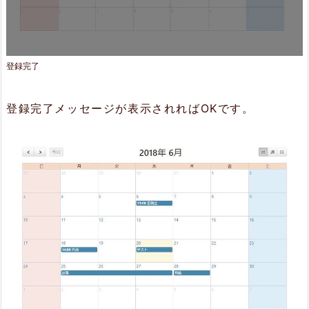
登録完了
登録完了メッセージが表示されればOKです。