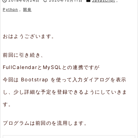

2018年6月24日

2020年10月11日

Javascript
,
Python
,
開発
おはようございます。
前回に引き続き、
FullCalendarとMySQLとの連携ですが
今回は Bootstrap を使って入力ダイアログを表示
し、少し詳細な予定を登録できるようにしていきま
す。
プログラムは前回のを流用します。