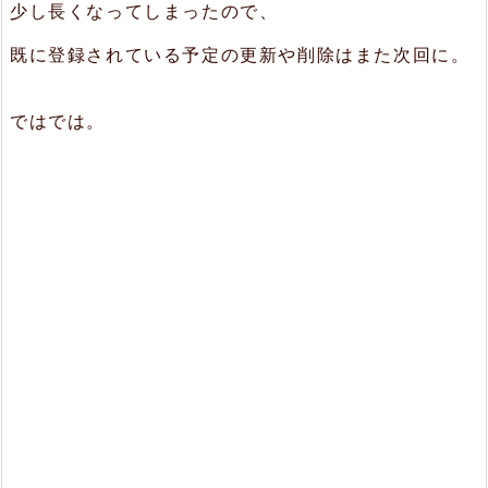
少し長くなってしまったので、
既に登録されている予定の更新や削除はまた次回に。
ではでは。