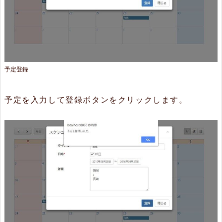
予定登録
予定を入力して登録ボタンをクリックします。