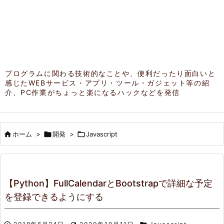
プログラムに関わる技術的なことや、便利だったり面白いと
感じたWEBサービス・アプリ・ツール・ガジェット等の紹
介、PC作業がちょっと楽になるハックなどを発信

ホーム
>

開発
>

Javascript
【Python】FullCalendarとBootstrapで詳細な予定
を登録できるようにする