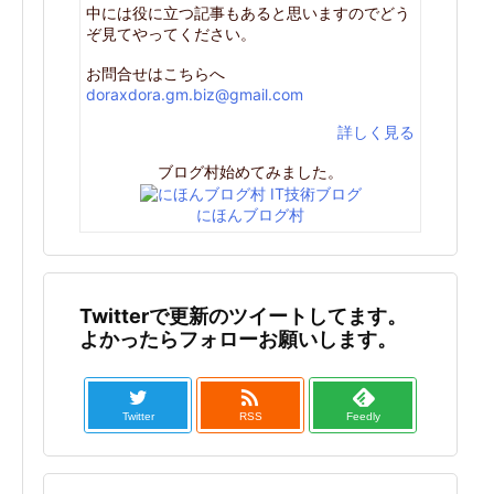
中には役に立つ記事もあると思いますのでどう
ぞ見てやってください。
お問合せはこちらへ
doraxdora.gm.biz@gmail.com
詳しく見る
ブログ村始めてみました。
にほんブログ村
Twitterで更新のツイートしてます。
よかったらフォローお願いします。

Twitter
RSS
Feedly