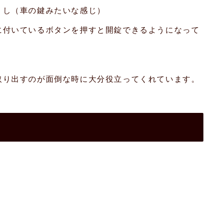
くし（車の鍵みたいな感じ）
に付いているボタンを押すと開錠できるようになって
取り出すのが面倒な時に大分役立ってくれています。