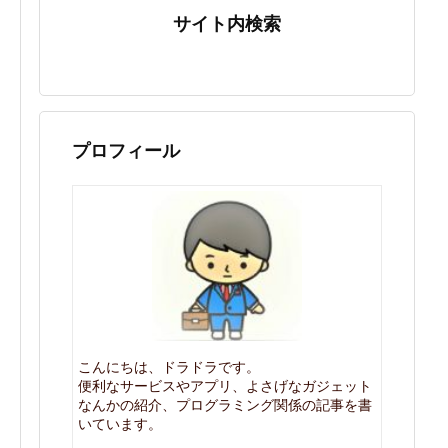
サイト内検索
プロフィール
こんにちは、ドラドラです。
便利なサービスやアプリ、よさげなガジェット
なんかの紹介、プログラミング関係の記事を書
いています。