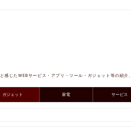
と感じたWEBサービス・アプリ・ツール・ガジェット等の紹介
ガジェット
家電
サービス