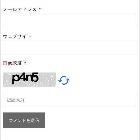
メールアドレス
*
ウェブサイト
画像認証
*
