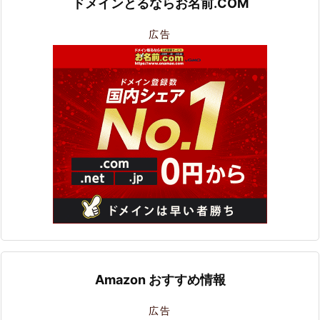
ドメインとるならお名前.COM
広告
Amazon おすすめ情報
広告