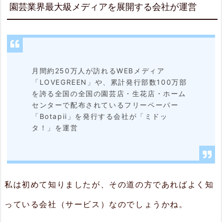
園芸業界最大級メディアを展開する会社が運営
ま
と
め
月間約250万人が訪れるWEBメディア
「LOVEGREEN」や、累計発行部数100万部
を誇る全国の全国の園芸店・生花店・ホーム
センターで配布されているフリーペーパー
「Botapii」を発行する会社が「ミドッ
タ！」を運営
私は初めて知りましたが、その道の方であればよく知
っている会社（サービス）なのでしょうかね。