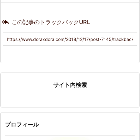

この記事のトラックバックURL
サイト内検索
プロフィール