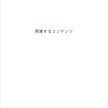
関連するコンテンツ