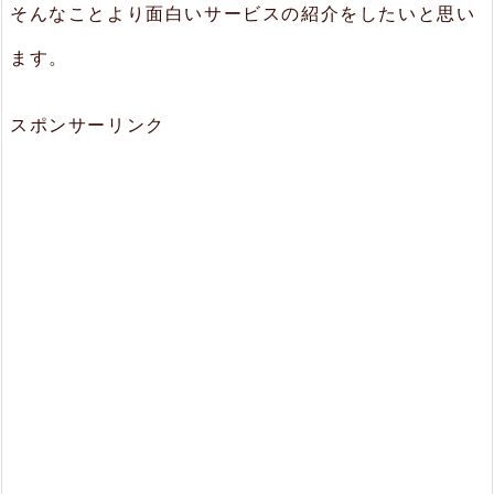
そんなことより面白いサービスの紹介をしたいと思い
ます。
スポンサーリンク