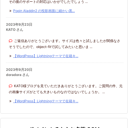
その後のサポートの対応はいかがでしたでしょう ...
Popin Aladdin2 の投影画面に細かい黒...
2023年9月23日
KATO さん
ご返信ありがとうございます。サイズは色々と試しましたが関係なさ
そうでしたので、object-fitで試してみたいと思いま ...
【WordPress】Lightningテーマで在籍キ...
2023年9月20日
doradora さん
KATO様ブログを見ていただきありがとうございます。ご質問の件、元
の画像サイズがとても大きいものなのではないでしょうか。 ...
【WordPress】Lightningテーマで在籍キ...