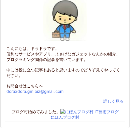
こんにちは、ドラドラです。
便利なサービスやアプリ、よさげなガジェットなんかの紹介、
プログラミング関係の記事を書いています。
中には役に立つ記事もあると思いますのでどうぞ見てやってく
ださい。
お問合せはこちらへ
doraxdora.gm.biz@gmail.com
詳しく見る
ブログ村始めてみました。
にほんブログ村