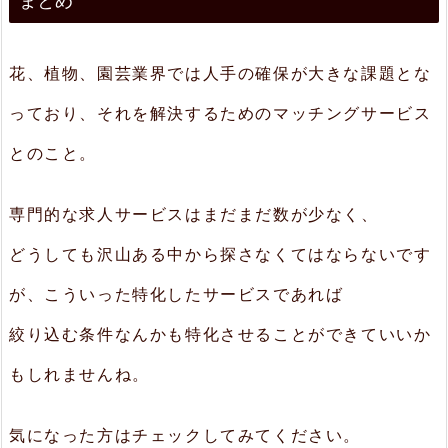
まとめ
花、植物、園芸業界では人手の確保が大きな課題とな
っており、それを解決するためのマッチングサービス
とのこと。
専門的な求人サービスはまだまだ数が少なく、
どうしても沢山ある中から探さなくてはならないです
が、こういった特化したサービスであれば
絞り込む条件なんかも特化させることができていいか
もしれませんね。
気になった方はチェックしてみてください。