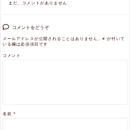
まだ、コメントがありません
コメントをどうぞ
メールアドレスが公開されることはありません。
※
が付いて
いる欄は必須項目です
コメント
名前
*