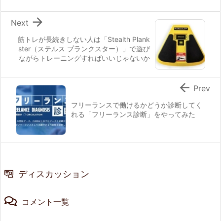

Next
筋トレが長続きしない人は「Stealth Plank
ster（ステルス プランクスター）」で遊び
ながらトレーニングすればいいじゃないか

Prev
フリーランスで働けるかどうか診断してく
れる「フリーランス診断」をやってみた
ディスカッション
コメント一覧