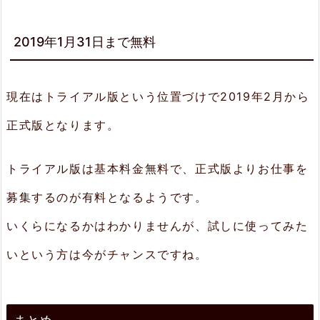
2019年1月31日まで無料
現在はトライアル版という位置づけで2019年2月から
正式版となります。
トライアル版は基本料金無料で、正式版よりお仕事を
募集するのが有料となるようです。
いくらになるかはわかりませんが、試しに使ってみた
いという方は今がチャンスですね。