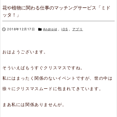
花や植物に関わる仕事のマッチングサービス「ミド
ッタ！」

2018年12月17日

Android
,
iOS
,
アプリ
おはようございます。
そういえばもうすぐクリスマスですね。
私にはまったく関係のないイベントですが、世の中は
徐々にクリスマスムードに包まれてきています。
まあ私には関係ありませんが。