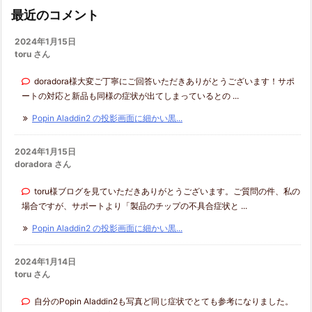
最近のコメント
2024年1月15日
toru さん
doradora様大変ご丁寧にご回答いただきありがとうございます！サポ
ートの対応と新品も同様の症状が出てしまっているとの ...
Popin Aladdin2 の投影画面に細かい黒...
2024年1月15日
doradora さん
toru様ブログを見ていただきありがとうございます。ご質問の件、私の
場合ですが、サポートより「製品のチップの不具合症状と ...
Popin Aladdin2 の投影画面に細かい黒...
2024年1月14日
toru さん
自分のPopin Aladdin2も写真ど同じ症状でとても参考になりました。