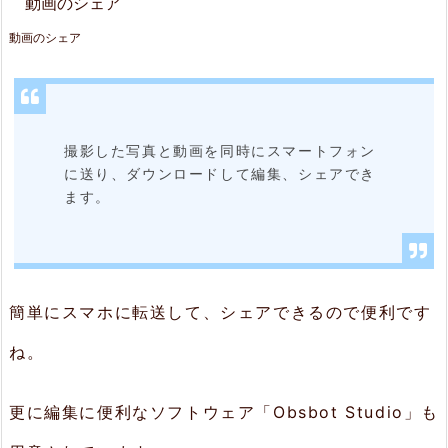
動画のシェア
撮影した写真と動画を同時にスマートフォン
に送り、ダウンロードして編集、シェアでき
ます。
簡単にスマホに転送して、シェアできるので便利です
ね。
更に編集に便利なソフトウェア「Obsbot Studio」も