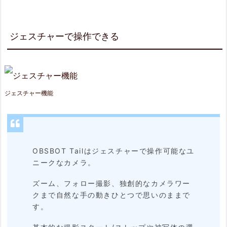
ジェスチャーで操作できる
ジェスチャー機能
OBSBOT Tailはジェスチャーで操作可能なユ
ニークなカメラ。
ズーム、フォロー撮影、独創的なカメラワー
クまで自然な手の動きひとつで思いのままで
す。