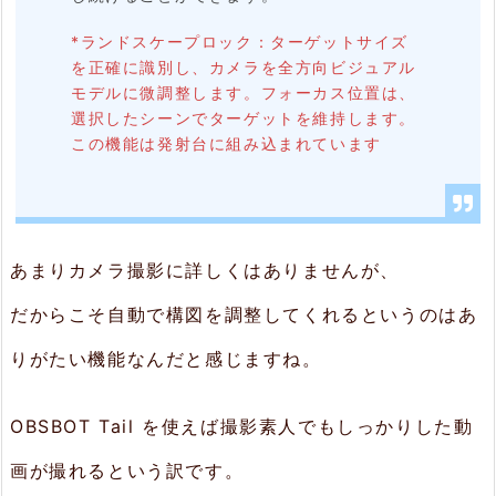
*ランドスケープロック：ターゲットサイズ
を正確に識別し、カメラを全方向ビジュアル
モデルに微調整します。フォーカス位置は、
選択したシーンでターゲットを維持します。
この機能は発射台に組み込まれています
あまりカメラ撮影に詳しくはありませんが、
だからこそ自動で構図を調整してくれるというのはあ
りがたい機能なんだと感じますね。
OBSBOT Tail を使えば撮影素人でもしっかりした動
画が撮れるという訳です。