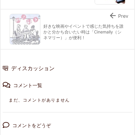

Prev
好きな映画やイベントで感じた気持ちを誰
かと分かち合いたい時は「Cinemally（シ
ネマリー）」が便利！
ディスカッション
コメント一覧
まだ、コメントがありません
コメントをどうぞ