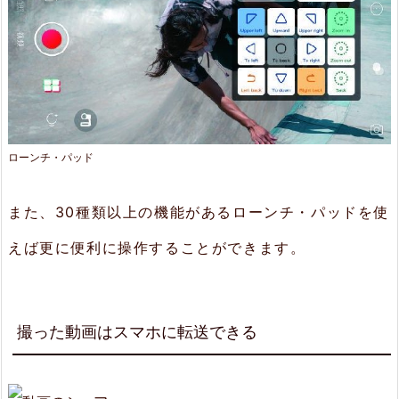
ローンチ・パッド
また、30種類以上の機能があるローンチ・パッドを使
えば更に便利に操作することができます。
撮った動画はスマホに転送できる