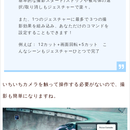
基本的な撮影スタート/ストップや被写体の選
択/取り消しもジェスチャーで楽々。
また、1つのジェスチャーに最多で３つの撮
影効果を組み込み、あなただけのコマンドを
設定することもできます！
例えば： 12カット+画面回転+5カット こ
んなシーンもジェスチャーひとつで完了
いちいちカメラを触って操作する必要がないので、撮
影も簡単になりますね。