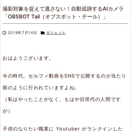
撮影対象を捉えて逃さない！自動追跡するAIカメラ
「OBSBOT Tail（オブスボット・テール）」

2019年7月14日

ガジェット
おはようございます。
今の時代、セルフィ動画をSNSで公開するのが当たり
前のように行われていますよね。
（私はやったことがなく、もはや旧世代の人間です
が）
子供のなりたい職業に Youtuber がランクインした