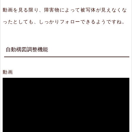
動画を見る限り、障害物によって被写体が見えなくな
3.
ま
ったとしても、しっかりフォローできるようですね。
と
め
自動構図調整機能
動画