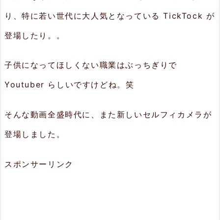
り、特に若い世代に大人気となっている TickTock が
登場したり。。
子供になってほしくない職業はぶっちぎりで
Youtuber らしいですけどね。笑
そんな動画全盛時代に、また新しいセルフィカメラが
登場しました。
スポンサーリンク