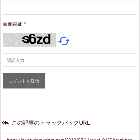
画像認証
*


この記事のトラックバックURL