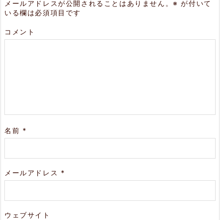
メールアドレスが公開されることはありません。
※
が付いて
いる欄は必須項目です
コメント
名前
*
メールアドレス
*
ウェブサイト