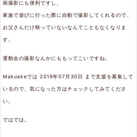
画撮影にも便利ですし、
家族で遊びに行った際に自動で撮影してくれるので、
お父さんだけ映っていないなんてこともなくなりま
す。
運動会の撮影なんかにももってこいですね。
Makuakeでは 2019年07月30日 まで支援を募集して
いるので、気になった方はチェックしてみてくださ
い。
ではでは。