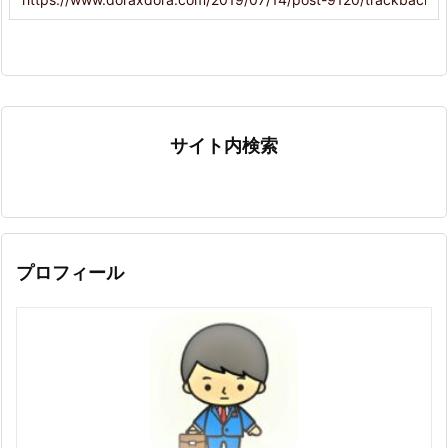
サイト内検索
プロフィール