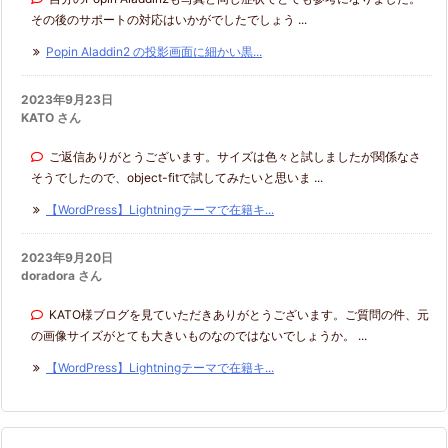
その後のサポートの対応はいかがでしたでしょう ...
Popin Aladdin2 の投影画面に細かい黒...
2023年9月23日
KATO さん
ご返信ありがとうございます。サイズは色々と試しましたが関係なさ
そうでしたので、object-fitで試してみたいと思いま ...
【WordPress】Lightningテーマで在籍キ...
2023年9月20日
doradora さん
KATO様ブログを見ていただきありがとうございます。ご質問の件、元
の画像サイズがとても大きいものなのではないでしょうか。 ...
【WordPress】Lightningテーマで在籍キ...