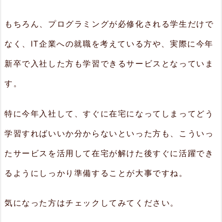
もちろん、プログラミングが必修化される学生だけで
なく、IT企業への就職を考えている方や、実際に今年
新卒で入社した方も学習できるサービスとなっていま
す。
特に今年入社して、すぐに在宅になってしまってどう
学習すればいいか分からないといった方も、こういっ
たサービスを活用して在宅が解けた後すぐに活躍でき
るようにしっかり準備することが大事ですね。
気になった方はチェックしてみてください。