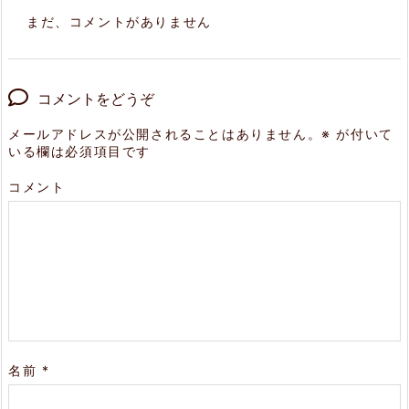
まだ、コメントがありません
コメントをどうぞ
メールアドレスが公開されることはありません。
※
が付いて
いる欄は必須項目です
コメント
名前
*