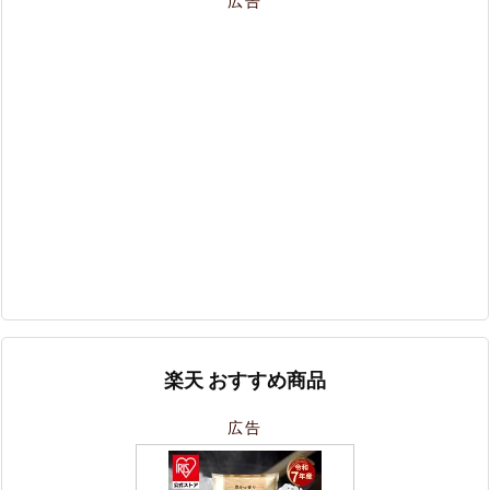
広告
楽天 おすすめ商品
広告