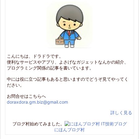
こんにちは、ドラドラです。
便利なサービスやアプリ、よさげなガジェットなんかの紹介、
プログラミング関係の記事を書いています。
中には役に立つ記事もあると思いますのでどうぞ見てやってく
ださい。
お問合せはこちらへ
doraxdora.gm.biz@gmail.com
詳しく見る
ブログ村始めてみました。
にほんブログ村