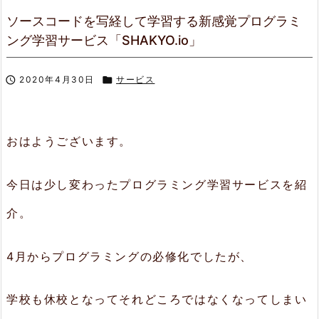
ソースコードを写経して学習する新感覚プログラミ
ング学習サービス「SHAKYO.io」

2020年4月30日

サービス
おはようございます。
今日は少し変わったプログラミング学習サービスを紹
介。
4月からプログラミングの必修化でしたが、
学校も休校となってそれどころではなくなってしまい