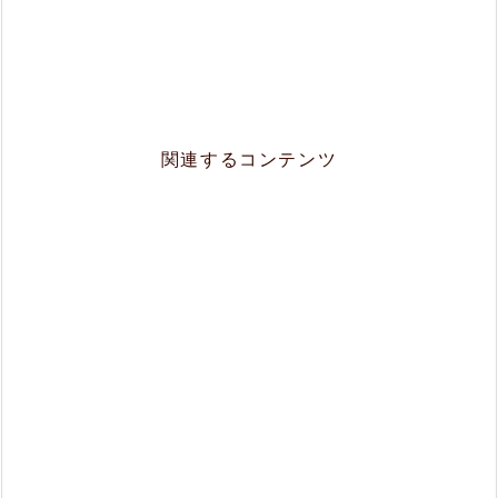
関連するコンテンツ