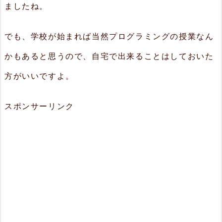
ましたね。
でも、学校が始まれば当然プログラミングの授業なん
かもあると思うので、自宅で出来ることはしておいた
方がいいですよ。
スポンサーリンク