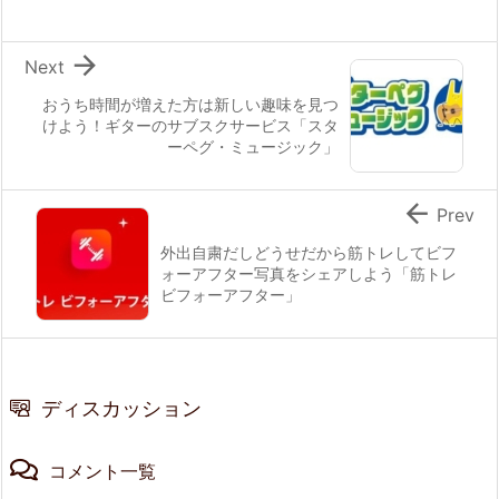

Next
おうち時間が増えた方は新しい趣味を見つ
けよう！ギターのサブスクサービス「スタ
ーペグ・ミュージック」

Prev
外出自粛だしどうせだから筋トレしてビフ
ォーアフター写真をシェアしよう「筋トレ
ビフォーアフター」
ディスカッション
コメント一覧