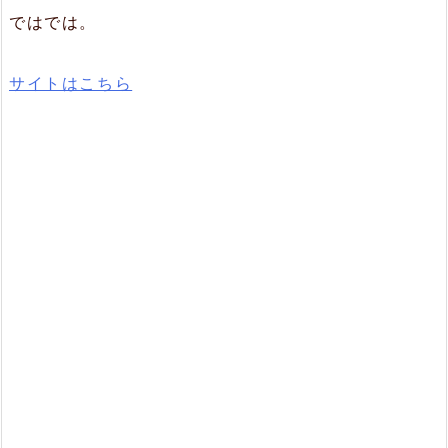
ではでは。
サイトはこちら