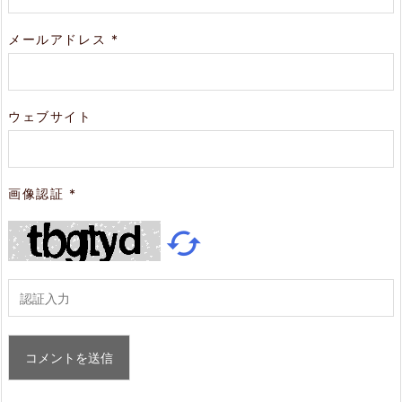
メールアドレス
*
ウェブサイト
画像認証
*
