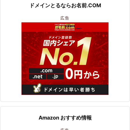
ドメインとるならお名前.COM
広告
Amazon おすすめ情報