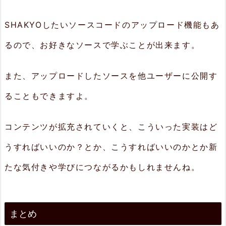
SHAKYOしたいソースコードのアップロード機能もあ
るので、お好きなソースで学ぶことが出来ます。
また、アップロードしたソースを他ユーザーに公開す
ることもできますよ。
コンテンツが拡充されていくと、こういった実装はど
うすればいいのか？とか、こうすればいいのかとか新
たな気付きや学びにつながるかもしれませんね。
まとめ