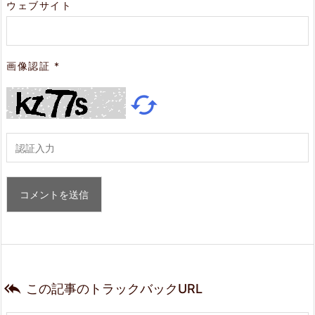
ウェブサイト
画像認証
*


この記事のトラックバックURL