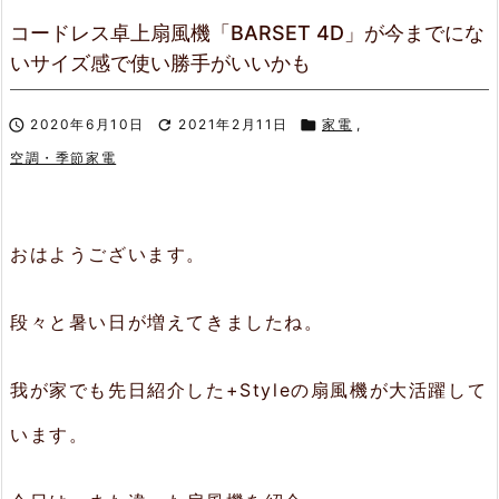
コードレス卓上扇風機「BARSET 4D」が今までにな
いサイズ感で使い勝手がいいかも

2020年6月10日

2021年2月11日

家電
,
空調・季節家電
おはようございます。
段々と暑い日が増えてきましたね。
我が家でも先日紹介した+Styleの扇風機が大活躍して
います。