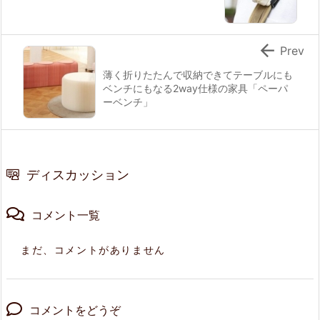

Prev
薄く折りたたんで収納できてテーブルにも
ベンチにもなる2way仕様の家具「ペーパ
ーベンチ」
ディスカッション
コメント一覧
まだ、コメントがありません
コメントをどうぞ