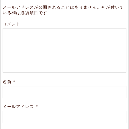
メールアドレスが公開されることはありません。
※
が付いて
いる欄は必須項目です
コメント
名前
*
メールアドレス
*