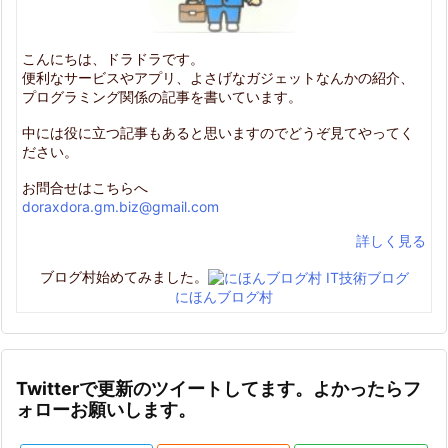
こんにちは、ドラドラです。
便利なサービスやアプリ、よさげなガジェットなんかの紹介、
プログラミング関係の記事を書いています。
中には役に立つ記事もあると思いますのでどうぞ見てやってく
ださい。
お問合せはこちらへ
doraxdora.gm.biz@gmail.com
詳しく見る
ブログ村始めてみました。
にほんブログ村
Twitterで更新のツイートしてます。よかったらフ
ォローお願いします。