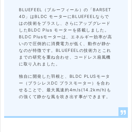
BLUEFEEL（ブルーフィール）の「BARSET
4D」はBLDC モーターにBLUEFEELならで
はの技術をプラスし、さらにアップグレード
したBLDC Plus モーターを搭載しました。
BLDC Plusモーターは、エネルギー効率が高
いので圧倒的に消費電力が低く、動作が静か
なのが特徴です。BLUEFEELの技術力とこれ
までの研究を重ね合わせ、コードレス扇風機
に取り入れました。
独自に開発した羽根と、BLDC PLUSモータ
ー（ブラシレスDC プラスモーター）を合わ
せることで、最大風速約4m/s(14.2km/h)も
の強くて静かな風を吹き出す事ができます。