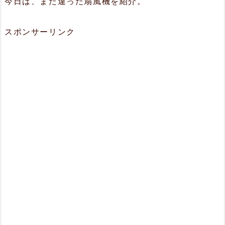
今日は、また違った扇風機を紹介。
スポンサーリンク