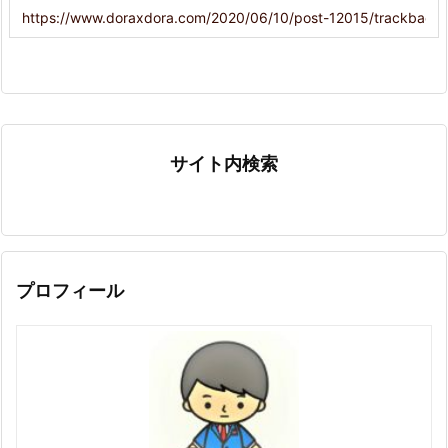
サイト内検索
プロフィール