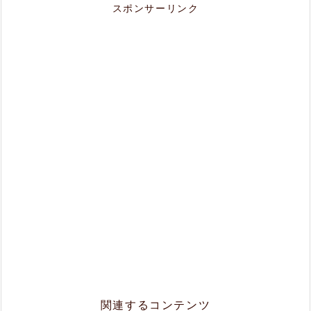
スポンサーリンク
関連するコンテンツ