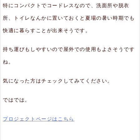
特にコンパクトでコードレスなので、洗面所や脱衣
所、トイレなんかに置いておくと夏場の暑い時期でも
快適に暮らすことが出来そうです。
持ち運びもしやすいので屋外での使用もよさそうです
ね。
気になった方はチェックしてみてください。
ではでは。
プロジェクトページはこちら