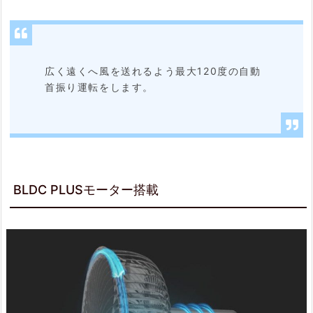
広く遠くへ風を送れるよう最大120度の自動
首振り運転をします。
BLDC PLUSモーター搭載