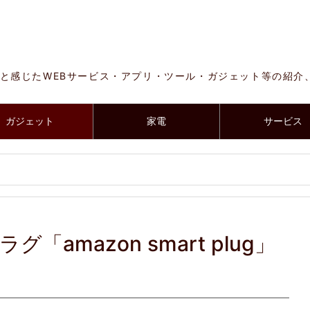
と感じたWEBサービス・アプリ・ツール・ガジェット等の紹介
ガジェット
家電
サービス
「amazon smart plug」
！