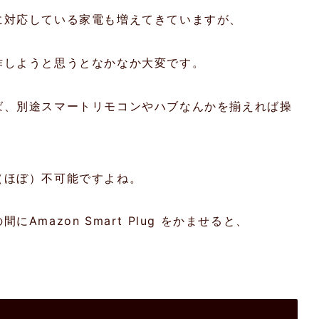
に対応している家電も増えてきていますが、
作しようと思うとなかなか大変です。
ば、別途スマートリモコンやハブなんかを揃えれば操
（ほぼ）不可能ですよね。
mazon Smart Plug をかませると、