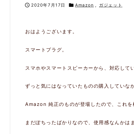

2020年7月17日

Amazon
,
ガジェット
おはようございます。
スマートプラグ。
スマホやスマートスピーカーから、対応して
ずっと気にはなっていたものの購入していな
Amazon 純正のものが登場したので、これ
まだぽちったばかりなので、使用感なんかは