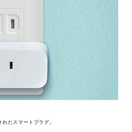
開始されたスマートプラグ。