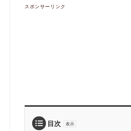
スポンサーリンク
目次