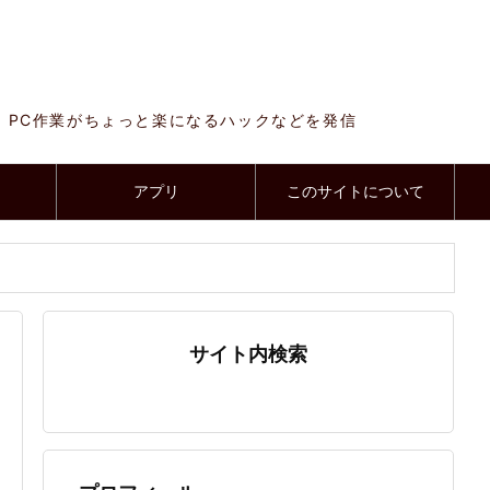
、PC作業がちょっと楽になるハックなどを発信
アプリ
このサイトについて
サイト内検索