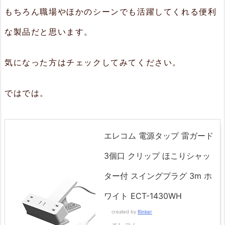
もちろん職場やほかのシーンでも活躍してくれる便利
な製品だと思います。
気になった方はチェックしてみてください。
ではでは。
エレコム 電源タップ 雷ガード
3個口 クリップ ほこりシャッ
ター付 スイングプラグ 3m ホ
ワイト ECT-1430WH
created by
Rinker