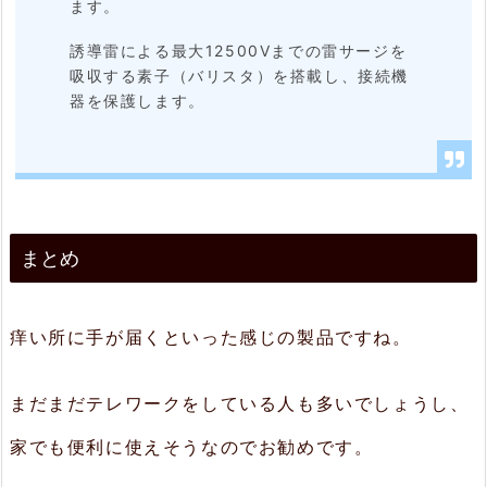
ます。
誘導雷による最大12500Vまでの雷サージを
吸収する素子（バリスタ）を搭載し、接続機
器を保護します。
まとめ
痒い所に手が届くといった感じの製品ですね。
まだまだテレワークをしている人も多いでしょうし、
家でも便利に使えそうなのでお勧めです。