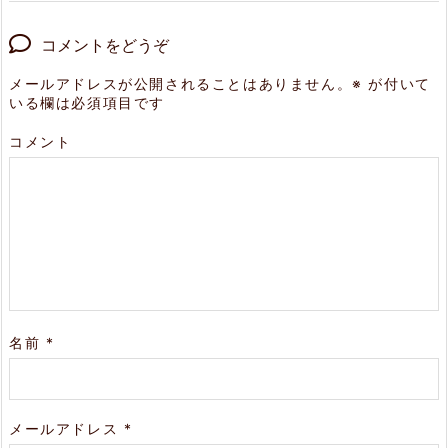
コメントをどうぞ
メールアドレスが公開されることはありません。
※
が付いて
いる欄は必須項目です
コメント
名前
*
メールアドレス
*