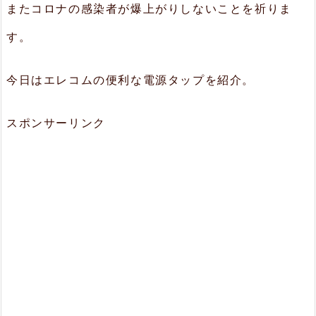
またコロナの感染者が爆上がりしないことを祈りま
す。
今日はエレコムの便利な電源タップを紹介。
スポンサーリンク