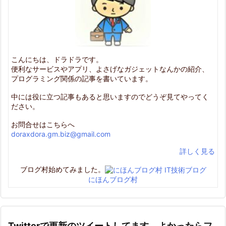
こんにちは、ドラドラです。
便利なサービスやアプリ、よさげなガジェットなんかの紹介、
プログラミング関係の記事を書いています。
中には役に立つ記事もあると思いますのでどうぞ見てやってく
ださい。
お問合せはこちらへ
doraxdora.gm.biz@gmail.com
詳しく見る
ブログ村始めてみました。
にほんブログ村
Twitterで更新のツイートしてます。よかったらフ