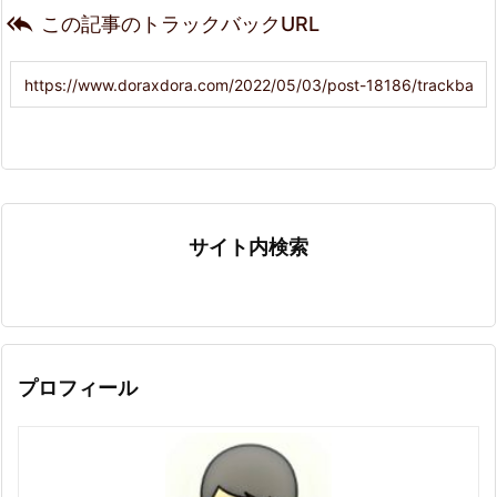

この記事のトラックバックURL
サイト内検索
プロフィール