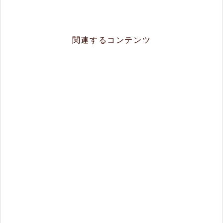
関連するコンテンツ