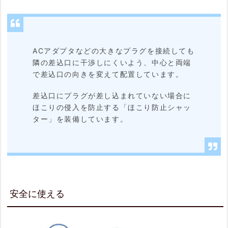
ACアダプタなどの大きなプラグを接続しても
隣の差込口に干渉しにくいよう、中心と両端
で差込口の向きを変えて配置しています。
差込口にプラグが差し込まれていない場合に
ほこりの侵入を防止する「ほこり防止シャッ
ター」を装備しています。
安全に使える