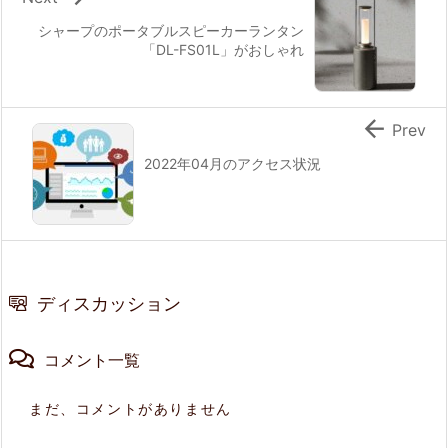
シャープのポータブルスピーカーランタン
「DL-FS01L」がおしゃれ

Prev
2022年04月のアクセス状況
ディスカッション
コメント一覧
まだ、コメントがありません