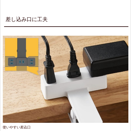
差し込み口に工夫
使いやすい差込口