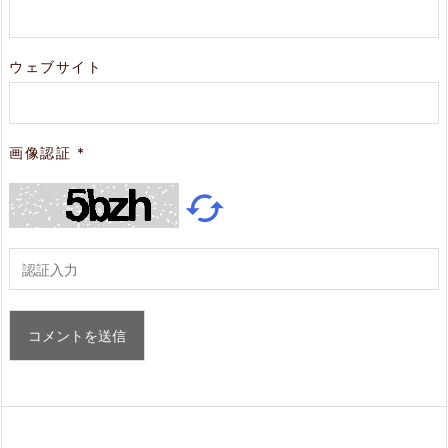
ウェブサイト
画像認証
*
