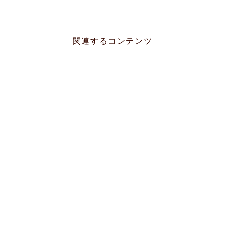
関連するコンテンツ