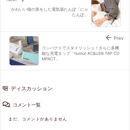
かわいい猫の形をした電気湯たんぽ「にゃ
たんぽ」

Prev
コンパクトでスタイリッシュ！さらに多機
能な充電タップ「humor AC&USB TAP CO
MPACT」
ディスカッション
コメント一覧
まだ、コメントがありません