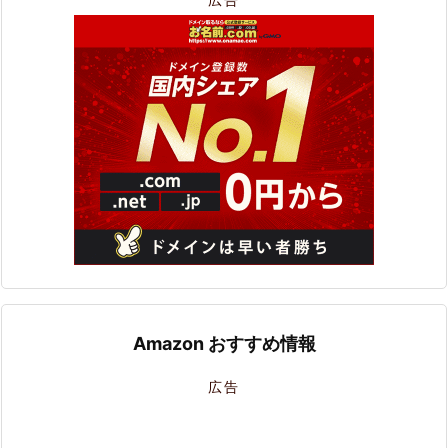
Amazon おすすめ情報
広告