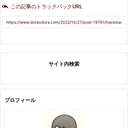

この記事のトラックバックURL
サイト内検索
プロフィール