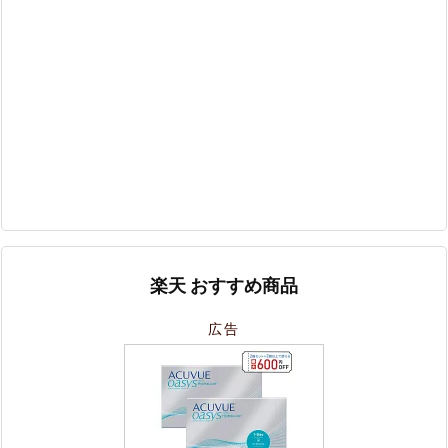
楽天 おすすめ商品
広告