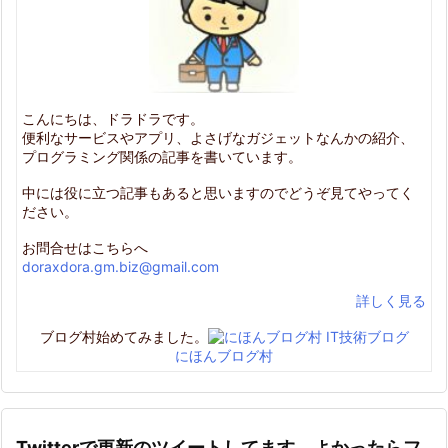
こんにちは、ドラドラです。
便利なサービスやアプリ、よさげなガジェットなんかの紹介、
プログラミング関係の記事を書いています。
中には役に立つ記事もあると思いますのでどうぞ見てやってく
ださい。
お問合せはこちらへ
doraxdora.gm.biz@gmail.com
詳しく見る
ブログ村始めてみました。
にほんブログ村
Twitterで更新のツイートしてます。よかったらフ