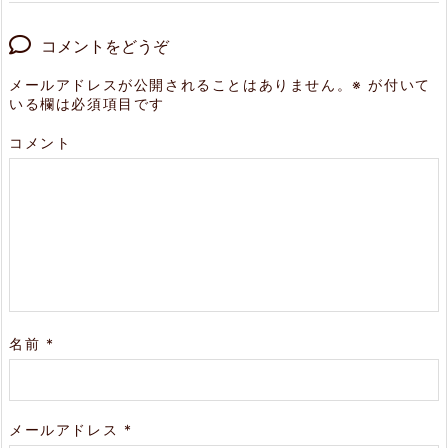
コメントをどうぞ
メールアドレスが公開されることはありません。
※
が付いて
いる欄は必須項目です
コメント
名前
*
メールアドレス
*