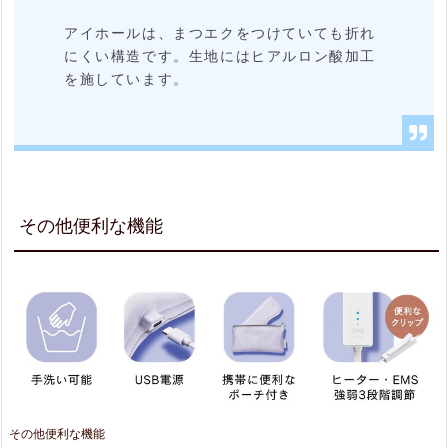
アイホールは、まつエクをつけていても折れ
にくい構造です。生地にはヒアルロン酸加工
を施しています。
その他便利な機能
その他便利な機能