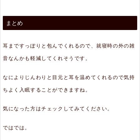
まとめ
耳まですっぽりと包んでくれるので、就寝時の外の雑
音なんかも軽減してくれそうです。
なによりじんわりと目元と耳を温めてくれるので気持
ちよく入眠することができますね。
気になった方はチェックしてみてください。
ではでは。