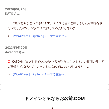
2023年9月23日
KATO さん
ご返信ありがとうございます。サイズは色々と試しましたが関係なさ
そうでしたので、object-fitで試してみたいと思いま ...
【WordPress】Lightningテーマで在籍キ...
2023年9月20日
doradora さん
KATO様ブログを見ていただきありがとうございます。ご質問の件、元
の画像サイズがとても大きいものなのではないでしょうか。 ...
【WordPress】Lightningテーマで在籍キ...
ドメインとるならお名前.COM
広告