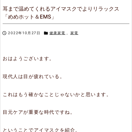
耳まで温めてくれるアイマスクでよりリラックス
「めめホット＆EMS」

2022年10月27日

健康家電
,
家電
おはようございます。
現代人は目が疲れている。
これはもう確かなことじゃないかと思います。
目元ケアが重要な時代ですね。
ということでアイマスクを紹介。