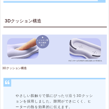
3Dクッション構造
3Dクッション構造
やさしい肌触りで肌にぴったり沿う3Dクッシ
ョンを採用しました。隙間ができにくく、ヒ
ーターの熱を効果的に伝えます。