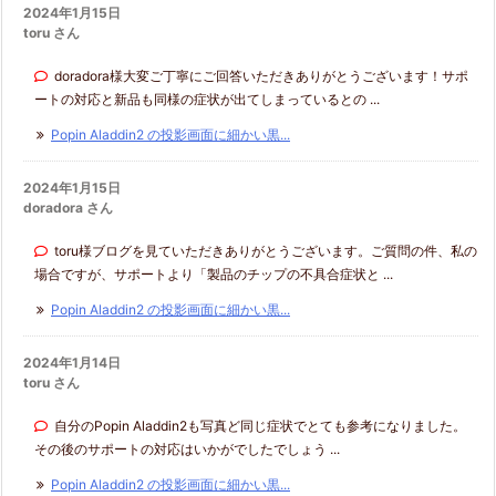
2024年1月15日
toru さん
doradora様大変ご丁寧にご回答いただきありがとうございます！サポ
ートの対応と新品も同様の症状が出てしまっているとの ...
Popin Aladdin2 の投影画面に細かい黒...
2024年1月15日
doradora さん
toru様ブログを見ていただきありがとうございます。ご質問の件、私の
場合ですが、サポートより「製品のチップの不具合症状と ...
Popin Aladdin2 の投影画面に細かい黒...
2024年1月14日
toru さん
自分のPopin Aladdin2も写真ど同じ症状でとても参考になりました。
その後のサポートの対応はいかがでしたでしょう ...
Popin Aladdin2 の投影画面に細かい黒...