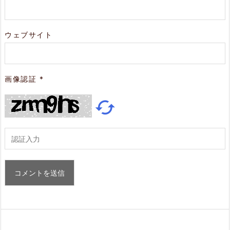
ウェブサイト
画像認証
*
