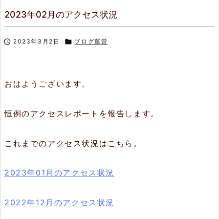
2023年02月のアクセス状況

2023年3月2日

ブログ運営
おはようございます。
恒例のアクセスレポートを報告します。
これまでのアクセス状況はこちら。
2023年01月のアクセス状況
2022年12月のアクセス状況