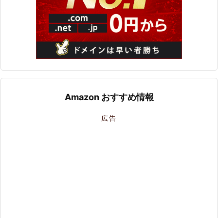
Amazon おすすめ情報
広告