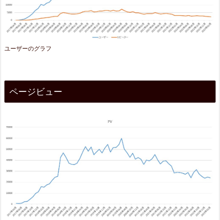
ユーザーのグラフ
ページビュー