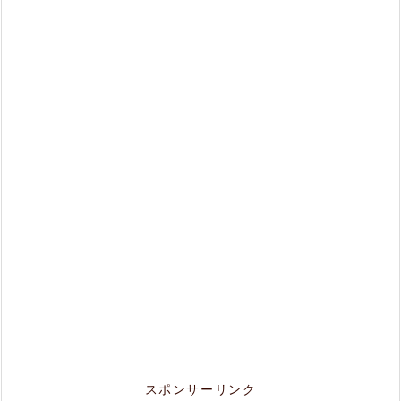
スポンサーリンク