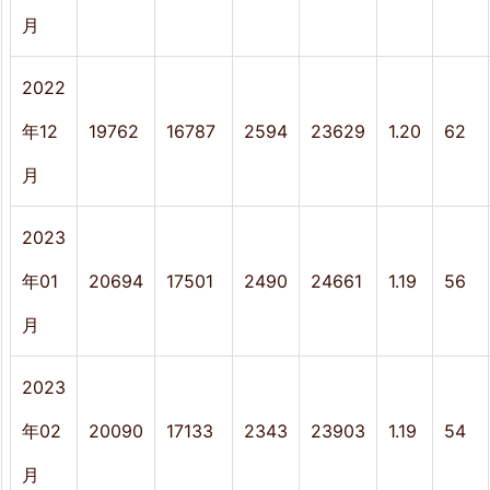
月
2022
年12
19762
16787
2594
23629
1.20
62
月
2023
年01
20694
17501
2490
24661
1.19
56
月
2023
年02
20090
17133
2343
23903
1.19
54
月