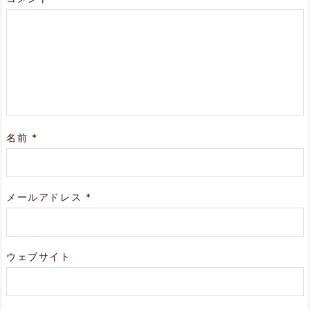
名前
*
メールアドレス
*
ウェブサイト