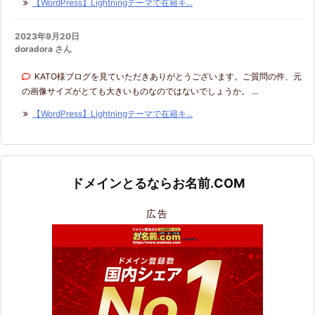
【WordPress】Lightningテーマで在籍キ...
2023年9月20日
doradora さん
KATO様ブログを見ていただきありがとうございます。ご質問の件、元
の画像サイズがとても大きいものなのではないでしょうか。 ...
【WordPress】Lightningテーマで在籍キ...
ドメインとるならお名前.COM
広告