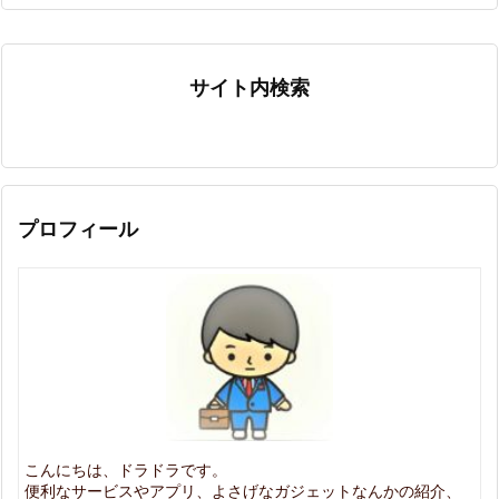
サイト内検索
プロフィール
こんにちは、ドラドラです。
便利なサービスやアプリ、よさげなガジェットなんかの紹介、