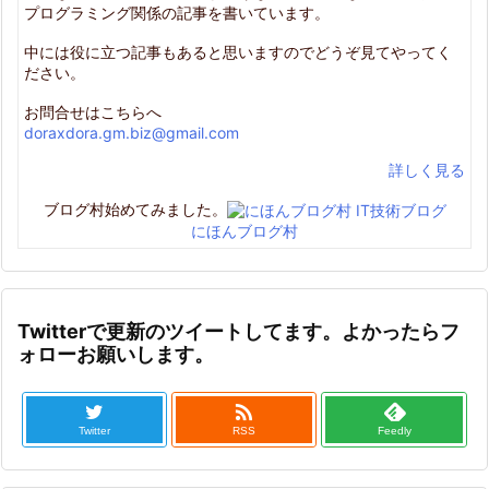
プログラミング関係の記事を書いています。
中には役に立つ記事もあると思いますのでどうぞ見てやってく
ださい。
お問合せはこちらへ
doraxdora.gm.biz@gmail.com
詳しく見る
ブログ村始めてみました。
にほんブログ村
Twitterで更新のツイートしてます。よかったらフ
ォローお願いします。

Twitter
RSS
Feedly