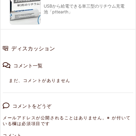
USBから給電できる単三型のリチウム充電
池「pttearth」
ディスカッション
コメント一覧
まだ、コメントがありません
コメントをどうぞ
メールアドレスが公開されることはありません。
※
が付いて
いる欄は必須項目です
コメント