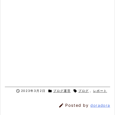

2023年3月2日

ブログ運営

ブログ
,
レポート

Posted by
doradora