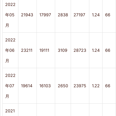
5.
2022
今
年05
21943
17997
2838
27197
1.24
66
後
月
に
2022
つ
い
年06
23211
19111
3109
28723
1.24
66
て
月
2022
年07
19614
16103
2650
23975
1.22
66
月
2021