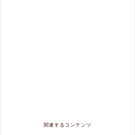
関連するコンテンツ