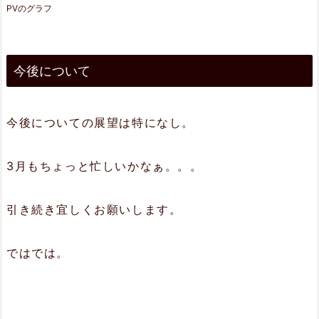
PVのグラフ
今後について
今後についての展望は特になし。
3月もちょっと忙しいかなぁ。。。
引き続き宜しくお願いします。
ではでは。