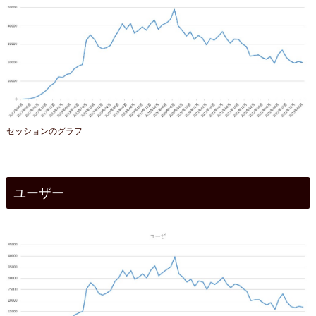
セッションのグラフ
ユーザー