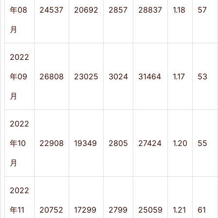
年08
24537
20692
2857
28837
1.18
57
月
2022
年09
26808
23025
3024
31464
1.17
53
月
2022
年10
22908
19349
2805
27424
1.20
55
月
2022
年11
20752
17299
2799
25059
1.21
61