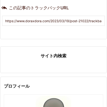

この記事のトラックバックURL
サイト内検索
プロフィール