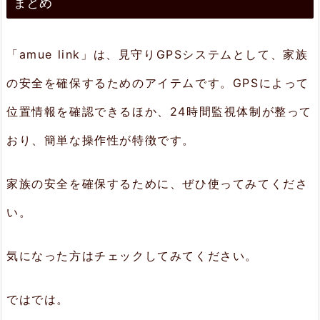
まとめ
「amue link」は、見守りGPSシステムとして、家族
の安全を確保するためのアイテムです。GPSによって
位置情報を確認できるほか、24時間監視体制が整って
おり、簡単な操作性が特徴です。
家族の安全を確保するために、ぜひ使ってみてくださ
い。
気になった方はチェックしてみてください。
ではでは。