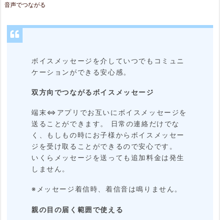
め
音声でつながる
ボイスメッセージを介していつでもコミュニ
ケーションができる安心感。
双方向でつながるボイスメッセージ
端末⇔アプリでお互いにボイスメッセージを
送ることができます。 日常の連絡だけでな
く、もしもの時にお子様からボイスメッセー
ジを受け取ることができるので安心です。
いくらメッセージを送っても追加料金は発生
しません。
※メッセージ着信時、着信音は鳴りません。
親の目の届く範囲で使える