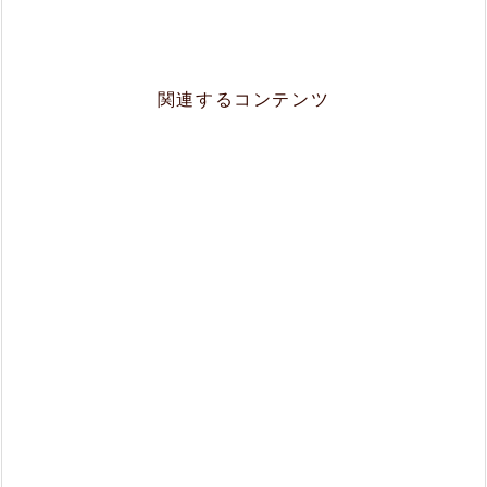
関連するコンテンツ