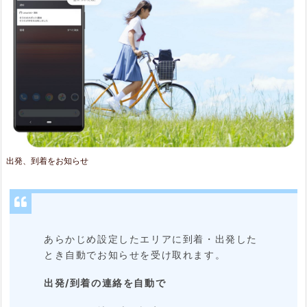
出発、到着をお知らせ
あらかじめ設定したエリアに到着・出発した
とき自動でお知らせを受け取れます。
出発/到着の連絡を自動で