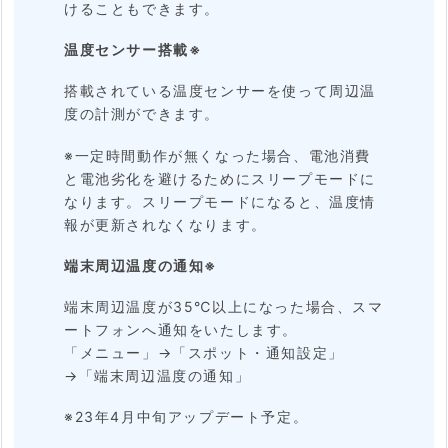
けることもできます。
温度センサー搭載※
搭載されている温度センサーを使って周辺温
度の計測ができます。
※一定時間動作が無くなった場合、電池消費
と電池劣化を避けるためにスリープモードに
なります。スリープモードになると、温度情
報が更新されなくなります。
端末周辺温度の通知※
端末周辺温度が35℃以上になった場合、スマ
ートフォンへ通知をいたします。
「メニュー」→「スポット・通知設定」
→「端末周辺温度の通知」
※23年4月中旬アップデート予定。