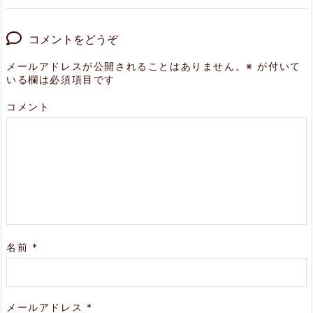
コメントをどうぞ
メールアドレスが公開されることはありません。
※
が付いて
いる欄は必須項目です
コメント
名前
*
メールアドレス
*