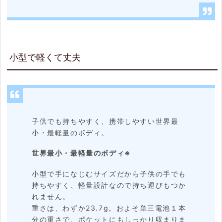
小型で軽くて丈夫
子供でも持ちやすく、携帯しやすい世界最
小・最軽量のボディ。
世界最小・最軽量のボディ※
小型で手になじむサイズだから子供の手でも
持ちやすく、軽量設計なので持ち運びもつか
れません。
重さは、わずか23.7g。およそ単三電池１本
分の重さで、ポケットにもしっかり収まりま