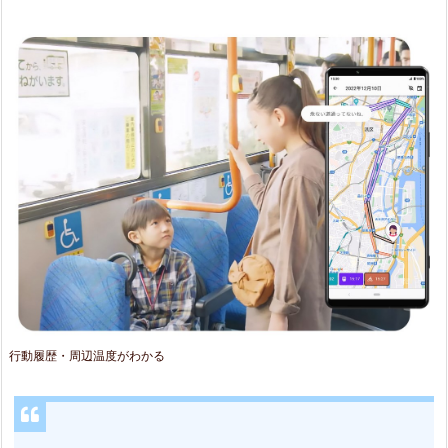
行動履歴・周辺温度がわかる