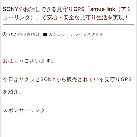
SONYのお話しできる見守りGPS「amue link（アミ
ューリンク）」で安心・安全な見守り生活を実現！

2023年3月19日

ガジェット
,
ライフスタイル
おはようございます。
今日はサクッとSONYから販売されている見守りGPS
を紹介。
スポンサーリンク