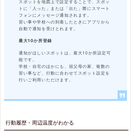
スポットを地図上で設定することで、スポッ
トに「入った」または「出た」際にスマート
フォンにメッセージ通知されます。
習い事や学校への到着したときにアプリから
自動で通知を受けとれます。
最大10か所登録
通知がほしいスポットは、最大10か所設定可
能です。
学校・自宅のほかにも、祖父母の家、複数の
習い事など、行動に合わせてスポット設定を
行いご利用いただけます。
行動履歴・周辺温度がわかる