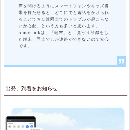
声を聞けるようにスマートフォンやキッズ携
帯を持たせると、どこにでも電話をかけられ
ることでお友達同士でのトラブルが起こらな
いか心配。という方も多いと思います。
amue linkは、「端末」と「見守り登録をし
た端末」同士でしか連絡ができないので安心
です。
出発、到着をお知らせ