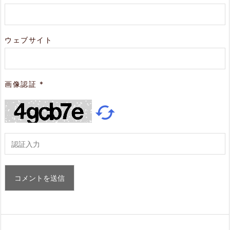
ウェブサイト
画像認証
*
