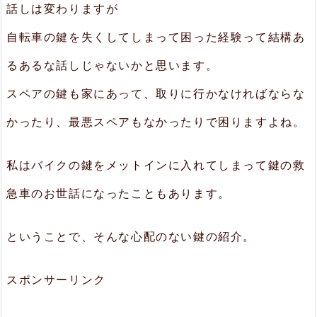
話しは変わりますが
自転車の鍵を失くしてしまって困った経験って結構あ
るあるな話しじゃないかと思います。
スペアの鍵も家にあって、取りに行かなければならな
かったり、最悪スペアもなかったりで困りますよね。
私はバイクの鍵をメットインに入れてしまって鍵の救
急車のお世話になったこともあります。
ということで、そんな心配のない鍵の紹介。
スポンサーリンク