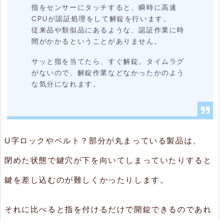
指をセンサーにタッチすると、瞬時に高速
CPUが認証処理をして解錠を行います。
従来品や類似品にあるような、認証作業に時
間がかかるということがありません。
サッと指を当てたら、すぐ解錠。タイムラグ
がないので、解錠作業などなかったかのよう
な気分になれます。
U字ロックやベルト？部分が丸まっている製品は、
閉めた状態で鍵穴が下を向いてしまっていたりすると
鍵を差し込むのが難しくかったりします。
それに比べると指を付けるだけで開錠できるのであれ