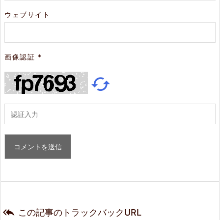
ウェブサイト
画像認証
*


この記事のトラックバックURL