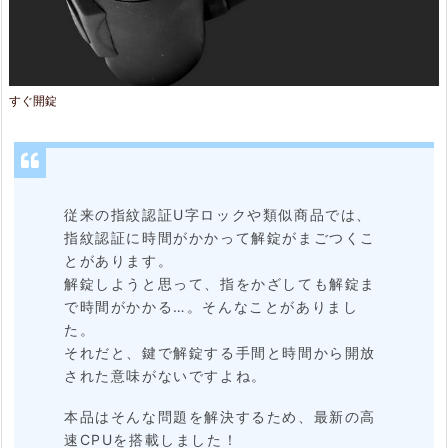
すぐ開錠
従来の指紋認証U字ロックや類似商品では、
指紋認証に時間がかかって解錠がまごつくこ
とがあります。
解錠しようと思って、指をかざしても解錠ま
で時間がかかる…。そんなことがありまし
た。
それだと、鍵で解錠する手間と時間から開放
された意味がないですよね。
本品はそんな問題を解決するため、最新の高
速CPUを搭載しました！