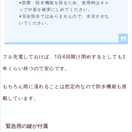
※防塵・防水機能を得るため、使用時はキャ
ップや蓋を確実にしめてください。
※完全防水ではありませんので、水没させな
いでください。
フル充電しておけば、1日4回開け閉めするとしても2
年くらい持つので安心です。
もちろん雨に濡れることは想定内なので防水機能も搭
載しています。
緊急用の鍵が付属