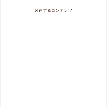
関連するコンテンツ