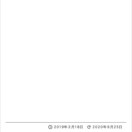

2019年3月18日

2020年9月25日