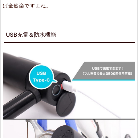
ば全然楽ですよね。
USB充電＆防水機能