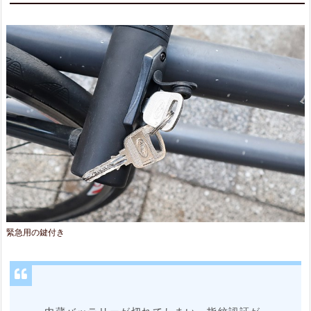
緊急用の鍵付き