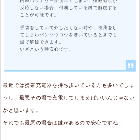
内蔵バッテリーが切れてしまい、指紋認証が
反応しない場合、付属している鍵で解錠する
ことが可能です。
手袋をしていて外したくない時や、怪我をし
てしまいバンソウコウを巻いているときでも
鍵で解錠できます。
いざという時安心です。
最近では携帯充電器を持ち歩いている方も多いでしょ
うし、最悪その場で充電してしまえばいいんじゃない
かと思います。
それでも最悪の場合は鍵があるので安心ですね。