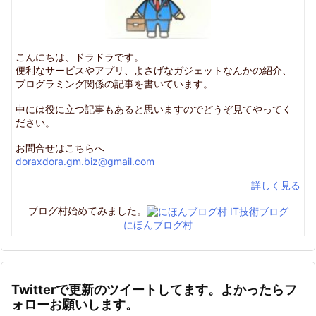
こんにちは、ドラドラです。
便利なサービスやアプリ、よさげなガジェットなんかの紹介、
プログラミング関係の記事を書いています。
中には役に立つ記事もあると思いますのでどうぞ見てやってく
ださい。
お問合せはこちらへ
doraxdora.gm.biz@gmail.com
詳しく見る
ブログ村始めてみました。
にほんブログ村
Twitterで更新のツイートしてます。よかったらフ
ォローお願いします。