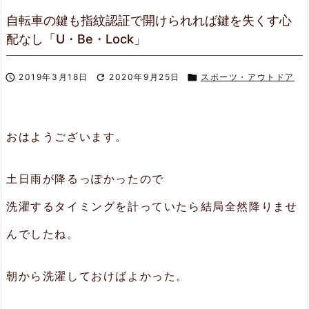
自転車の鍵も指紋認証で開けられれば鍵を失くす心
配なし「U・Be・Lock」

2019年3月18日

2020年9月25日

スポーツ・アウトドア
おはようございます。
土日雨が降るっぽかったので
洗濯するタイミングを計っていたら結局全然降りませ
んでしたね。
朝から洗濯しておけばよかった。