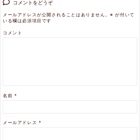
コメントをどうぞ
メールアドレスが公開されることはありません。
※
が付いて
いる欄は必須項目です
コメント
名前
*
メールアドレス
*