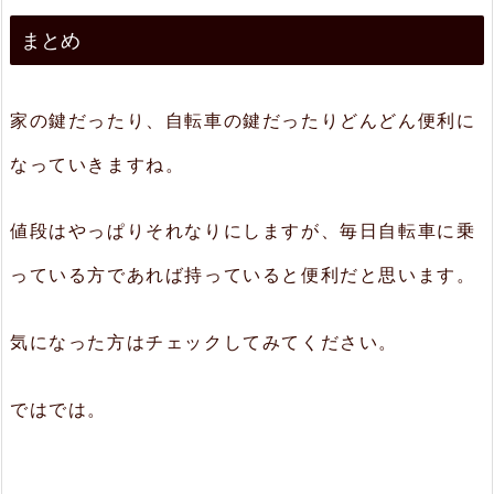
まとめ
家の鍵だったり、自転車の鍵だったりどんどん便利に
なっていきますね。
値段はやっぱりそれなりにしますが、毎日自転車に乗
っている方であれば持っていると便利だと思います。
気になった方はチェックしてみてください。
ではでは。