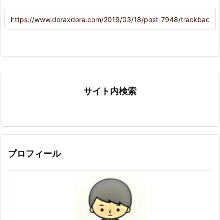
サイト内検索
プロフィール