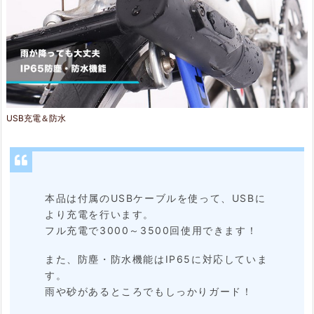
USB充電＆防水
本品は付属のUSBケーブルを使って、USBに
より充電を行います。
フル充電で3000～3500回使用できます！
また、防塵・防水機能はIP65に対応していま
す。
雨や砂があるところでもしっかりガード！