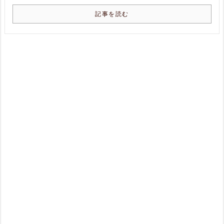
記事を読む