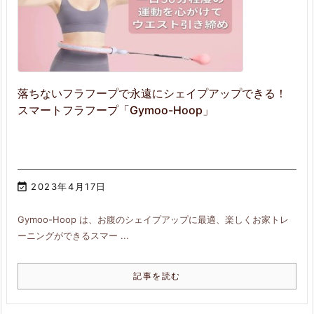
落ちないフラフープで永遠にシェイプアップできる！
スマートフラフープ「Gymoo-Hoop」

2023年4月17日
Gymoo-Hoop は、お腹のシェイプアップに最適、楽しくお家トレ
ーニングができるスマー ...
記事を読む