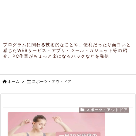
プログラムに関わる技術的なことや、便利だったり面白いと
感じたWEBサービス・アプリ・ツール・ガジェット等の紹
介、PC作業がちょっと楽になるハックなどを発信

ホーム
>

スポーツ・アウトドア

スポーツ・アウトドア