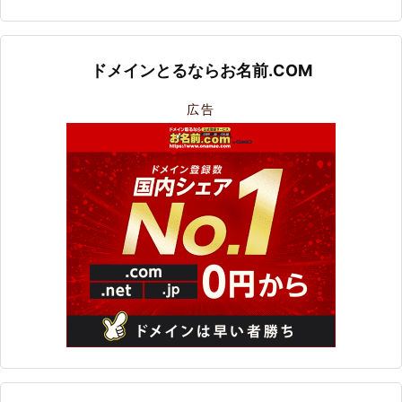
ドメインとるならお名前.COM
広告