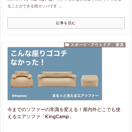
ることができる雨ガッパです ...
記事を読む

スポーツ・アウトドア
,
家具
今までのソファーの常識を変える！屋内外どこでも使
えるエアソファ「KingCamp」