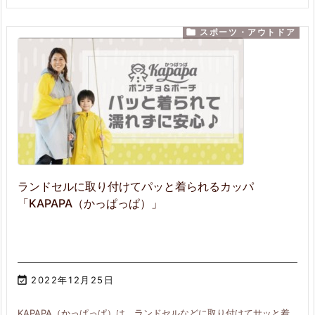

スポーツ・アウトドア
ランドセルに取り付けてパッと着られるカッパ
「KAPAPA（かっぱっぱ）」

2022年12月25日
KAPAPA（かっぱっぱ）は、ランドセルなどに取り付けてサッと着