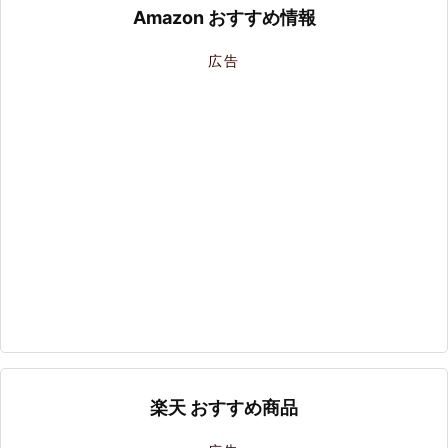
Amazon おすすめ情報
広告
楽天 おすすめ商品