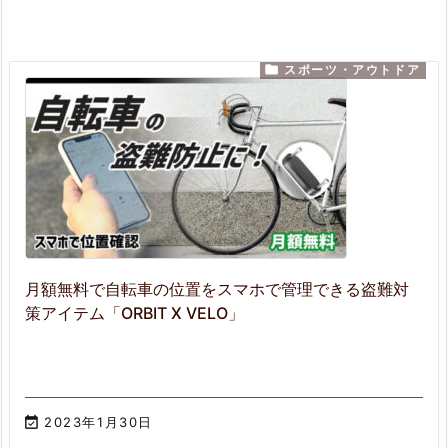

スポーツ・アウトドア
月額無料で自転車の位置をスマホで管理できる盗難対
策アイテム「ORBIT X VELO」

2023年1月30日