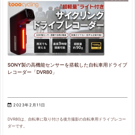
SONY製の高機能センサーを搭載した自転車用ドライブ
レコーダー「DVR80」

2023年2月11日
DVR80は、自転車に取り付ける後方撮影の自転車用ドライブレコー
ダーです。