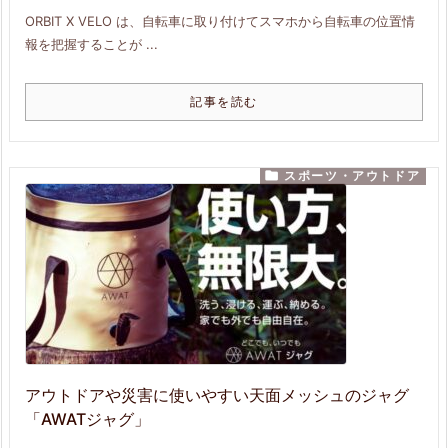
ORBIT X VELO は、自転車に取り付けてスマホから自転車の位置情
報を把握することが ...
記事を読む

スポーツ・アウトドア
アウトドアや災害に使いやすい天面メッシュのジャグ
「AWATジャグ」