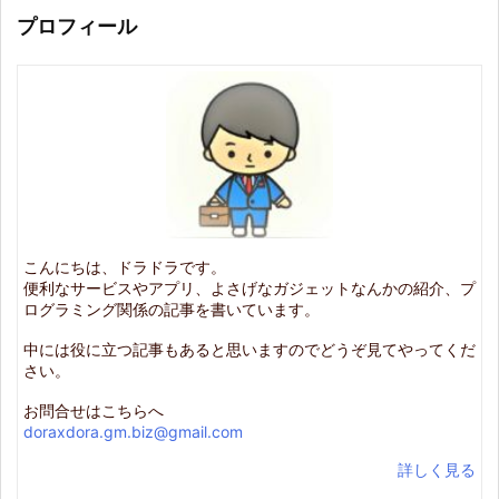
プロフィール
こんにちは、ドラドラです。
便利なサービスやアプリ、よさげなガジェットなんかの紹介、プ
ログラミング関係の記事を書いています。
中には役に立つ記事もあると思いますのでどうぞ見てやってくだ
さい。
お問合せはこちらへ
doraxdora.gm.biz@gmail.com
詳しく見る