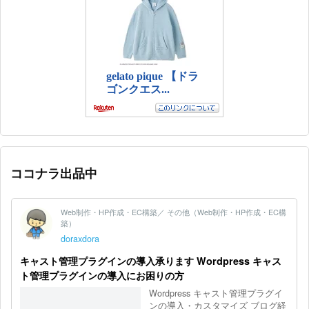
ココナラ出品中