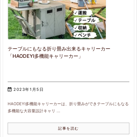
テーブルにもなる折り畳み出来るキャリーカー
「HAODEYI多機能キャリーカー」

2023年1月5日
HAODEYI多機能キャリーカーは、折り畳みができテーブルにもなる
多機能な大容量設計キャリ ...
記事を読む