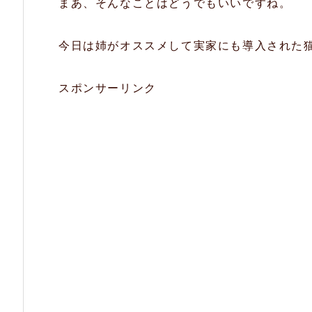
まあ、そんなことはどうでもいいですね。
今日は姉がオススメして実家にも導入された
スポンサーリンク