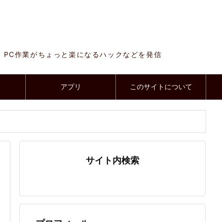
、PC作業がちょっと楽になるハックなどを発信
アプリ
このサイトについて
サイト内検索