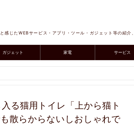
と感じたWEBサービス・アプリ・ツール・ガジェット等の紹介
ガジェット
家電
サービス
ら入る猫用トイレ「上から猫ト
は砂も散らからないしおしゃれで