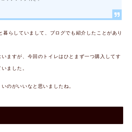
猫と暮らしていまして、ブログでも紹介したことがあり
はいますが、今回のトイレはひとまず一つ購入してす
ていました。
くいのがいいなと思いましたね。