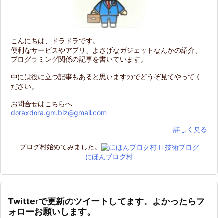
こんにちは、ドラドラです。
便利なサービスやアプリ、よさげなガジェットなんかの紹介、
プログラミング関係の記事を書いています。
中には役に立つ記事もあると思いますのでどうぞ見てやってく
ださい。
お問合せはこちらへ
doraxdora.gm.biz@gmail.com
詳しく見る
ブログ村始めてみました。
にほんブログ村
Twitterで更新のツイートしてます。よかったらフ
ォローお願いします。