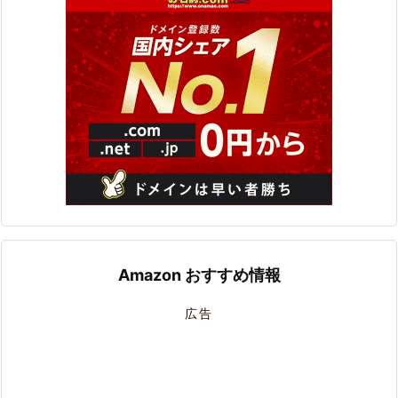
Amazon おすすめ情報
広告