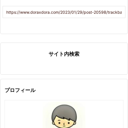
サイト内検索
プロフィール