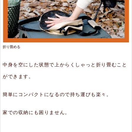
折り畳める
中身を空にした状態で上からくしゃっと折り畳むこと
ができます。
簡単にコンパクトになるので持ち運びも楽々。
家での収納にも困りません。