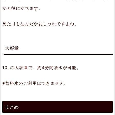
かと役に立ちます。
見た目もなんだかおしゃれですよね。
大容量
10Lの大容量で、約4分間放水が可能。
※飲料水のご利用はできません。
まとめ