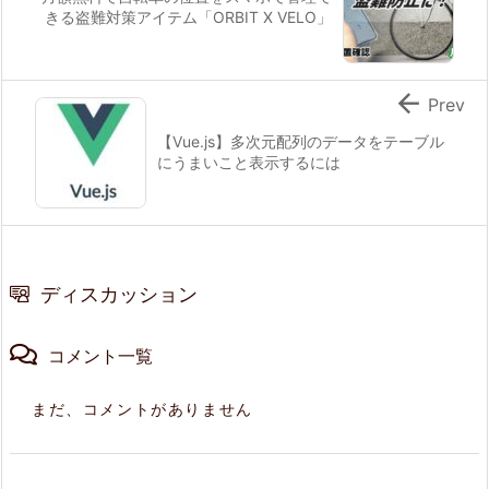
きる盗難対策アイテム「ORBIT X VELO」

Prev
【Vue.js】多次元配列のデータをテーブル
にうまいこと表示するには
ディスカッション
コメント一覧
まだ、コメントがありません