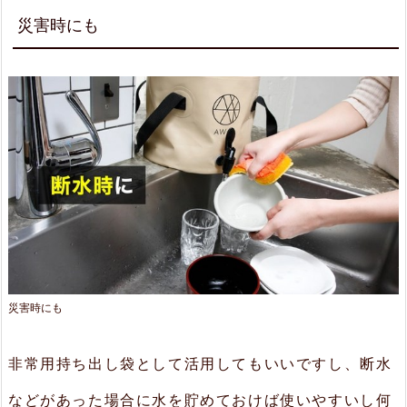
災害時にも
災害時にも
非常用持ち出し袋として活用してもいいですし、断水
などがあった場合に水を貯めておけば使いやすいし何