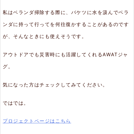
私はベランダ掃除する際に、バケツに水を汲んでベラ
ンダに持って行ってを何往復かすることがあるのです
が、そんなときにも使えそうです。
アウトドアでも災害時にも活躍してくれるAWATジャ
グ。
気になった方はチェックしてみてください。
ではでは。
プロジェクトページはこちら