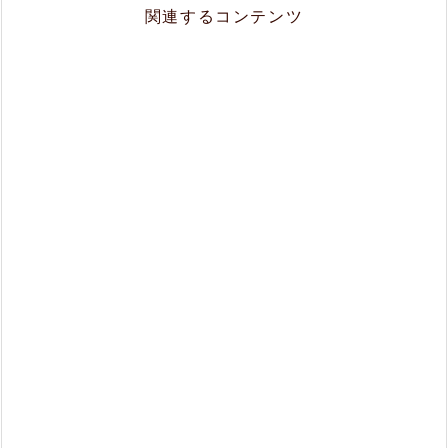
関連するコンテンツ