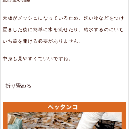
給水も放水も簡単
天板がメッシュになっているため、洗い物などをつけ
置きした後に簡単に水を流せたり、給水するのにいち
いち蓋を開ける必要がありません。
中身も見やすくていいですね。
折り畳める