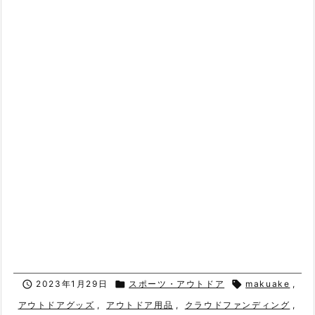

2023年1月29日

スポーツ・アウトドア

makuake
,
アウトドアグッズ
,
アウトドア用品
,
クラウドファンディング
,