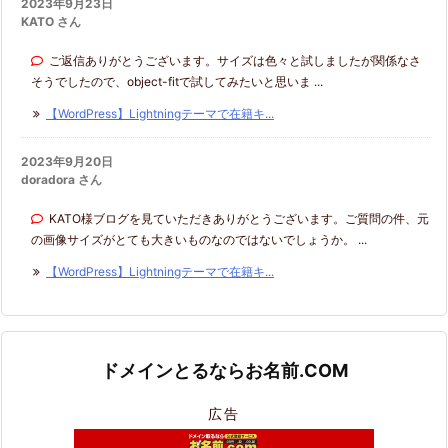
2023年9月23日
KATO さん
ご返信ありがとうございます。サイズは色々と試しましたが関係なさ
そうでしたので、object-fitで試してみたいと思いま ...
【WordPress】Lightningテーマで在籍キ...
2023年9月20日
doradora さん
KATO様ブログを見ていただきありがとうございます。ご質問の件、元
の画像サイズがとても大きいものなのではないでしょうか。 ...
【WordPress】Lightningテーマで在籍キ...
ドメインとるならお名前.COM
広告