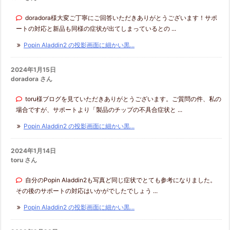
doradora様大変ご丁寧にご回答いただきありがとうございます！サポ
ートの対応と新品も同様の症状が出てしまっているとの ...
Popin Aladdin2 の投影画面に細かい黒...
2024年1月15日
doradora さん
toru様ブログを見ていただきありがとうございます。ご質問の件、私の
場合ですが、サポートより「製品のチップの不具合症状と ...
Popin Aladdin2 の投影画面に細かい黒...
2024年1月14日
toru さん
自分のPopin Aladdin2も写真ど同じ症状でとても参考になりました。
その後のサポートの対応はいかがでしたでしょう ...
Popin Aladdin2 の投影画面に細かい黒...