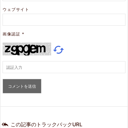
ウェブサイト
画像認証
*


この記事のトラックバックURL