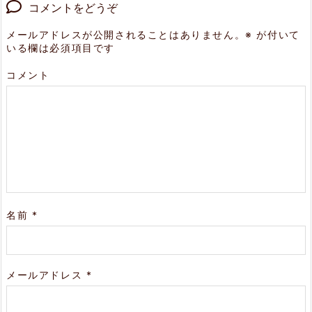
コメントをどうぞ
メールアドレスが公開されることはありません。
※
が付いて
いる欄は必須項目です
コメント
名前
*
メールアドレス
*