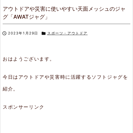
アウトドアや災害に使いやすい天面メッシュのジャ
グ「AWATジャグ」

2023年1月29日

スポーツ・アウトドア
おはようございます。
今日はアウトドアや災害時に活躍するソフトジャグを
紹介。
スポンサーリンク