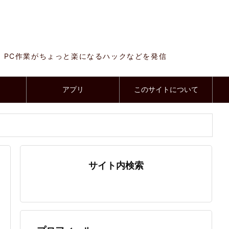
、PC作業がちょっと楽になるハックなどを発信
アプリ
このサイトについて
サイト内検索