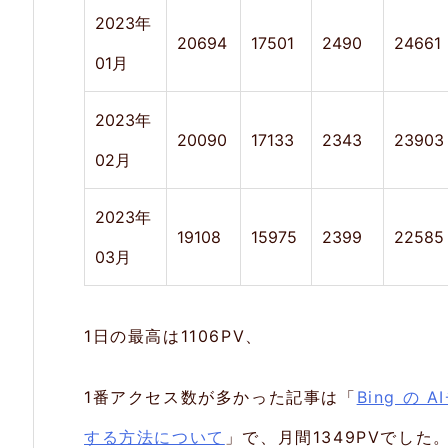
2023年
20694
17501
2490
24661
01月
2023年
20090
17133
2343
23903
02月
2023年
19108
15975
2399
22585
03月
1日の最高は1106PV、
1番アクセス数が多かった記事は「
Bing の
する方法について
」で、月間1349PVでした