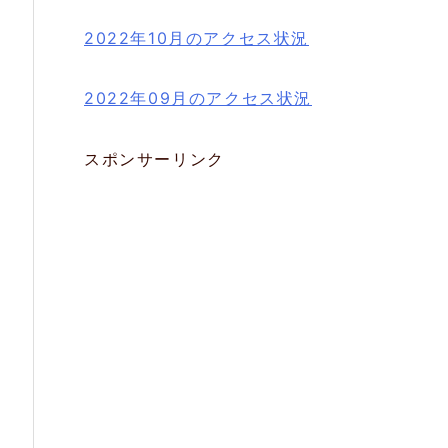
2022年10月のアクセス状況
2022年09月のアクセス状況
スポンサーリンク