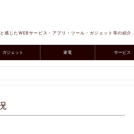
と感じたWEBサービス・アプリ・ツール・ガジェット等の紹介
ガジェット
家電
サービス
況