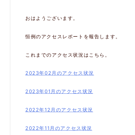
おはようございます。
恒例のアクセスレポートを報告します。
これまでのアクセス状況はこちら。
2023年02月のアクセス状況
2023年01月のアクセス状況
2022年12月のアクセス状況
2022年11月のアクセス状況