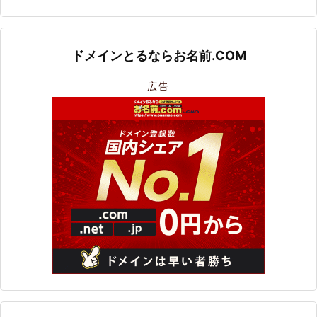
ドメインとるならお名前.COM
広告