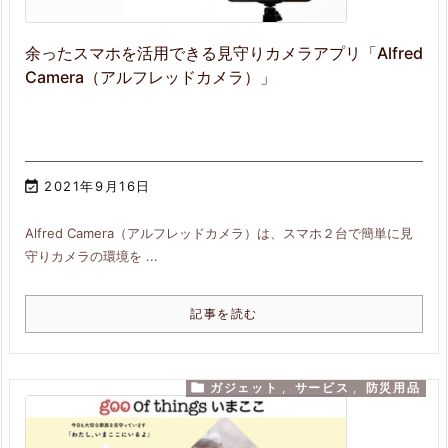
余ったスマホを活用できる見守りカメラアプリ「Alfred
Camera（アルフレッドカメラ）」

2021年9月16日
Alfred Camera（アルフレッドカメラ）は、スマホ２台で簡単に見
守りカメラの環境を ...
記事を読む

ガジェット
,
サービス
,
防災用品