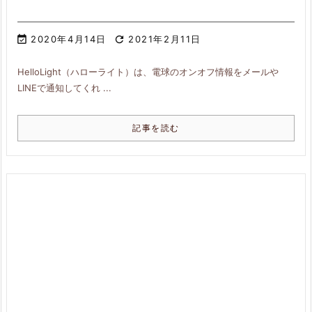

2020年4月14日

2021年2月11日
HelloLight（ハローライト）は、電球のオンオフ情報をメールや
LINEで通知してくれ ...
記事を読む