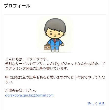
プロフィール
こんにちは、ドラドラです。
便利なサービスやアプリ、よさげなガジェットなんかの紹介、プ
ログラミング関係の記事を書いています。
中には役に立つ記事もあると思いますのでどうぞ見てやってくだ
さい。
お問合せはこちらへ
doraxdora.gm.biz@gmail.com
詳しく見る