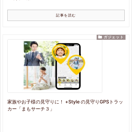
記事を読む

ガジェット
家族やお子様の見守りに！ +Style の見守りGPSトラッ
カー「まもサーチ３」