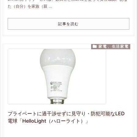
た（自分）を家族（親 ...
記事を読む

家電
,
生活家電
プライベートに過干渉せずに見守り・防犯可能なLED
電球「HelloLight（ハローライト）」