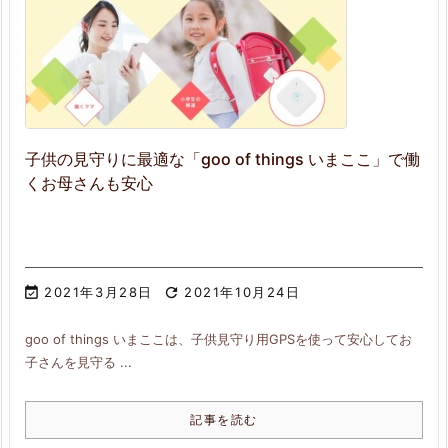
子供の見守りに最適な「goo of things いまここ」で働
くお母さんも安心

2021年3月28日

2021年10月24日
goo of things いまここは、子供見守り用GPSを使って安心してお
子さんを見守る ...
記事を読む