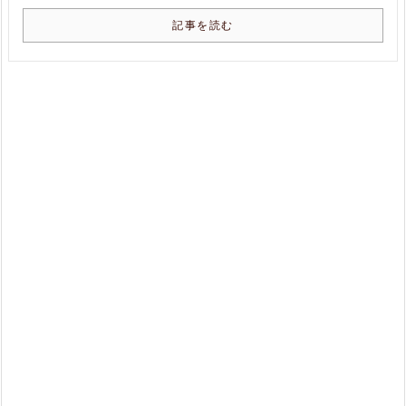
記事を読む