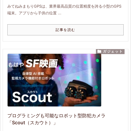
みてねみまもりGPSは、業界最高品質の位置精度を誇る小型のGPS
端末。アプリから子供の位置 ...
記事を読む

ガジェット
プログラミングも可能なロボット型防犯カメラ
「Scout（スカウト）」