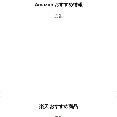
Amazon おすすめ情報
広告
楽天 おすすめ商品