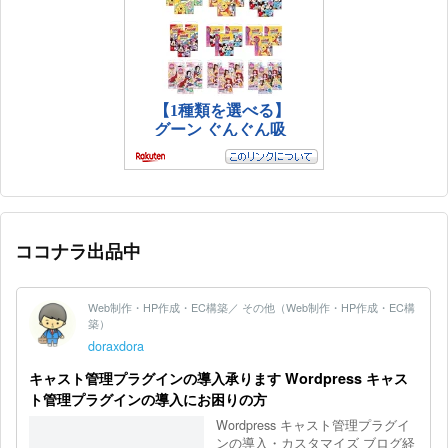
ココナラ出品中