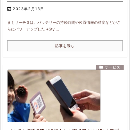

2023年2月13日
まもサーチ３は、バッテリーの持続時間や位置情報の精度などがさ
らにパワーアップした +Sty ...
記事を読む

サービス