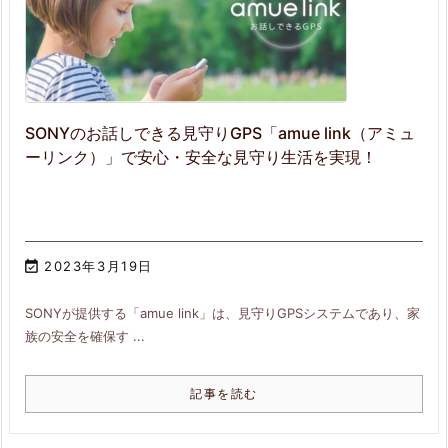
SONYのお話しできる見守りGPS「amue link（アミュ
ーリンク）」で安心・安全な見守り生活を実現！

2023年3月19日
SONYが提供する「amue link」は、見守りGPSシステムであり、家
族の安全を確保す ...
記事を読む