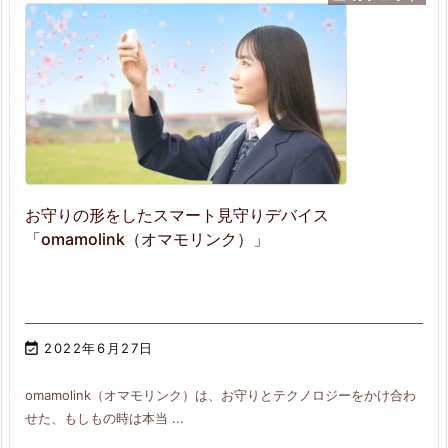
お守りの形をしたスマート見守りデバイス
「omamolink（オマモリンク）」

2022年6月27日
omamolink（オマモリンク）は、お守りとテクノロジーをかけ合わ
せた、もしもの時は本当 ...