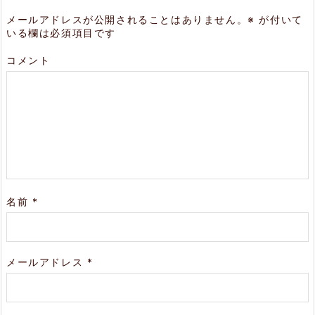
メールアドレスが公開されることはありません。
※
が付いて
いる欄は必須項目です
コメント
名前
*
メールアドレス
*