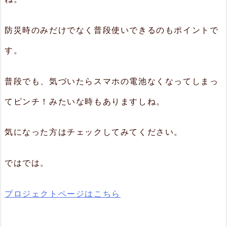
防災時のみだけでなく普段使いできるのもポイントで
す。
普段でも、気づいたらスマホの電池なくなってしまっ
てピンチ！みたいな時もありますしね。
気になった方はチェックしてみてください。
ではでは。
プロジェクトページはこちら