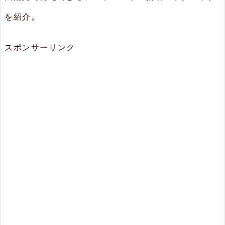
を紹介。
スポンサーリンク