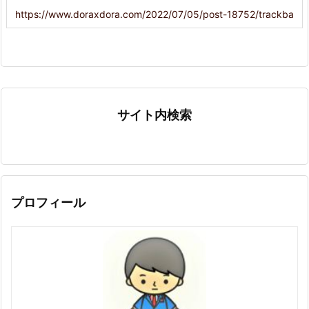
サイト内検索
プロフィール