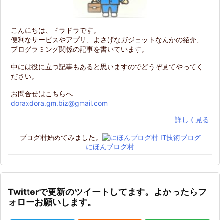
こんにちは、ドラドラです。
便利なサービスやアプリ、よさげなガジェットなんかの紹介、
プログラミング関係の記事を書いています。
中には役に立つ記事もあると思いますのでどうぞ見てやってく
ださい。
お問合せはこちらへ
doraxdora.gm.biz@gmail.com
詳しく見る
ブログ村始めてみました。
にほんブログ村
Twitterで更新のツイートしてます。よかったらフ
ォローお願いします。