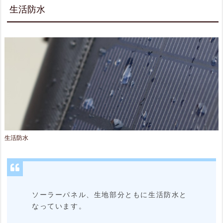
生活防水
生活防水
ソーラーパネル、生地部分ともに生活防水と
なっています。