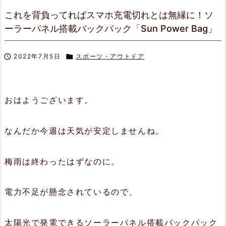
これを背負ってればスマホ充電切れとは無縁に！ソ
ーラーパネル搭載バックパック「Sun Power Bag」

2022年7月5日

スポーツ・アウトドア
おはようございます。
なんだか今週は天気が安定しませんね。
梅雨は終わったはずなのに。
電力不足が懸念されているので、
太陽光で発電できるソーラーパネル搭載バックパック