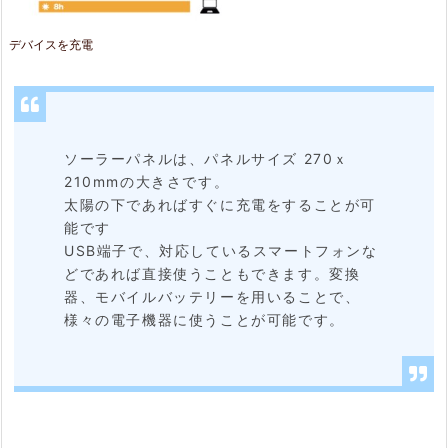
デバイスを充電
ソーラーパネルは、パネルサイズ 270ｘ
210mmの大きさです。
太陽の下であればすぐに充電をすることが可
能です
USB端子で、対応しているスマートフォンな
どであれば直接使うこともできます。変換
器、モバイルバッテリーを用いることで、
様々の電子機器に使うことが可能です。