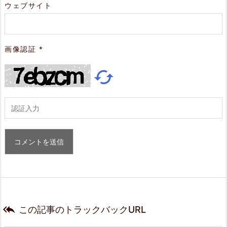
ウェブサイト
画像認証
*


この記事のトラックバックURL