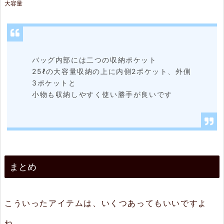
大容量
バッグ内部には二つの収納ポケット
25ℓの大容量収納の上に内側2ポケット、外側
3ポケットと
小物も収納しやすく使い勝手が良いです
まとめ
こういったアイテムは、いくつあってもいいですよ
ね。