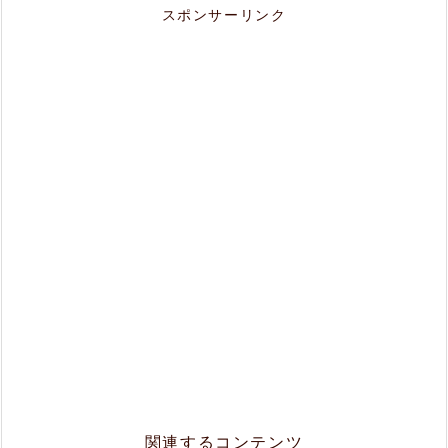
スポンサーリンク
関連するコンテンツ