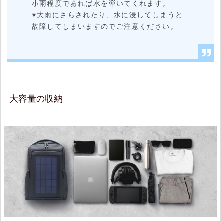
小雨程度であれば水を弾いてくれます。
※大雨にさらされたり、水に浸してしまうと
故障してしまいますのでご注意ください。
大容量の収納