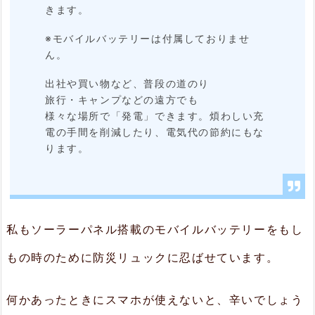
きます。
※モバイルバッテリーは付属しておりませ
ん。
出社や買い物など、普段の道のり
旅行・キャンプなどの遠方でも
様々な場所で「発電」できます。煩わしい充
電の手間を削減したり、電気代の節約にもな
ります。
私もソーラーパネル搭載のモバイルバッテリーをもし
もの時のために防災リュックに忍ばせています。
何かあったときにスマホが使えないと、辛いでしょう