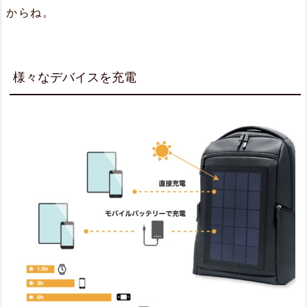
からね。
様々なデバイスを充電