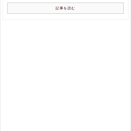
記事を読む