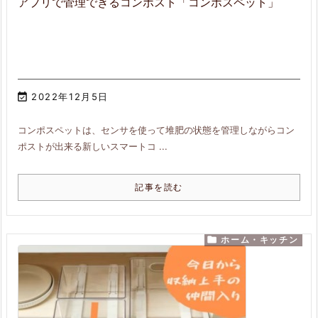
アプリで管理できるコンポスト「コンポスペット」

2022年12月5日
コンポスペットは、センサを使って堆肥の状態を管理しながらコン
ポストが出来る新しいスマートコ ...
記事を読む

ホーム・キッチン