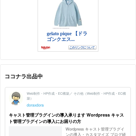
ココナラ出品中