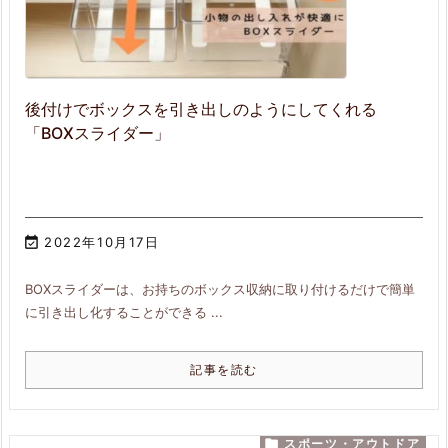
後付けでボックスを引き出しのようにしてくれる
「BOXスライダー」

2022年10月17日
BOXスライダーは、お持ちのボックス収納に取り付けるだけで簡単
に引き出し化することができる ...
記事を読む

スポーツ・アウトドア