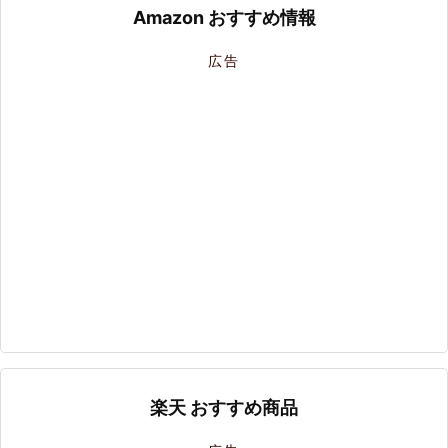
Amazon おすすめ情報
広告
楽天 おすすめ商品