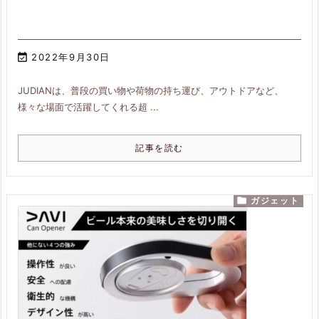

2022年9月30日
JUDIANは、普段の買い物や荷物の持ち運び、アウトドアなど、
様々な場面で活躍してくれる超 ...
記事を読む

ガジェット