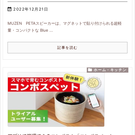

2022年12月21日
MUZEN PETAスピーカーは、マグネットで貼り付けられる超軽
量・コンパクトな Blue ...
記事を読む

ホーム・キッチン