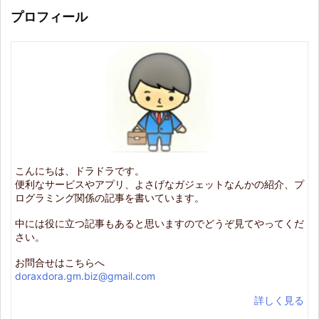
プロフィール
こんにちは、ドラドラです。
便利なサービスやアプリ、よさげなガジェットなんかの紹介、プ
ログラミング関係の記事を書いています。
中には役に立つ記事もあると思いますのでどうぞ見てやってくだ
さい。
お問合せはこちらへ
doraxdora.gm.biz@gmail.com
詳しく見る