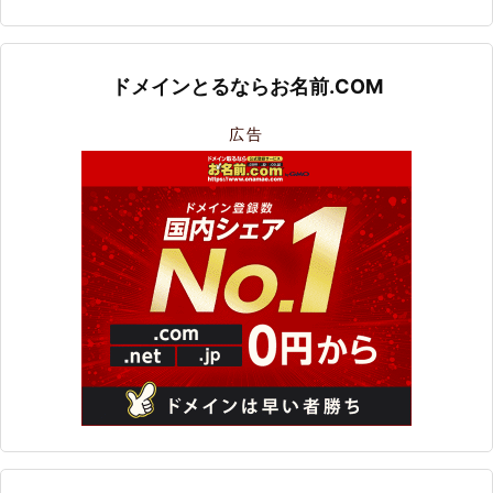
ドメインとるならお名前.COM
広告