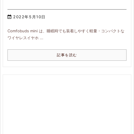

2022年5月10日
Comfobuds mini は、睡眠時でも装着しやすく軽量・コンパクトな
ワイヤレスイヤホ ...
記事を読む