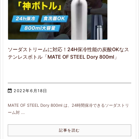
ソーダストリームに対応！24H保冷性能の炭酸OKなス
テンレスボトル「MATE OF STEEL Dory 800ml」

2022年6月18日
MATE OF STEEL Dory 800ml は、24時間保冷できるソーダストリ
ーム対 ...
記事を読む