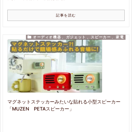
記事を読む

オーディオ機器
,
ガジェット
,
スピーカー
,
家電
マグネットステッカーみたいな貼れる小型スピーカー
「MUZEN PETAスピーカー」